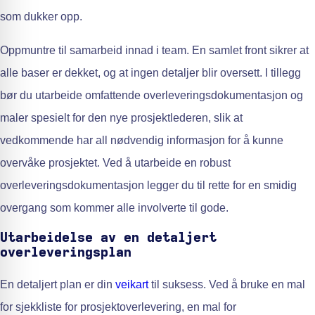
som dukker opp.
Oppmuntre til samarbeid innad i team. En samlet front sikrer at
alle baser er dekket, og at ingen detaljer blir oversett. I tillegg
bør du utarbeide omfattende overleveringsdokumentasjon og
maler spesielt for den nye prosjektlederen, slik at
vedkommende har all nødvendig informasjon for å kunne
overvåke prosjektet. Ved å utarbeide en robust
overleveringsdokumentasjon legger du til rette for en smidig
overgang som kommer alle involverte til gode.
Utarbeidelse av en detaljert
overleveringsplan
En detaljert plan er din
veikart
til suksess. Ved å bruke en mal
for sjekkliste for prosjektoverlevering, en mal for