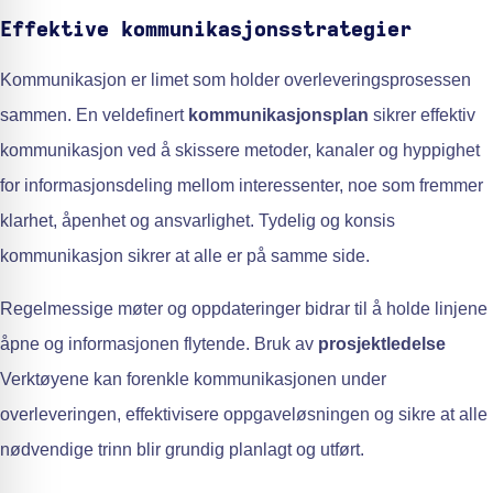
Effektive kommunikasjonsstrategier
Kommunikasjon er limet som holder overleveringsprosessen
sammen. En veldefinert
kommunikasjonsplan
sikrer effektiv
kommunikasjon ved å skissere metoder, kanaler og hyppighet
for informasjonsdeling mellom interessenter, noe som fremmer
klarhet, åpenhet og ansvarlighet. Tydelig og konsis
kommunikasjon sikrer at alle er på samme side.
Regelmessige møter og oppdateringer bidrar til å holde linjene
åpne og informasjonen flytende. Bruk av
prosjektledelse
Verktøyene kan forenkle kommunikasjonen under
overleveringen, effektivisere oppgaveløsningen og sikre at alle
nødvendige trinn blir grundig planlagt og utført.