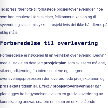
Tidspress fører ofte til forhastede prosjektoverleveringer, noe
som kan resultere i forsinkelser, feilkommunikasjon og til
syvende og sist et mislykket prosjekt hvis det ikke håndteres på
riktig måte.
Forberedelse til overlevering
Forberedelse er nøkkelen til en vellykket overlevering. Begynn
med å utvikle en detaljert
prosjektplan
som skisserer målene,
sikrer godkjenning fra interessentene og integrerer
overleveringsprosessen i den overordnede prosjektplanen og
prosjektets tidslinjer
. Effektiv
prosjektoverleveringer
bør
planlegges fra begynnelsen av som en gradvis overføring av
kunnskap og ansvar, snarere enn som en enkeltstående