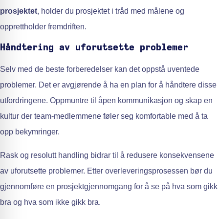
prosjektet
, holder du prosjektet i tråd med målene og
opprettholder fremdriften.
Håndtering av uforutsette problemer
Selv med de beste forberedelser kan det oppstå uventede
problemer. Det er avgjørende å ha en plan for å håndtere disse
utfordringene. Oppmuntre til åpen kommunikasjon og skap en
kultur der team-medlemmene føler seg komfortable med å ta
opp bekymringer.
Rask og resolutt handling bidrar til å redusere konsekvensene
av uforutsette problemer. Etter overleveringsprosessen bør du
gjennomføre en prosjektgjennomgang for å se på hva som gikk
bra og hva som ikke gikk bra.