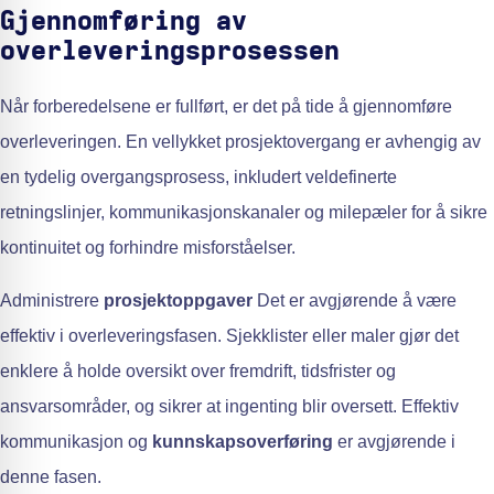
Gjennomføring av
overleveringsprosessen
Når forberedelsene er fullført, er det på tide å gjennomføre
overleveringen. En vellykket prosjektovergang er avhengig av
en tydelig overgangsprosess, inkludert veldefinerte
retningslinjer, kommunikasjonskanaler og milepæler for å sikre
kontinuitet og forhindre misforståelser.
Administrere
prosjektoppgaver
Det er avgjørende å være
effektiv i overleveringsfasen. Sjekklister eller maler gjør det
enklere å holde oversikt over fremdrift, tidsfrister og
ansvarsområder, og sikrer at ingenting blir oversett. Effektiv
kommunikasjon og
kunnskapsoverføring
er avgjørende i
denne fasen.