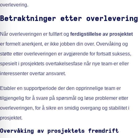
overlevering.
Betraktninger etter overlevering
Når overleveringen er fullført og
ferdigstillelse av prosjektet
er formelt anerkjent, er ikke jobben din over. Overvåking og
støtte etter overleveringen er avgjørende for fortsatt suksess,
spesielt i prosjektets overtakelsesfase når nye team-er eller
interessenter overtar ansvaret.
Etabler en supportperiode der den opprinnelige team er
tilgjengelig for å svare på spørsmål og løse problemer etter
overleveringen, for å sikre en smidig overgang og stabilitet i
prosjektet.
Overvåking av prosjektets fremdrift