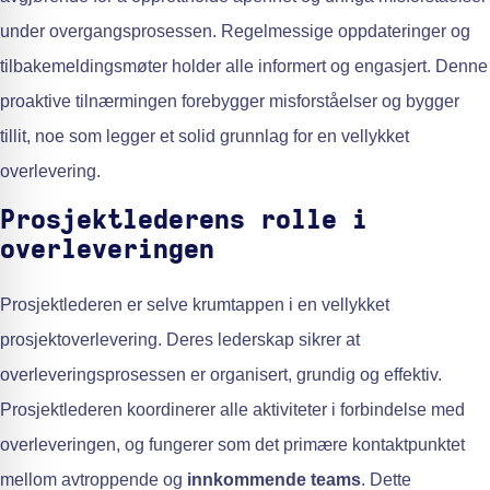
under overgangsprosessen. Regelmessige oppdateringer og
tilbakemeldingsmøter holder alle informert og engasjert. Denne
proaktive tilnærmingen forebygger misforståelser og bygger
tillit, noe som legger et solid grunnlag for en vellykket
overlevering.
Prosjektlederens rolle i
overleveringen
Prosjektlederen er selve krumtappen i en vellykket
prosjektoverlevering. Deres lederskap sikrer at
overleveringsprosessen er organisert, grundig og effektiv.
Prosjektlederen koordinerer alle aktiviteter i forbindelse med
overleveringen, og fungerer som det primære kontaktpunktet
mellom avtroppende og
innkommende teams
. Dette