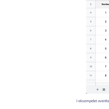
I eksempelet ovenfor 