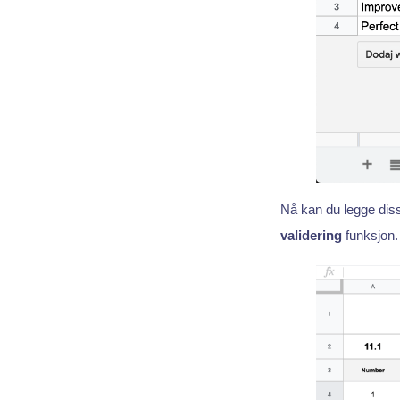
Nå kan du legge diss
validering
funksjon