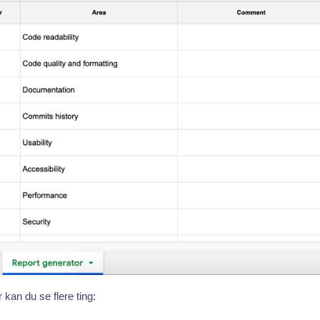
kan du se flere ting: