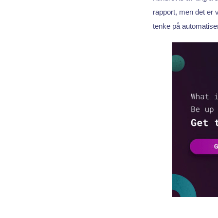
rapport, men det er 
tenke på automatiser