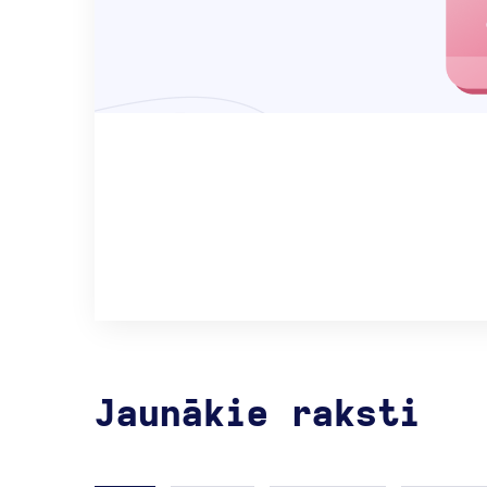
Jaunākie raksti