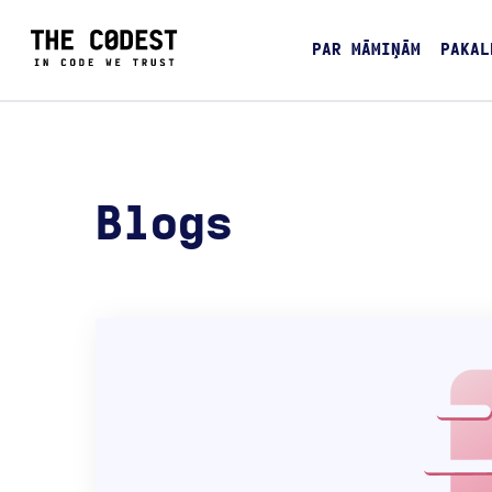
PAR MĀMIŅĀM
PAKAL
Blogs