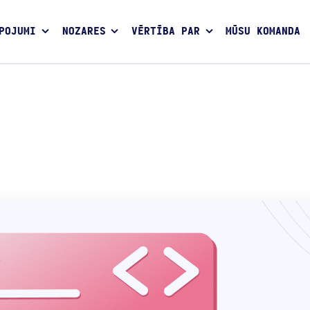
POJUMI
NOZARES
VĒRTĪBA PAR
MŪSU KOMANDA