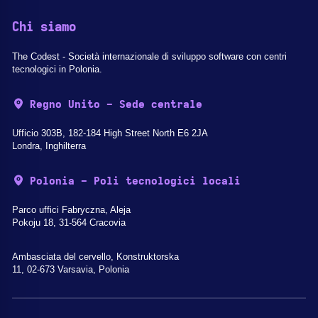
Chi siamo
The Codest - Società internazionale di sviluppo software con centri
tecnologici in Polonia.
Regno Unito - Sede centrale
Ufficio 303B, 182-184 High Street North E6 2JA
Londra, Inghilterra
Polonia - Poli tecnologici locali
Parco uffici Fabryczna, Aleja
Pokoju 18, 31-564 Cracovia
Ambasciata del cervello, Konstruktorska
11, 02-673 Varsavia, Polonia