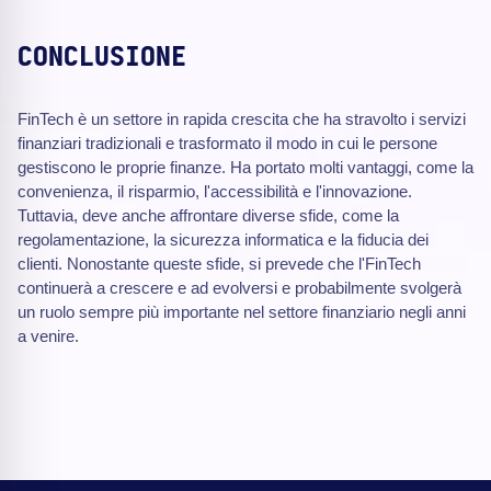
CONCLUSIONE
FinTech è un settore in rapida crescita che ha stravolto i servizi
finanziari tradizionali e trasformato il modo in cui le persone
gestiscono le proprie finanze. Ha portato molti vantaggi, come la
convenienza, il risparmio, l'accessibilità e l'innovazione.
Tuttavia, deve anche affrontare diverse sfide, come la
regolamentazione, la sicurezza informatica e la fiducia dei
clienti. Nonostante queste sfide, si prevede che l'FinTech
continuerà a crescere e ad evolversi e probabilmente svolgerà
un ruolo sempre più importante nel settore finanziario negli anni
a venire.