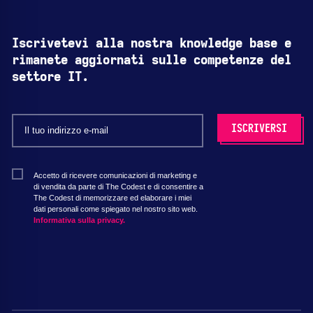
Iscrivetevi alla nostra knowledge base e
rimanete aggiornati sulle competenze del
settore IT.
Accetto di ricevere comunicazioni di marketing e
di vendita da parte di The Codest e di consentire a
The Codest di memorizzare ed elaborare i miei
dati personali come spiegato nel nostro sito web.
Informativa sulla privacy.