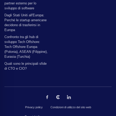
partner esterno per lo
sviluppo di software
Dagli Stati Uniti all'Europa:
Perché le startup americane
decidono di trasferirsi in
Europa
Confronto tra gli hub di
sviluppo Tech Offshore:
Tech Offshore Europa
(Polonia), ASEAN (Filippine),
Eurasia (Turchia)
Quali sono le principali sfide
di CTO e CIO?
Privacy policy
Condizioni di utilizzo del sito web