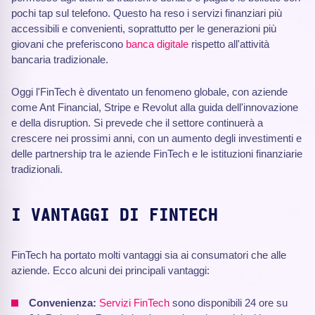
pochi tap sul telefono. Questo ha reso i servizi finanziari più
accessibili e convenienti, soprattutto per le generazioni più
giovani che preferiscono
banca digitale
rispetto all'attività
bancaria tradizionale.
Oggi l'FinTech è diventato un fenomeno globale, con aziende
come Ant Financial, Stripe e Revolut alla guida dell'innovazione
e della disruption. Si prevede che il settore continuerà a
crescere nei prossimi anni, con un aumento degli investimenti e
delle partnership tra le aziende FinTech e le istituzioni finanziarie
tradizionali.
I VANTAGGI DI FINTECH
FinTech ha portato molti vantaggi sia ai consumatori che alle
aziende. Ecco alcuni dei principali vantaggi:
Convenienza:
Servizi FinTech
sono disponibili 24 ore su