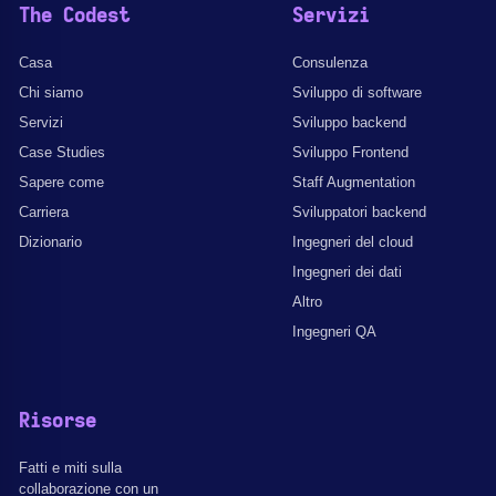
The Codest
Servizi
Casa
Consulenza
Chi siamo
Sviluppo di software
Servizi
Sviluppo backend
Case Studies
Sviluppo Frontend
Sapere come
Staff Augmentation
Carriera
Sviluppatori backend
Dizionario
Ingegneri del cloud
Ingegneri dei dati
Altro
Ingegneri QA
Risorse
Fatti e miti sulla
collaborazione con un