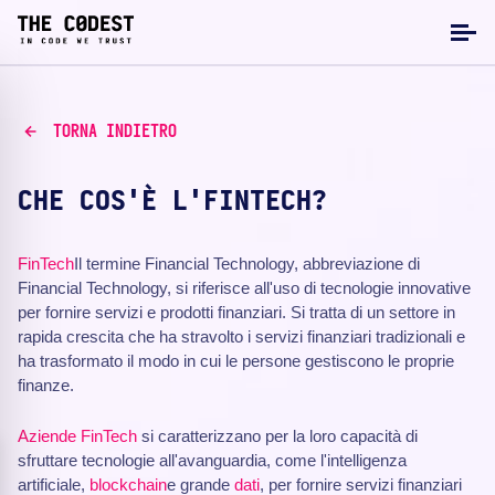
TORNA INDIETRO
CHE COS'È L'FINTECH?
FinTech
Il termine Financial Technology, abbreviazione di
Financial Technology, si riferisce all'uso di tecnologie innovative
per fornire servizi e prodotti finanziari. Si tratta di un settore in
rapida crescita che ha stravolto i servizi finanziari tradizionali e
ha trasformato il modo in cui le persone gestiscono le proprie
finanze.
Aziende FinTech
si caratterizzano per la loro capacità di
sfruttare tecnologie all'avanguardia, come l'intelligenza
artificiale,
blockchain
e grande
dati
, per fornire servizi finanziari