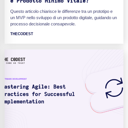
e Prodotto Minimo Vitale?
Questo articolo chiarisce le differenze tra un prototipo e
un MVP nello sviluppo di un prodotto digitale, guidando un
processo decisionale consapevole.
THECODEST