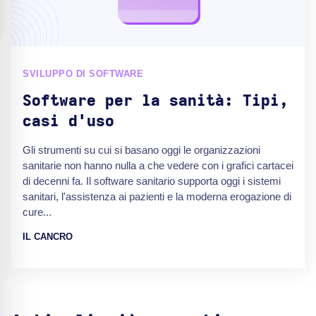
SVILUPPO DI SOFTWARE
Software per la sanità: Tipi,
casi d'uso
Gli strumenti su cui si basano oggi le organizzazioni
sanitarie non hanno nulla a che vedere con i grafici cartacei
di decenni fa. Il software sanitario supporta oggi i sistemi
sanitari, l'assistenza ai pazienti e la moderna erogazione di
cure...
IL CANCRO