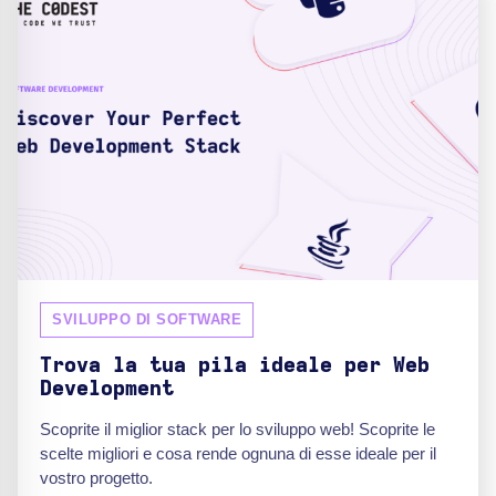
SVILUPPO DI SOFTWARE
Trova la tua pila ideale per Web
Development
Scoprite il miglior stack per lo sviluppo web! Scoprite le
scelte migliori e cosa rende ognuna di esse ideale per il
vostro progetto.