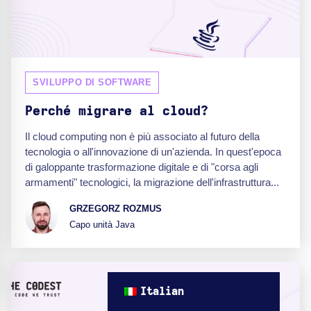
SVILUPPO DI SOFTWARE
Perché migrare al cloud?
Il cloud computing non è più associato al futuro della
tecnologia o all'innovazione di un'azienda. In quest'epoca
di galoppante trasformazione digitale e di "corsa agli
armamenti" tecnologici, la migrazione dell'infrastruttura...
GRZEGORZ ROZMUS
Capo unità Java
Italian