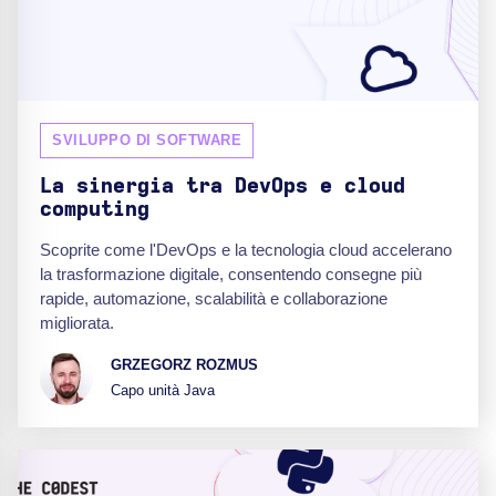
SVILUPPO DI SOFTWARE
La sinergia tra DevOps e cloud
computing
Scoprite come l'DevOps e la tecnologia cloud accelerano
la trasformazione digitale, consentendo consegne più
rapide, automazione, scalabilità e collaborazione
migliorata.
GRZEGORZ ROZMUS
Capo unità Java