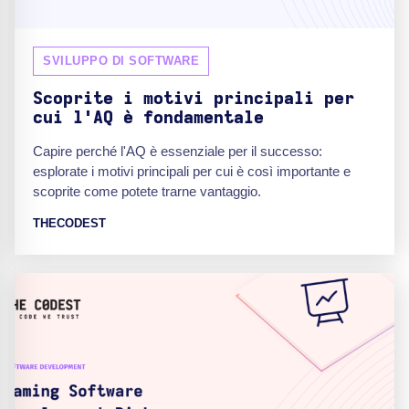
SVILUPPO DI SOFTWARE
Scoprite i motivi principali per
cui l'AQ è fondamentale
Capire perché l'AQ è essenziale per il successo:
esplorate i motivi principali per cui è così importante e
scoprite come potete trarne vantaggio.
THECODEST