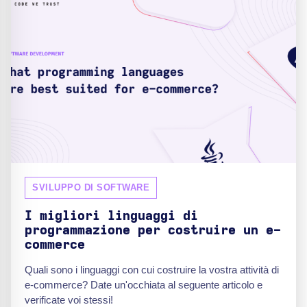
SVILUPPO DI SOFTWARE
I migliori linguaggi di
programmazione per costruire un e-
commerce
Quali sono i linguaggi con cui costruire la vostra attività di
e-commerce? Date un'occhiata al seguente articolo e
verificate voi stessi!