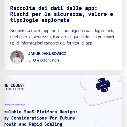
Raccolta dei dati delle app:
Rischi per la sicurezza, valore e
tipologie esplorate
Scoprite come le app mobili raccolgono i dati degli utenti, i
rischi per la sicurezza, il valore di questi dati e i principali
tipi di informazioni raccolte dai fornitori di app.
JAKUB JAKUBOWICZ
CTO e cofondatore