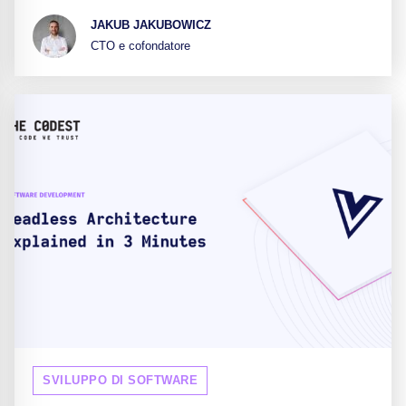
JAKUB JAKUBOWICZ
CTO e cofondatore
SVILUPPO DI SOFTWARE