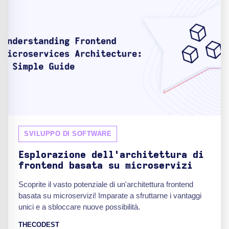
SVILUPPO DI SOFTWARE
Esplorazione dell'architettura di
frontend basata su microservizi
Scoprite il vasto potenziale di un'architettura frontend
basata su microservizi! Imparate a sfruttarne i vantaggi
unici e a sbloccare nuove possibilità.
THECODEST