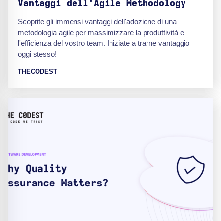
Vantaggi dell'Agile Methodology
Scoprite gli immensi vantaggi dell'adozione di una
metodologia agile per massimizzare la produttività e
l'efficienza del vostro team. Iniziate a trarne vantaggio
oggi stesso!
THECODEST