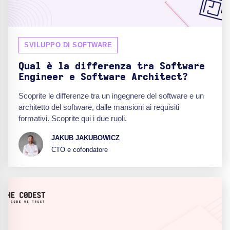
SVILUPPO DI SOFTWARE
Qual è la differenza tra Software
Engineer e Software Architect?
Scoprite le differenze tra un ingegnere del software e un
architetto del software, dalle mansioni ai requisiti
formativi. Scoprite qui i due ruoli.
JAKUB JAKUBOWICZ
CTO e cofondatore