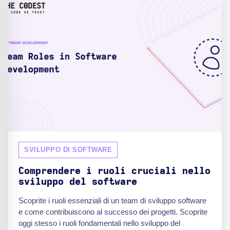
SVILUPPO DI SOFTWARE
Comprendere i ruoli cruciali nello
sviluppo del software
Scoprite i ruoli essenziali di un team di sviluppo software
e come contribuiscono al successo dei progetti. Scoprite
oggi stesso i ruoli fondamentali nello sviluppo del