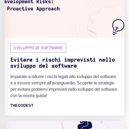
SVILUPPO DI SOFTWARE
Evitare i rischi imprevisti nello
sviluppo del software
Imparate a ridurre i rischi legati allo sviluppo del software
e a essere sempre all'avanguardia. Scoprite le strategie
per evitare problemi imprevisti nello sviluppo del software
con la nostra guida!
THECODEST