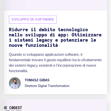
SVILUPPO DI SOFTWARE
Ridurre il debito tecnologico
nello sviluppo di app: Ottimizzare
i sistemi legacy e potenziare le
nuove funzionalità
Quando si sviluppano applicazioni software, è
fondamentale trovare il giusto equilibrio tra lo sfruttamento
dei sistemi legacy esistenti e l'incorporazione di nuove
funzionalità.
TOMASZ GIBAS
Direttore Digital Transformation