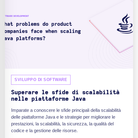
SVILUPPO DI SOFTWARE
Superare le sfide di scalabilità
nelle piattaforme Java
Imparate a conoscere le sfide principali della scalabilità
delle piattaforme Java e le strategie per migliorare le
prestazioni, la scalabilità, la sicurezza, la qualità del
codice e la gestione delle risorse.