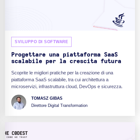
SVILUPPO DI SOFTWARE
Progettare una piattaforma SaaS
scalabile per la crescita futura
Scoprite le migliori pratiche per la creazione di una
piattaforma SaaS scalabile, tra cui architettura a
microservizi, infrastruttura cloud, DevOps e sicurezza.
TOMASZ GIBAS
Direttore Digital Transformation