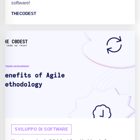
software!
THECODEST
SVILUPPO DI SOFTWARE