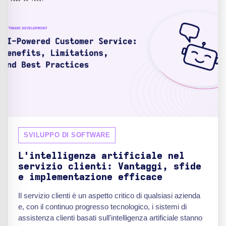
SVILUPPO DI SOFTWARE
L'intelligenza artificiale nel
servizio clienti: Vantaggi, sfide
e implementazione efficace
Il servizio clienti è un aspetto critico di qualsiasi azienda
e, con il continuo progresso tecnologico, i sistemi di
assistenza clienti basati sull'intelligenza artificiale stanno