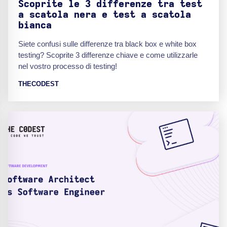
Scoprite le 3 differenze tra test
a scatola nera e test a scatola
bianca
Siete confusi sulle differenze tra black box e white box
testing? Scoprite 3 differenze chiave e come utilizzarle
nel vostro processo di testing!
THECODEST