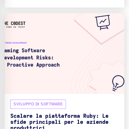
SVILUPPO DI SOFTWARE
Scalare la piattaforma Ruby: Le
sfide principali per le aziende
produttrici