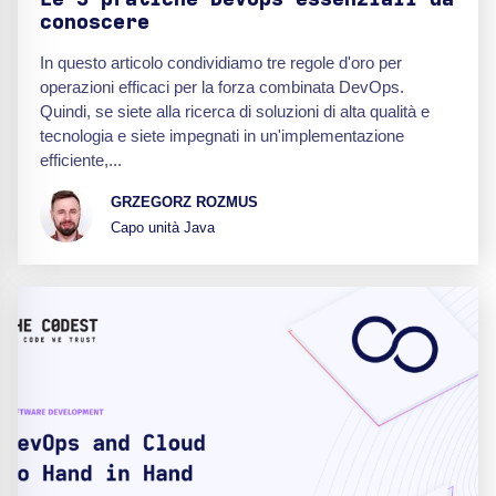
conoscere
In questo articolo condividiamo tre regole d'oro per
operazioni efficaci per la forza combinata DevOps.
Quindi, se siete alla ricerca di soluzioni di alta qualità e
tecnologia e siete impegnati in un'implementazione
efficiente,...
GRZEGORZ ROZMUS
Capo unità Java