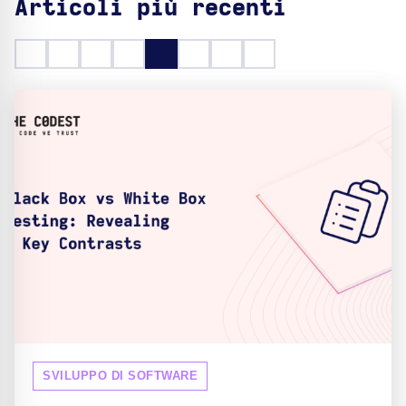
Articoli più recenti
SVILUPPO DI SOFTWARE