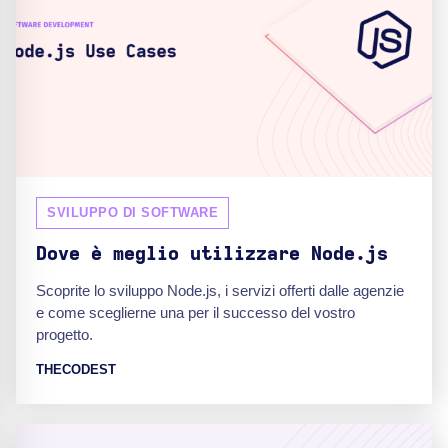
SVILUPPO DI SOFTWARE
Dove è meglio utilizzare Node.js
Scoprite lo sviluppo Node.js, i servizi offerti dalle agenzie
e come sceglierne una per il successo del vostro
progetto.
THECODEST