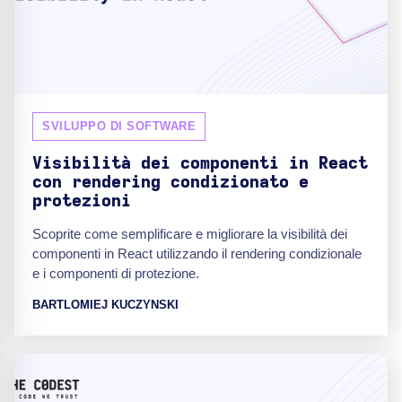
SVILUPPO DI SOFTWARE
Visibilità dei componenti in React
con rendering condizionato e
protezioni
Scoprite come semplificare e migliorare la visibilità dei
componenti in React utilizzando il rendering condizionale
e i componenti di protezione.
BARTLOMIEJ KUCZYNSKI