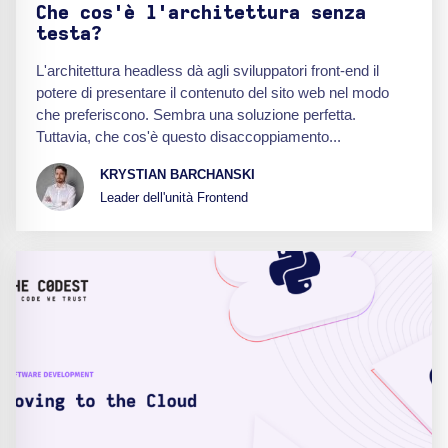
Che cos'è l'architettura senza
testa?
L'architettura headless dà agli sviluppatori front-end il
potere di presentare il contenuto del sito web nel modo
che preferiscono. Sembra una soluzione perfetta.
Tuttavia, che cos'è questo disaccoppiamento...
KRYSTIAN BARCHANSKI
Leader dell'unità Frontend