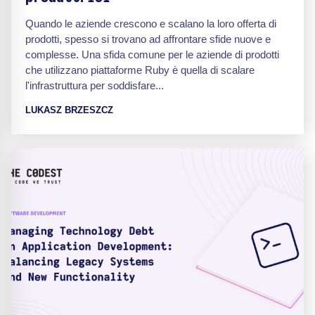
Quando le aziende crescono e scalano la loro offerta di
prodotti, spesso si trovano ad affrontare sfide nuove e
complesse. Una sfida comune per le aziende di prodotti
che utilizzano piattaforme Ruby è quella di scalare
l'infrastruttura per soddisfare...
LUKASZ BRZESZCZ