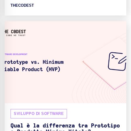
THECODEST
SVILUPPO DI SOFTWARE
Qual è la differenza tra Prototipo