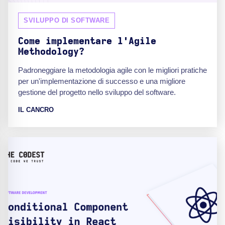
SVILUPPO DI SOFTWARE
Come implementare l'Agile
Methodology?
Padroneggiare la metodologia agile con le migliori pratiche
per un'implementazione di successo e una migliore
gestione del progetto nello sviluppo del software.
IL CANCRO