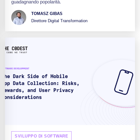
guadagnando popolarità.
TOMASZ GIBAS
Direttore Digital Transformation
SVILUPPO DI SOFTWARE