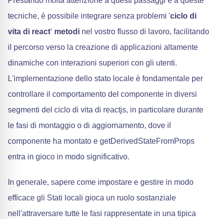
Prestando molta attenzione a questi passaggi e a queste
tecniche, è possibile integrare senza problemi '
ciclo di
vita di react
‘
metodi
nel vostro flusso di lavoro, facilitando
il percorso verso la creazione di applicazioni altamente
dinamiche con interazioni superiori con gli utenti.
L'implementazione dello stato locale è fondamentale per
controllare il comportamento del componente in diversi
segmenti del ciclo di vita di reactjs, in particolare durante
le fasi di montaggio o di aggiornamento, dove il
componente ha montato e getDerivedStateFromProps
entra in gioco in modo significativo.
In generale, sapere come impostare e gestire in modo
efficace gli Stati locali gioca un ruolo sostanziale
nell'attraversare tutte le fasi rappresentate in una tipica