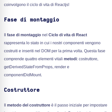
coinvolgono il ciclo di vita di Reactjs!
Fase di montaggio
Il
fase di montaggio
nel
Ciclo di vita di React
rappresenta lo stato in cui i nostri componenti vengono
costruiti e inseriti nel DOM per la prima volta. Questa fase
comprende quattro elementi vitali
metodi
: costruttore,
getDerivedStateFromProps, render e
componentDidMount.
Costruttore
Il
metodo del costruttore
è il passo iniziale per impostare