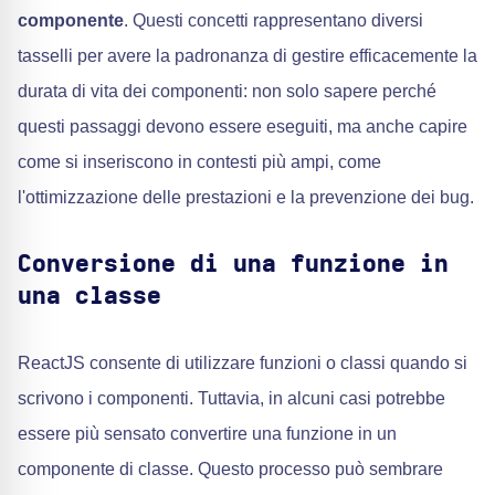
componente
. Questi concetti rappresentano diversi
tasselli per avere la padronanza di gestire efficacemente la
durata di vita dei componenti: non solo sapere perché
questi passaggi devono essere eseguiti, ma anche capire
come si inseriscono in contesti più ampi, come
l'ottimizzazione delle prestazioni e la prevenzione dei bug.
Conversione di una funzione in
una classe
ReactJS consente di utilizzare funzioni o classi quando si
scrivono i componenti. Tuttavia, in alcuni casi potrebbe
essere più sensato convertire una funzione in un
componente di classe. Questo processo può sembrare