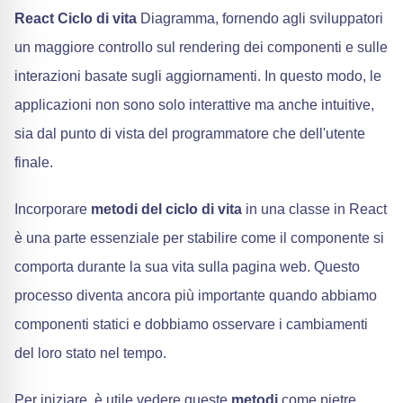
React Ciclo di vita
Diagramma, fornendo agli sviluppatori
un maggiore controllo sul rendering dei componenti e sulle
interazioni basate sugli aggiornamenti. In questo modo, le
applicazioni non sono solo interattive ma anche intuitive,
sia dal punto di vista del programmatore che dell'utente
finale.
Incorporare
metodi del ciclo di vita
in una classe in React
è una parte essenziale per stabilire come il componente si
comporta durante la sua vita sulla pagina web. Questo
processo diventa ancora più importante quando abbiamo
componenti statici e dobbiamo osservare i cambiamenti
del loro stato nel tempo.
Per iniziare, è utile vedere queste
metodi
come pietre