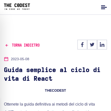
TORNA INDIETRO
2023-05-08
Guida semplice al ciclo di
vita di React
THECODEST
Ottenete la guida definitiva ai metodi del ciclo di vita