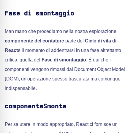
Fase di smontaggio
Man mano che procediamo nella nostra esplorazione
componente del contatore
parte del
Ciclo di vita di
React
è il momento di addentrarsi in una fase altrettanto
critica, quella del
Fase di smontaggio
. È qui che i
componenti vengono rimossi dal Document Object Model
(DOM), un'operazione spesso trascurata ma comunque
indispensabile.
componenteSmonta
Per salutare in modo appropriato, React ci fornisce un