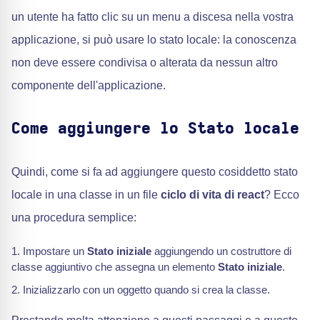
un utente ha fatto clic su un menu a discesa nella vostra
applicazione, si può usare lo stato locale: la conoscenza
non deve essere condivisa o alterata da nessun altro
componente dell'applicazione.
Come aggiungere lo Stato locale
Quindi, come si fa ad aggiungere questo cosiddetto stato
locale in una classe in un file
ciclo di vita di react
? Ecco
una procedura semplice:
Impostare un
Stato iniziale
aggiungendo un costruttore di
classe aggiuntivo che assegna un elemento
Stato iniziale
.
Inizializzarlo con un oggetto quando si crea la classe.