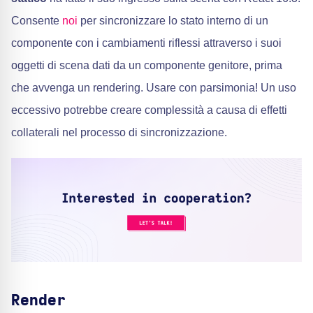
Consente
noi
per sincronizzare lo stato interno di un
componente con i cambiamenti riflessi attraverso i suoi
oggetti di scena dati da un componente genitore, prima
che avvenga un rendering. Usare con parsimonia! Un uso
eccessivo potrebbe creare complessità a causa di effetti
collaterali nel processo di sincronizzazione.
Render