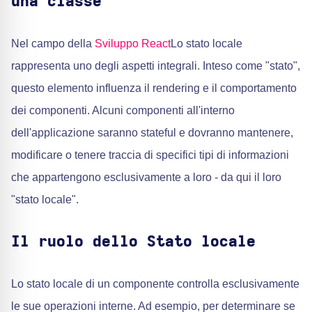
una classe
Nel campo della
Sviluppo React
Lo stato locale
rappresenta uno degli aspetti integrali. Inteso come "stato",
questo elemento influenza il rendering e il comportamento
dei componenti. Alcuni componenti all'interno
dell'applicazione saranno stateful e dovranno mantenere,
modificare o tenere traccia di specifici tipi di informazioni
che appartengono esclusivamente a loro - da qui il loro
"stato locale".
Il ruolo dello Stato locale
Lo stato locale di un componente controlla esclusivamente
le sue operazioni interne. Ad esempio, per determinare se