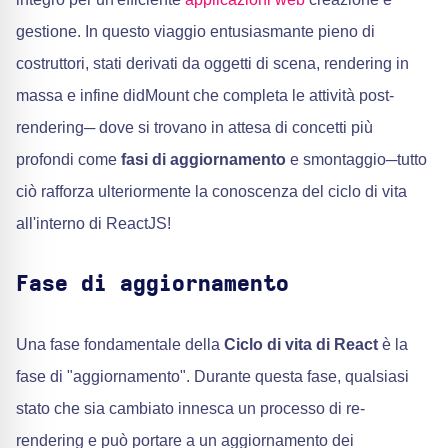
gestione. In questo viaggio entusiasmante pieno di
costruttori, stati derivati da oggetti di scena, rendering in
massa e infine didMount che completa le attività post-
rendering─ dove si trovano in attesa di concetti più
profondi come
fasi di aggiornamento
e smontaggio─tutto
ciò rafforza ulteriormente la conoscenza del ciclo di vita
all'interno di ReactJS!
Fase di aggiornamento
Una fase fondamentale della
Ciclo di vita di React
è la
fase di "aggiornamento". Durante questa fase, qualsiasi
stato che sia cambiato innesca un processo di re-
rendering e può portare a un aggiornamento dei