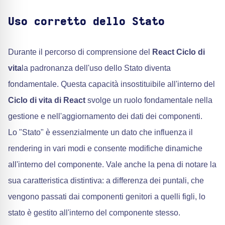
Uso corretto dello Stato
Durante il percorso di comprensione del
React Ciclo di
vita
la padronanza dell'uso dello Stato diventa
fondamentale. Questa capacità insostituibile all'interno del
Ciclo di vita di React
svolge un ruolo fondamentale nella
gestione e nell'aggiornamento dei dati dei componenti.
Lo "Stato" è essenzialmente un dato che influenza il
rendering in vari modi e consente modifiche dinamiche
all'interno del componente. Vale anche la pena di notare la
sua caratteristica distintiva: a differenza dei puntali, che
vengono passati dai componenti genitori a quelli figli, lo
stato è gestito all'interno del componente stesso.