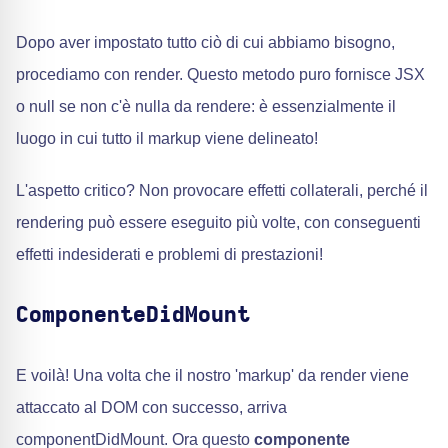
Dopo aver impostato tutto ciò di cui abbiamo bisogno,
procediamo con render. Questo metodo puro fornisce JSX
o null se non c'è nulla da rendere: è essenzialmente il
luogo in cui tutto il markup viene delineato!
L'aspetto critico? Non provocare effetti collaterali, perché il
rendering può essere eseguito più volte, con conseguenti
effetti indesiderati e problemi di prestazioni!
ComponenteDidMount
E voilà! Una volta che il nostro 'markup' da render viene
attaccato al DOM con successo, arriva
componentDidMount. Ora questo
componente