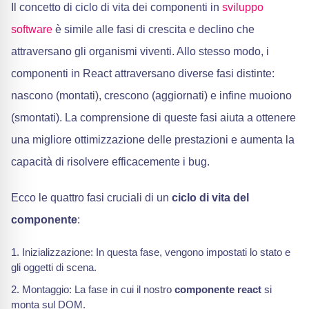
Il concetto di ciclo di vita dei componenti in
sviluppo
software
è simile alle fasi di crescita e declino che
attraversano gli organismi viventi. Allo stesso modo, i
componenti in React attraversano diverse fasi distinte:
nascono (montati), crescono (aggiornati) e infine muoiono
(smontati). La comprensione di queste fasi aiuta a ottenere
una migliore ottimizzazione delle prestazioni e aumenta la
capacità di risolvere efficacemente i bug.
Ecco le quattro fasi cruciali di un
ciclo di vita del
componente
:
Inizializzazione: In questa fase, vengono impostati lo stato e
gli oggetti di scena.
Montaggio: La fase in cui il nostro
componente react
si
monta sul DOM.