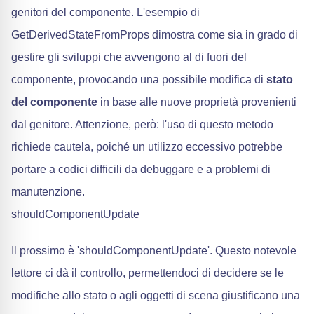
genitori del componente. L'esempio di
GetDerivedStateFromProps dimostra come sia in grado di
gestire gli sviluppi che avvengono al di fuori del
componente, provocando una possibile modifica di
stato
del componente
in base alle nuove proprietà provenienti
dal genitore. Attenzione, però: l'uso di questo metodo
richiede cautela, poiché un utilizzo eccessivo potrebbe
portare a codici difficili da debuggare e a problemi di
manutenzione.
shouldComponentUpdate
Il prossimo è 'shouldComponentUpdate'. Questo notevole
lettore ci dà il controllo, permettendoci di decidere se le
modifiche allo stato o agli oggetti di scena giustificano una