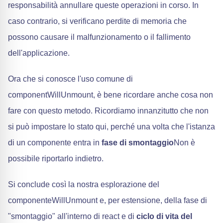
responsabilità annullare queste operazioni in corso. In
caso contrario, si verificano perdite di memoria che
possono causare il malfunzionamento o il fallimento
dell'applicazione.
Ora che si conosce l'uso comune di
componentWillUnmount, è bene ricordare anche cosa non
fare con questo metodo. Ricordiamo innanzitutto che non
si può impostare lo stato qui, perché una volta che l'istanza
di un componente entra in
fase di smontaggio
Non è
possibile riportarlo indietro.
Si conclude così la nostra esplorazione del
componenteWillUnmount e, per estensione, della fase di
"smontaggio" all'interno di react e di
ciclo di vita del