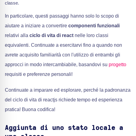
classe.
In particolare, questi passaggi hanno solo lo scopo di
aiutare a iniziare a convertire
componenti funzionali
relativi alla
ciclo di vita di react
nelle loro classi
equivalenti. Continuate a esercitarvi fino a quando non
avrete acquisito familiarità con l'utilizzo di entrambi gli
approcci in modo intercambiabile, basandovi su
progetto
requisiti e preferenze personali!
Continuate a imparare ed esplorare, perché la padronanza
del ciclo di vita di reactjs richiede tempo ed esperienza
pratica! Buona codifica!
Aggiunta di uno stato locale a