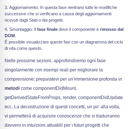
Aggiornamento: In questa fase rientrano tutte le modifiche
successive che si verificano a causa degli aggiornamenti
ricevuti dagli Stati o dai progetti.
Smontaggio: Il
fase finale
dove il componente è
rimosso dal
DOM
.
È possibile visualizzare queste fasi con un diagramma del ciclo
di vita come questo.
Nelle prossime sezioni, approfondiremo ogni fase
singolarmente con esempi reali per migliorare la
comprensione; preparatevi per un'immersione profonda in
metodi
come componentDidMount,
getDerivedStateFromProps, render, componentDidUpdate
ecc. La decostruzione di questi concetti, un po' alla volta,
vi permetterà di acquisire conoscenze che si tradurranno
davvero in intuizioni attuabili per i futuri progetti che