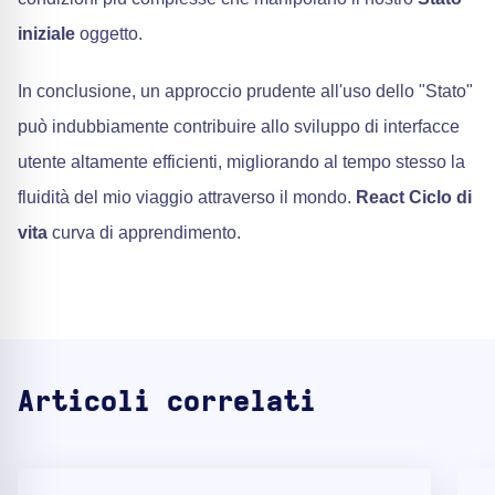
iniziale
oggetto.
In conclusione, un approccio prudente all'uso dello "Stato"
può indubbiamente contribuire allo sviluppo di interfacce
utente altamente efficienti, migliorando al tempo stesso la
fluidità del mio viaggio attraverso il mondo.
React Ciclo di
vita
curva di apprendimento.
Articoli correlati