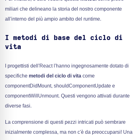
miliari che delineano la storia del nostro componente
all'interno del più ampio ambito del runtime.
I metodi di base del ciclo di
vita
I progettisti dell'React l'hanno ingegnosamente dotato di
specifiche
metodi del ciclo di vita
come
componentDidMount, shouldComponentUpdate e
componentWillUnmount. Questi vengono attivati durante
diverse fasi.
La comprensione di questi pezzi intricati può sembrare
inizialmente complessa, ma non c'è da preoccuparsi! Una