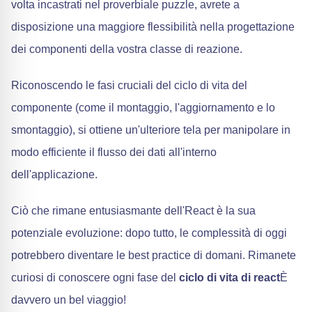
volta incastrati nel proverbiale puzzle, avrete a
disposizione una maggiore flessibilità nella progettazione
dei componenti della vostra classe di reazione.
Riconoscendo le fasi cruciali del ciclo di vita del
componente (come il montaggio, l'aggiornamento e lo
smontaggio), si ottiene un'ulteriore tela per manipolare in
modo efficiente il flusso dei dati all'interno
dell'applicazione.
Ciò che rimane entusiasmante dell'React è la sua
potenziale evoluzione: dopo tutto, le complessità di oggi
potrebbero diventare le best practice di domani. Rimanete
curiosi di conoscere ogni fase del
ciclo di vita di react
È
davvero un bel viaggio!