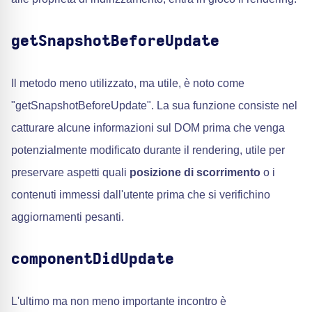
getSnapshotBeforeUpdate
Il metodo meno utilizzato, ma utile, è noto come
"getSnapshotBeforeUpdate". La sua funzione consiste nel
catturare alcune informazioni sul DOM prima che venga
potenzialmente modificato durante il rendering, utile per
preservare aspetti quali
posizione di scorrimento
o i
contenuti immessi dall'utente prima che si verifichino
aggiornamenti pesanti.
componentDidUpdate
L'ultimo ma non meno importante incontro è