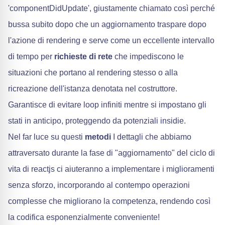
'componentDidUpdate', giustamente chiamato così perché
bussa subito dopo che un aggiornamento traspare dopo
l'azione di rendering e serve come un eccellente intervallo
di tempo per
richieste di rete
che impediscono le
situazioni che portano al rendering stesso o alla
ricreazione dell'istanza denotata nel costruttore.
Garantisce di evitare loop infiniti mentre si impostano gli
stati in anticipo, proteggendo da potenziali insidie.
Nel far luce su questi
metodi
I dettagli che abbiamo
attraversato durante la fase di "aggiornamento" del ciclo di
vita di reactjs ci aiuteranno a implementare i miglioramenti
senza sforzo, incorporando al contempo operazioni
complesse che migliorano la competenza, rendendo così
la codifica esponenzialmente conveniente!