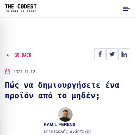
GO BACK
2021-11-12
Πώς να δημιουργήσετε ένα
προϊόν από το μηδέν;
KAMIL FERENS
Επικεφαλής ανάπτυξης