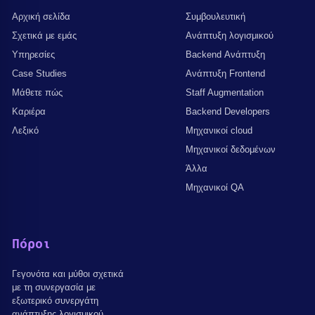
Αρχική σελίδα
Συμβουλευτική
Σχετικά με εμάς
Ανάπτυξη λογισμικού
Υπηρεσίες
Backend Ανάπτυξη
Case Studies
Ανάπτυξη Frontend
Μάθετε πώς
Staff Augmentation
Καριέρα
Backend Developers
Λεξικό
Μηχανικοί cloud
Μηχανικοί δεδομένων
Άλλα
Μηχανικοί QA
Πόροι
Γεγονότα και μύθοι σχετικά
με τη συνεργασία με
εξωτερικό συνεργάτη
ανάπτυξης λογισμικού