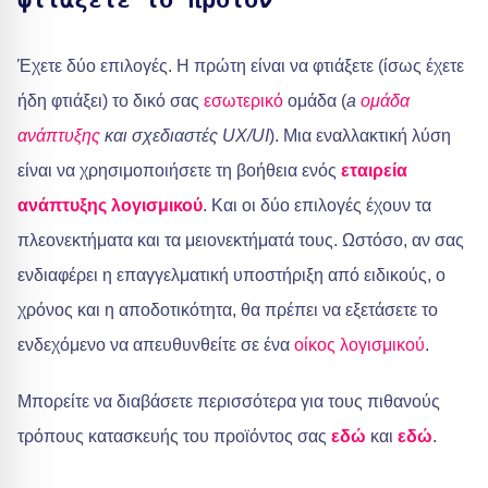
φτιάξετε το προϊόν
Έχετε δύο επιλογές. Η πρώτη είναι να φτιάξετε (ίσως έχετε
ήδη φτιάξει) το δικό σας
εσωτερικό
ομάδα (
a
ομάδα
ανάπτυξης
και σχεδιαστές UX/UI
). Μια εναλλακτική λύση
είναι να χρησιμοποιήσετε τη βοήθεια ενός
εταιρεία
ανάπτυξης λογισμικού
. Και οι δύο επιλογές έχουν τα
πλεονεκτήματα και τα μειονεκτήματά τους. Ωστόσο, αν σας
ενδιαφέρει η επαγγελματική υποστήριξη από ειδικούς, ο
χρόνος και η αποδοτικότητα, θα πρέπει να εξετάσετε το
ενδεχόμενο να απευθυνθείτε σε ένα
οίκος λογισμικού
.
Μπορείτε να διαβάσετε περισσότερα για τους πιθανούς
τρόπους κατασκευής του προϊόντος σας
εδώ
και
εδώ
.