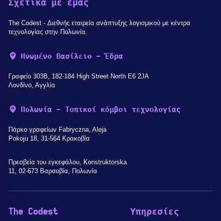
Σχετικά με εμάς
The Codest - Διεθνής εταιρεία ανάπτυξης λογισμικού με κέντρα
τεχνολογίας στην Πολωνία.
Ηνωμένο Βασίλειο - Έδρα
Γραφείο 303B, 182-184 High Street North E6 2JA
Λονδίνο, Αγγλία
Πολωνία - Τοπικοί κόμβοι τεχνολογίας
Πάρκο γραφείων Fabryczna, Aleja
Pokoju 18, 31-564 Κρακοβία
Πρεσβεία του εγκεφάλου, Konstruktorska
11, 02-673 Βαρσοβία, Πολωνία
The Codest
Υπηρεσίες