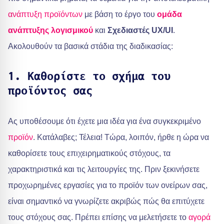
ανάπτυξη προϊόντων
με βάση το έργο του
ομάδα
ανάπτυξης λογισμικού
και
Σχεδιαστές UX/UI
.
Ακολουθούν τα βασικά στάδια της διαδικασίας:
1. Καθορίστε το σχήμα του
προϊόντος σας
Ας υποθέσουμε ότι έχετε μια ιδέα για ένα συγκεκριμένο
προϊόν
. Κατάλαβες; Τέλεια! Τώρα, λοιπόν, ήρθε η ώρα να
καθορίσετε τους επιχειρηματικούς στόχους, τα
χαρακτηριστικά και τις λειτουργίες της. Πριν ξεκινήσετε
προχωρημένες εργασίες για το προϊόν των ονείρων σας,
είναι σημαντικό να γνωρίζετε ακριβώς πώς θα επιτύχετε
τους στόχους σας. Πρέπει επίσης να μελετήσετε το
αγορά