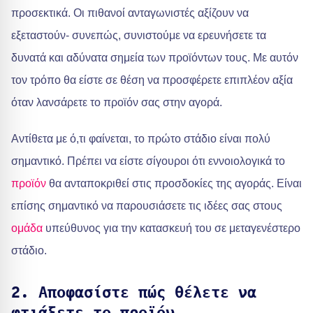
προσεκτικά. Οι πιθανοί ανταγωνιστές αξίζουν να
εξεταστούν- συνεπώς, συνιστούμε να ερευνήσετε τα
δυνατά και αδύνατα σημεία των προϊόντων τους. Με αυτόν
τον τρόπο θα είστε σε θέση να προσφέρετε επιπλέον αξία
όταν λανσάρετε το προϊόν σας στην αγορά.
Αντίθετα με ό,τι φαίνεται, το πρώτο στάδιο είναι πολύ
σημαντικό. Πρέπει να είστε σίγουροι ότι εννοιολογικά το
προϊόν
θα ανταποκριθεί στις προσδοκίες της αγοράς. Είναι
επίσης σημαντικό να παρουσιάσετε τις ιδέες σας στους
ομάδα
υπεύθυνος για την κατασκευή του σε μεταγενέστερο
στάδιο.
2. Αποφασίστε πώς θέλετε να