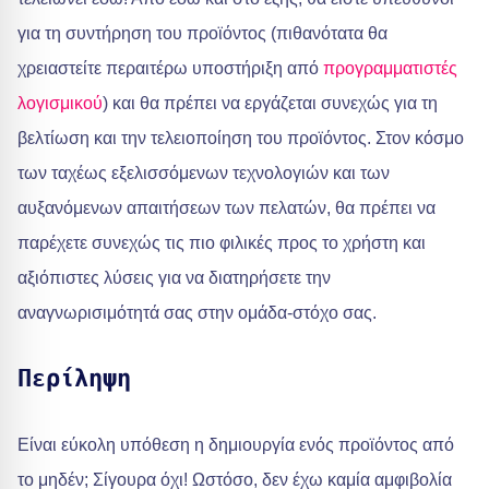
για τη συντήρηση του προϊόντος (πιθανότατα θα
χρειαστείτε περαιτέρω υποστήριξη από
προγραμματιστές
λογισμικού
) και θα πρέπει να εργάζεται συνεχώς για τη
βελτίωση και την τελειοποίηση του προϊόντος. Στον κόσμο
των ταχέως εξελισσόμενων τεχνολογιών και των
αυξανόμενων απαιτήσεων των πελατών, θα πρέπει να
παρέχετε συνεχώς τις πιο φιλικές προς το χρήστη και
αξιόπιστες λύσεις για να διατηρήσετε την
αναγνωρισιμότητά σας στην ομάδα-στόχο σας.
Περίληψη
Είναι εύκολη υπόθεση η δημιουργία ενός προϊόντος από
το μηδέν; Σίγουρα όχι! Ωστόσο, δεν έχω καμία αμφιβολία