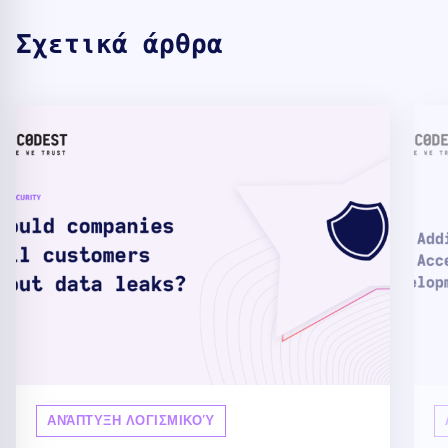
Σχετικά άρθρα
ΑΝΆΠΤΥΞΗ ΛΟΓΙΣΜΙΚΟΎ