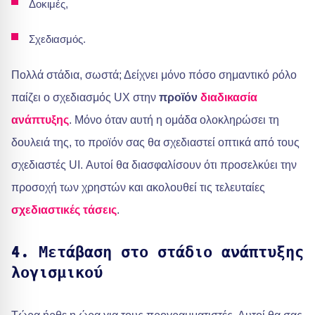
Δοκιμές,
Σχεδιασμός.
Πολλά στάδια, σωστά; Δείχνει μόνο πόσο σημαντικό ρόλο
παίζει ο σχεδιασμός UX στην
προϊόν
διαδικασία
ανάπτυξης
. Μόνο όταν αυτή η ομάδα ολοκληρώσει τη
δουλειά της, το προϊόν σας θα σχεδιαστεί οπτικά από τους
σχεδιαστές UI. Αυτοί θα διασφαλίσουν ότι προσελκύει την
προσοχή των χρηστών και ακολουθεί τις τελευταίες
σχεδιαστικές τάσεις
.
4. Μετάβαση στο στάδιο ανάπτυξης
λογισμικού