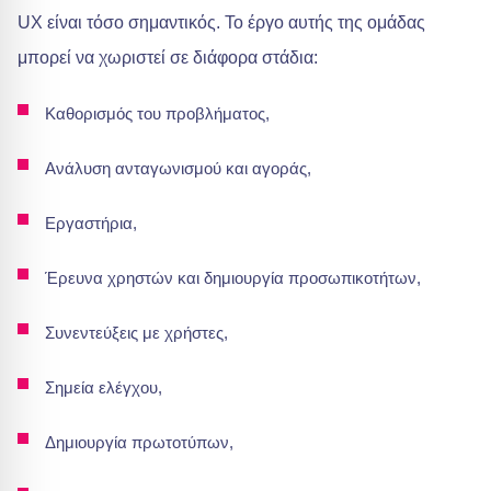
UX είναι τόσο σημαντικός. Το έργο αυτής της ομάδας
μπορεί να χωριστεί σε διάφορα στάδια:
Καθορισμός του προβλήματος,
Ανάλυση ανταγωνισμού και αγοράς,
Εργαστήρια,
Έρευνα χρηστών και δημιουργία προσωπικοτήτων,
Συνεντεύξεις με χρήστες,
Σημεία ελέγχου,
Δημιουργία πρωτοτύπων,