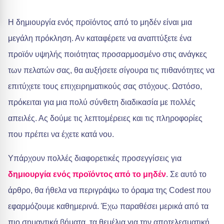
Η δημιουργία ενός προϊόντος από το μηδέν είναι μια
μεγάλη πρόκληση. Αν καταφέρετε να αναπτύξετε ένα
προϊόν υψηλής ποιότητας προσαρμοσμένο στις ανάγκες
των πελατών σας, θα αυξήσετε σίγουρα τις πιθανότητες να
επιτύχετε τους επιχειρηματικούς σας στόχους. Ωστόσο,
πρόκειται για μια πολύ σύνθετη διαδικασία με πολλές
απειλές. Ας δούμε τις λεπτομέρειες και τις πληροφορίες
που πρέπει να έχετε κατά νου.
Υπάρχουν πολλές διαφορετικές προσεγγίσεις για
δημιουργία ενός προϊόντος από το μηδέν
. Σε αυτό το
άρθρο, θα ήθελα να περιγράψω το όραμα της Codest που
εφαρμόζουμε καθημερινά. Έχω παραθέσει μερικά από τα
πιο σημαντικά βήματα, τα θεμέλια για την αποτελεσματική