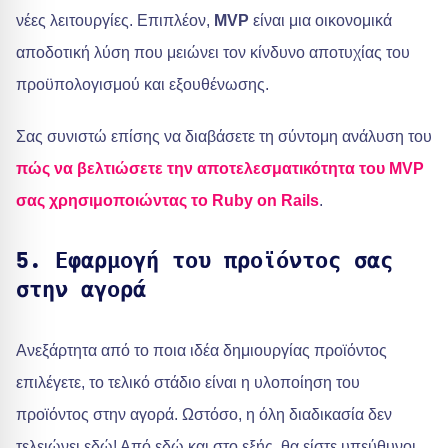
νέες λειτουργίες. Επιπλέον,
MVP
είναι μια οικονομικά
αποδοτική λύση που μειώνει τον κίνδυνο αποτυχίας του
προϋπολογισμού και εξουθένωσης.
Σας συνιστώ επίσης να διαβάσετε τη σύντομη ανάλυση του
πώς να βελτιώσετε την αποτελεσματικότητα του MVP
σας χρησιμοποιώντας το Ruby on Rails
.
5. Εφαρμογή του προϊόντος σας
στην αγορά
Ανεξάρτητα από το ποια ιδέα δημιουργίας προϊόντος
επιλέγετε, το τελικό στάδιο είναι η υλοποίηση του
προϊόντος στην αγορά. Ωστόσο, η όλη διαδικασία δεν
τελειώνει εδώ! Από εδώ και στο εξής, θα είστε υπεύθυνοι