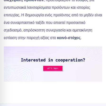
εντυπωσιακά λανσαρίσματα προϊόντων και ιστορίες
επιτυχίας. Η δημιουργία ενός προϊόντος από το μηδέν είναι
ένα συναρπαστικό ταξίδι που απαιτεί προσεκτικό
σχεδιασμό, απρόσκοπτη συνεργασία και αμετακίνητη
εστίαση στην παροχή αξίας στο
κοινό-στόχος
.