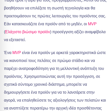
Τώρα ήρθε η ώρα για τους προγραμματιστές. Αυτοί θα σας
βοηθήσουν να επιλέξετε τη σωστή τεχνολογία και θα
προετοιμάσουν τις πρώτες λειτουργίες του προϊόντος σας.
Εάν κατασκευάζετε ένα προϊόν από το μηδέν, οι
MVP
(
Ελάχιστο βιώσιμο προϊόν
) προσέγγιση αξίζει αναμφίβολα
να εξεταστεί.
Ένα
MVP
είναι ένα προϊόν με αρκετά χαρακτηριστικά ώστε
να ικανοποιεί τους πελάτες σε πρώιμο στάδιο και να
παρέχει ανατροφοδότηση για τη μελλοντική ανάπτυξη του
προϊόντος. Χρησιμοποιώντας αυτή την προσέγγιση, σε
σχετικά σύντομο χρονικό διάστημα, μπορείτε να
δημιουργήσετε ένα προϊόν για να το λανσάρετε στην
αγορά, να επαληθεύσετε τις αξιολογήσεις των πελατών και
να αναπτύξετε περαιτέρω την αρχική ιδέα προσθέτοντας