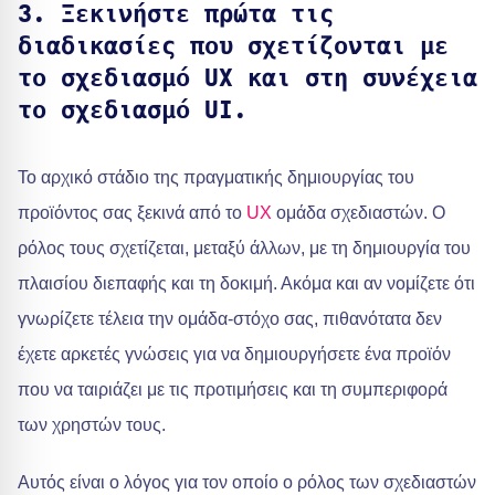
3. Ξεκινήστε πρώτα τις
διαδικασίες που σχετίζονται με
το σχεδιασμό UX και στη συνέχεια
το σχεδιασμό UI.
Το αρχικό στάδιο της πραγματικής δημιουργίας του
προϊόντος σας ξεκινά από το
UX
ομάδα σχεδιαστών. Ο
ρόλος τους σχετίζεται, μεταξύ άλλων, με τη δημιουργία του
πλαισίου διεπαφής και τη δοκιμή. Ακόμα και αν νομίζετε ότι
γνωρίζετε τέλεια την ομάδα-στόχο σας, πιθανότατα δεν
έχετε αρκετές γνώσεις για να δημιουργήσετε ένα προϊόν
που να ταιριάζει με τις προτιμήσεις και τη συμπεριφορά
των χρηστών τους.
Αυτός είναι ο λόγος για τον οποίο ο ρόλος των σχεδιαστών