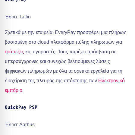
Έδρα: Tallin
Σχετικά με την εταιρεία: EveryPay προσφέρει μια πλήρως
βασισμένη στο cloud πλατφόρμα πύλης πληρωμών για
τράπεζες
και αγοραστές. Τους παρέχει πρόσβαση σε
υπερσύγχρονες και συνεχώς βελτιούμενες λύσεις
ψηφιακών πληρωμών με όλα τα σχετικά εργαλεία για τη
διαχείριση της πλευράς της απόκτησης των
Ηλεκτρονικό
εμπόριο
.
QuickPay PSP
Έδρα: Aarhus