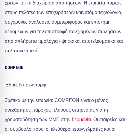
χρεών και τη διαχείριση απαιτήσεων. Η εταιρεία παρέχει
στους πελάτες των επιχειρήσεων καινοτόμο τεχνολογία,
σύγχρονες αναλύσεις συμπεριφοράς και επιστήμη
δεδομένων για την επιστροφή των χαμένων πωλήσεων
από απλήρωτα τιμολόγια - ψηφιακά, αποτελεσματικά και
πελατοκεντρικά.
COMPEON
Έδρα: Ντίσελντορφ
Σχετικά με την εταιρεία: COMPEON είναι ο μόνος
ανεξάρτητος πάροχος πλήρους υπηρεσίας για τη
χρηματοδότηση των ΜΜΕ στην
Γερμανία
. Οι εταιρείες και
οι σύμβουλοί τους, οι ελεύθεροι επαγγελματίες και οι