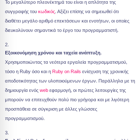
Το μεγαλύτερο πλεονέκτημά του είναι η απλότητα της
συγγραφής του
κωδικός
. Αξίζει επίσης να σημειωθεί ότι
διαθέτει μεγάλο αριθμό επεκτάσεων και ενοτήτων, οι οποίες
διευκολύνουν σημαντικά το έργο του προγραμματιστή.
Εξοικονόμηση χρόνου και ταχεία ανάπτυξη.
Χρησιμοποιώντας τα νεότερα εργαλεία προγραμματισμού,
τόσο η Ruby όσο και η
Ruby on Rails
ενίσχυση της χρονικής
αποδοτικότητας των υλοποιούμενων έργων. Παράλληλα με τη
δημιουργία ενός
web
εφαρμογή, οι πρώτες λειτουργίες της
μπορούν να επιτευχθούν πολύ πιο γρήγορα και με λιγότερη
προσπάθεια σε σύγκριση με άλλες γλώσσες
προγραμματισμού.