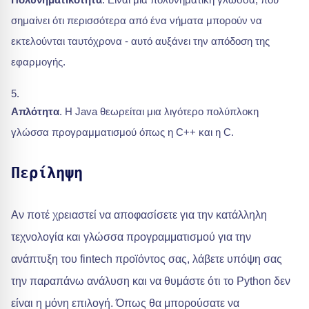
σημαίνει ότι περισσότερα από ένα νήματα μπορούν να
εκτελούνται ταυτόχρονα - αυτό αυξάνει την απόδοση της
εφαρμογής.
Απλότητα
. Η Java θεωρείται μια λιγότερο πολύπλοκη
γλώσσα προγραμματισμού όπως η C++ και η C.
Περίληψη
Αν ποτέ χρειαστεί να αποφασίσετε για την κατάλληλη
τεχνολογία και γλώσσα προγραμματισμού για την
ανάπτυξη του fintech προϊόντος σας, λάβετε υπόψη σας
την παραπάνω ανάλυση και να θυμάστε ότι το Python δεν
είναι η μόνη επιλογή. Όπως θα μπορούσατε να