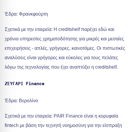
Έδρα: Φρανκφούρτη
Σχετικά με την εταιρεία: Η creditshelf παρέχει εδώ και
χρόνια υπηρεσίες χρηματοδότησης για μικρές και μεσαίες
επιχειρήσεις - απλές, γρήγορες, καινοτόμες. Οι πιστωτικές
αναλύσεις είναι γρήγορες και εύκολες για τους πελάτες
λόγω της τεχνολογίας που έχει αναπτύξει η creditshelf.
ΖΕΥΓΑΡΙ Finance
Έδρα: Βερολίνο
Σχετικά με την εταιρεία: PAIR Finance είναι η κορυφαία
fintech με βάση την τεχνητή νοημοσύνη για την είσπραξη