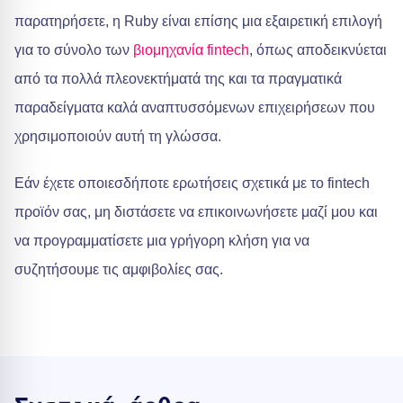
παρατηρήσετε, η Ruby είναι επίσης μια εξαιρετική επιλογή
για το σύνολο των
βιομηχανία fintech
, όπως αποδεικνύεται
από τα πολλά πλεονεκτήματά της και τα πραγματικά
παραδείγματα καλά αναπτυσσόμενων επιχειρήσεων που
χρησιμοποιούν αυτή τη γλώσσα.
Εάν έχετε οποιεσδήποτε ερωτήσεις σχετικά με το fintech
προϊόν σας, μη διστάσετε να επικοινωνήσετε μαζί μου και
να προγραμματίσετε μια γρήγορη κλήση για να
συζητήσουμε τις αμφιβολίες σας.