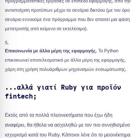
προγραμματιστικές εργασίες σε επίπεδο εφαρμογής, από την
αντιστοίχιση προτύπων μέχρι τα σενάρια δικτύου (με τον όρο
σενάριο εννοούμε ένα πρόγραμμα που δεν απαιτεί μια φάση
μετατροπής από κείμενο σε εκτελέσιμο).
Επικοινωνία με άλλα μέρη της εφαρμογής.
Το Python
επικοινωνεί αποτελεσματικά με άλλα μέρη της εφαρμογής,
χάρη στη χρήση πολυάριθμων μηχανισμών ενσωμάτωσης.
...αλλά γιατί Ruby για προϊόν
fintech;
Εκτός από τα πολλά πλεονεκτήματα που έχω ήδη
αναφέρει, θα ήθελα να ασχοληθώ με τον πιο συνηθισμένο
ισχυρισμό κατά του Ruby. Κάποιοι λένε ότι το μειονέκτημα