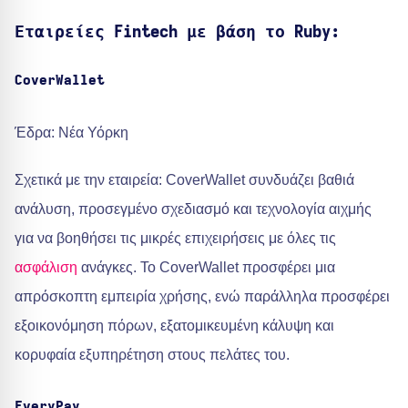
Εταιρείες Fintech με βάση το Ruby:
CoverWallet
Έδρα: Νέα Υόρκη
Σχετικά με την εταιρεία: CoverWallet συνδυάζει βαθιά
ανάλυση, προσεγμένο σχεδιασμό και τεχνολογία αιχμής
για να βοηθήσει τις μικρές επιχειρήσεις με όλες τις
ασφάλιση
ανάγκες. Το CoverWallet προσφέρει μια
απρόσκοπτη εμπειρία χρήσης, ενώ παράλληλα προσφέρει
εξοικονόμηση πόρων, εξατομικευμένη κάλυψη και
κορυφαία εξυπηρέτηση στους πελάτες του.
EveryPay