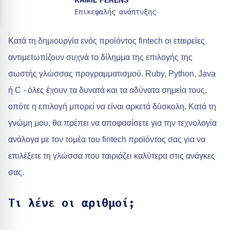
KAMIL FERENS
Επικεφαλής ανάπτυξης
Κατά τη δημιουργία ενός προϊόντος fintech οι εταιρείες
αντιμετωπίζουν συχνά το δίλημμα της επιλογής της
σωστής γλώσσας προγραμματισμού. Ruby, Python, Java
ή C - όλες έχουν τα δυνατά και τα αδύνατα σημεία τους,
οπότε η επιλογή μπορεί να είναι αρκετά δύσκολη. Κατά τη
γνώμη μου, θα πρέπει να αποφασίσετε για την τεχνολογία
ανάλογα με τον τομέα του fintech προϊόντος σας για να
επιλέξετε τη γλώσσα που ταιριάζει καλύτερα στις ανάγκες
σας.
Τι λένε οι αριθμοί;