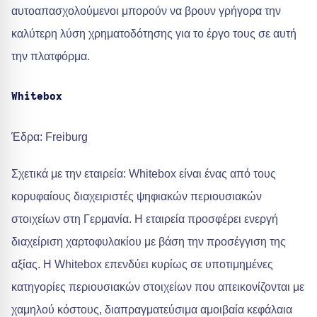
αυτοαπασχολούμενοι μπορούν να βρουν γρήγορα την
καλύτερη λύση χρηματοδότησης για το έργο τους σε αυτή
την πλατφόρμα.
Whitebox
Έδρα: Freiburg
Σχετικά με την εταιρεία: Whitebox είναι ένας από τους
κορυφαίους διαχειριστές ψηφιακών περιουσιακών
στοιχείων στη Γερμανία. Η εταιρεία προσφέρει ενεργή
διαχείριση χαρτοφυλακίου με βάση την προσέγγιση της
αξίας. Η Whitebox επενδύει κυρίως σε υποτιμημένες
κατηγορίες περιουσιακών στοιχείων που απεικονίζονται με
χαμηλού κόστους, διαπραγματεύσιμα αμοιβαία κεφάλαια