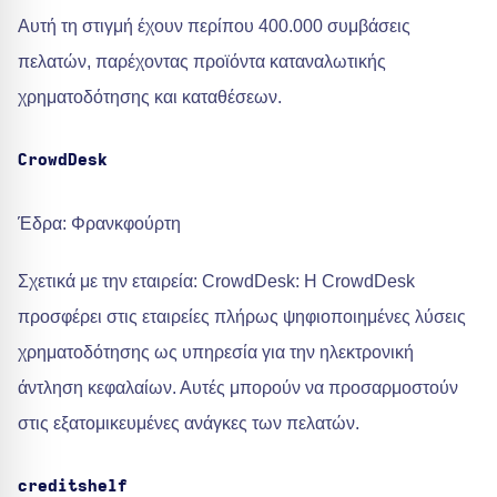
Αυτή τη στιγμή έχουν περίπου 400.000 συμβάσεις
πελατών, παρέχοντας προϊόντα καταναλωτικής
χρηματοδότησης και καταθέσεων.
CrowdDesk
Έδρα: Φρανκφούρτη
Σχετικά με την εταιρεία: CrowdDesk: Η CrowdDesk
προσφέρει στις εταιρείες πλήρως ψηφιοποιημένες λύσεις
χρηματοδότησης ως υπηρεσία για την ηλεκτρονική
άντληση κεφαλαίων. Αυτές μπορούν να προσαρμοστούν
στις εξατομικευμένες ανάγκες των πελατών.
creditshelf