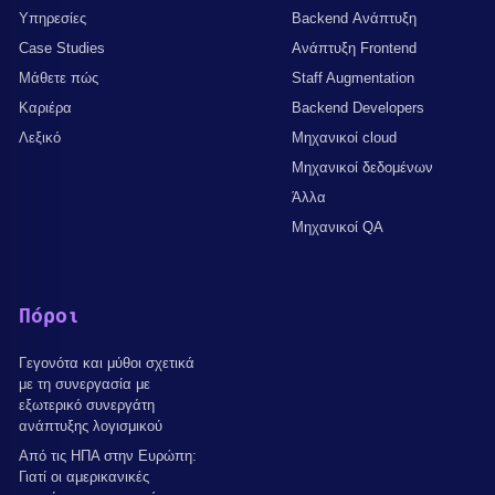
Υπηρεσίες
Backend Ανάπτυξη
Case Studies
Ανάπτυξη Frontend
Μάθετε πώς
Staff Augmentation
Καριέρα
Backend Developers
Λεξικό
Μηχανικοί cloud
Μηχανικοί δεδομένων
Άλλα
Μηχανικοί QA
Πόροι
Γεγονότα και μύθοι σχετικά
με τη συνεργασία με
εξωτερικό συνεργάτη
ανάπτυξης λογισμικού
Από τις ΗΠΑ στην Ευρώπη:
Γιατί οι αμερικανικές