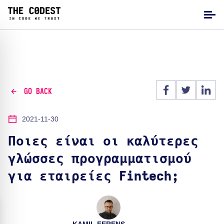
GO BACK
2021-11-30
Ποιες είναι οι καλύτερες
γλώσσες προγραμματισμού
για εταιρείες Fintech;