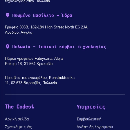
τεχνολογίας στην Πολωνία.
Ηνωμένο Βασίλειο - Έδρα
Γραφείο 303B, 182-184 High Street North E6 2JA
Λονδίνο, Αγγλία
Πολωνία - Τοπικοί κόμβοι τεχνολογίας
Πάρκο γραφείων Fabryczna, Aleja
Pokoju 18, 31-564 Κρακοβία
Πρεσβεία του εγκεφάλου, Konstruktorska
11, 02-673 Βαρσοβία, Πολωνία
The Codest
Υπηρεσίες
Αρχική σελίδα
Συμβουλευτική
Σχετικά με εμάς
Ανάπτυξη λογισμικού