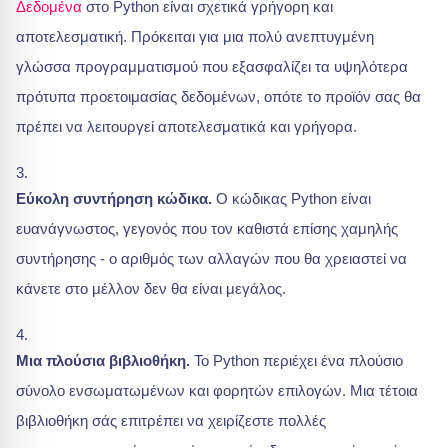
Δεδομένα
στο Python είναι σχετικά γρήγορη και
αποτελεσματική. Πρόκειται για μια πολύ ανεπτυγμένη
γλώσσα προγραμματισμού που εξασφαλίζει τα υψηλότερα
πρότυπα προετοιμασίας δεδομένων, οπότε το προϊόν σας θα
πρέπει να λειτουργεί αποτελεσματικά και γρήγορα.
Εύκολη συντήρηση κώδικα.
Ο κώδικας Python είναι
ευανάγνωστος, γεγονός που τον καθιστά επίσης χαμηλής
συντήρησης - ο αριθμός των αλλαγών που θα χρειαστεί να
κάνετε στο μέλλον δεν θα είναι μεγάλος.
Μια πλούσια βιβλιοθήκη.
Το Python περιέχει ένα πλούσιο
σύνολο ενσωματωμένων και φορητών επιλογών. Μια τέτοια
βιβλιοθήκη σάς επιτρέπει να χειρίζεστε πολλές