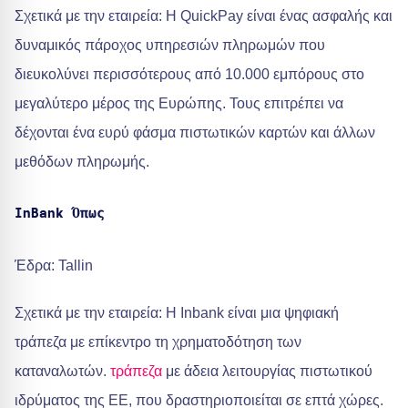
Σχετικά με την εταιρεία: Η QuickPay είναι ένας ασφαλής και
δυναμικός πάροχος υπηρεσιών πληρωμών που
διευκολύνει περισσότερους από 10.000 εμπόρους στο
μεγαλύτερο μέρος της Ευρώπης. Τους επιτρέπει να
δέχονται ένα ευρύ φάσμα πιστωτικών καρτών και άλλων
μεθόδων πληρωμής.
InBank
Όπως
Έδρα: Tallin
Σχετικά με την εταιρεία: Η Inbank είναι μια ψηφιακή
τράπεζα με επίκεντρο τη χρηματοδότηση των
καταναλωτών.
τράπεζα
με άδεια λειτουργίας πιστωτικού
ιδρύματος της ΕΕ, που δραστηριοποιείται σε επτά χώρες.