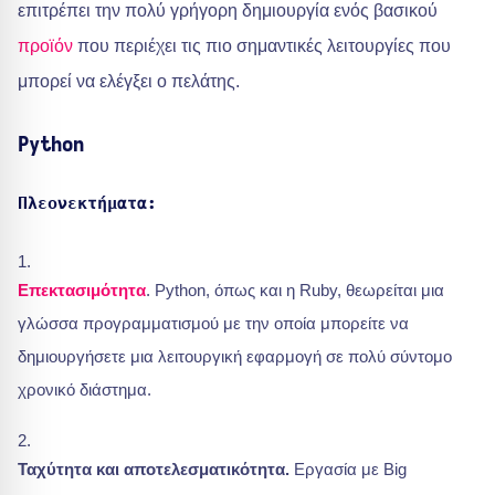
επιτρέπει την πολύ γρήγορη δημιουργία ενός βασικού
προϊόν
που περιέχει τις πιο σημαντικές λειτουργίες που
μπορεί να ελέγξει ο πελάτης.
Python
Πλεονεκτήματα
:
Επεκτασιμότητα
. Python, όπως και η Ruby, θεωρείται μια
γλώσσα προγραμματισμού με την οποία μπορείτε να
δημιουργήσετε μια λειτουργική εφαρμογή σε πολύ σύντομο
χρονικό διάστημα.
Ταχύτητα και αποτελεσματικότητα.
Εργασία με Big