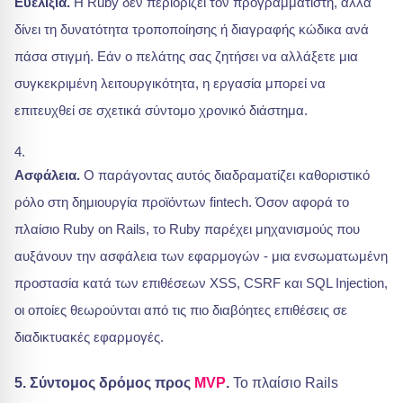
Ευελιξία.
Η Ruby δεν περιορίζει τον προγραμματιστή, αλλά
δίνει τη δυνατότητα τροποποίησης ή διαγραφής κώδικα ανά
πάσα στιγμή. Εάν ο πελάτης σας ζητήσει να αλλάξετε μια
συγκεκριμένη λειτουργικότητα, η εργασία μπορεί να
επιτευχθεί σε σχετικά σύντομο χρονικό διάστημα.
Ασφάλεια.
Ο παράγοντας αυτός διαδραματίζει καθοριστικό
ρόλο στη δημιουργία προϊόντων fintech. Όσον αφορά το
πλαίσιο Ruby on Rails, το Ruby παρέχει μηχανισμούς που
αυξάνουν την ασφάλεια των εφαρμογών - μια ενσωματωμένη
προστασία κατά των επιθέσεων XSS, CSRF και SQL Injection,
οι οποίες θεωρούνται από τις πιο διαβόητες επιθέσεις σε
διαδικτυακές εφαρμογές.
5. Σύντομος δρόμος προς
MVP
.
Το πλαίσιο Rails