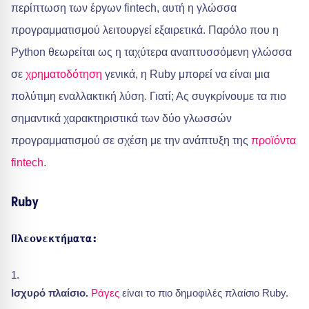
περίπτωση των έργων fintech, αυτή η γλώσσα
προγραμματισμού λειτουργεί εξαιρετικά. Παρόλο που η
Python θεωρείται ως η ταχύτερα αναπτυσσόμενη γλώσσα
σε
χρηματοδότηση
γενικά, η Ruby μπορεί να είναι μια
πολύτιμη εναλλακτική λύση. Γιατί; Ας συγκρίνουμε τα πιο
σημαντικά χαρακτηριστικά των δύο γλωσσών
προγραμματισμού σε σχέση με την ανάπτυξη της
προϊόντα
fintech
.
Ruby
Πλεονεκτήματα:
Ισχυρό πλαίσιο.
Ράγες
είναι το πιο δημοφιλές πλαίσιο Ruby.