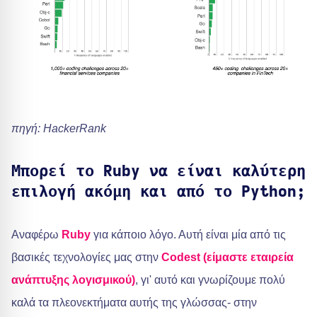
πηγή: HackerRank
Μπορεί το Ruby να είναι καλύτερη
επιλογή ακόμη και από το Python;
Αναφέρω
Ruby
για κάποιο λόγο. Αυτή είναι μία από τις
βασικές τεχνολογίες μας στην
Codest (είμαστε εταιρεία
ανάπτυξης λογισμικού)
, γι' αυτό και γνωρίζουμε πολύ
καλά τα πλεονεκτήματα αυτής της γλώσσας- στην