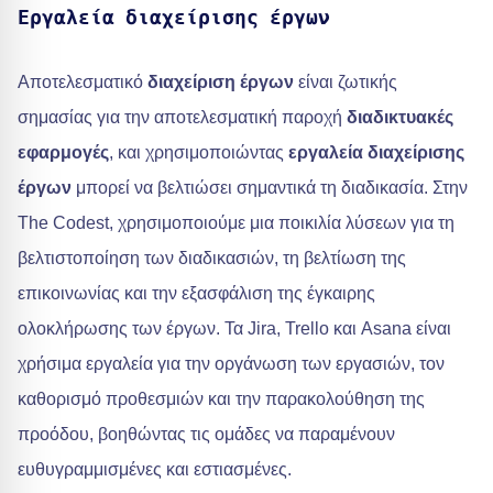
Εργαλεία διαχείρισης έργων
Αποτελεσματικό
διαχείριση έργων
είναι ζωτικής
σημασίας για την αποτελεσματική παροχή
διαδικτυακές
εφαρμογές
, και χρησιμοποιώντας
εργαλεία διαχείρισης
έργων
μπορεί να βελτιώσει σημαντικά τη διαδικασία. Στην
The Codest, χρησιμοποιούμε μια ποικιλία λύσεων για τη
βελτιστοποίηση των διαδικασιών, τη βελτίωση της
επικοινωνίας και την εξασφάλιση της έγκαιρης
ολοκλήρωσης των έργων. Τα Jira, Trello και Asana είναι
χρήσιμα εργαλεία για την οργάνωση των εργασιών, τον
καθορισμό προθεσμιών και την παρακολούθηση της
προόδου, βοηθώντας τις ομάδες να παραμένουν
ευθυγραμμισμένες και εστιασμένες.