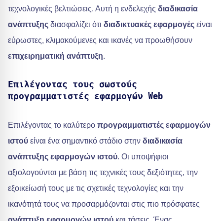
τεχνολογικές βελτιώσεις. Αυτή η ενδελεχής
διαδικασία
ανάπτυξης
διασφαλίζει ότι
διαδικτυακές εφαρμογές
είναι
εύρωστες, κλιμακούμενες και ικανές να προωθήσουν
επιχειρηματική ανάπτυξη
.
Επιλέγοντας τους σωστούς
προγραμματιστές εφαρμογών Web
Επιλέγοντας το καλύτερο
προγραμματιστές εφαρμογών
ιστού
είναι ένα σημαντικό στάδιο στην
διαδικασία
ανάπτυξης εφαρμογών ιστού
. Οι υποψήφιοι
αξιολογούνται με βάση τις τεχνικές τους δεξιότητες, την
εξοικείωσή τους με τις σχετικές τεχνολογίες και την
ικανότητά τους να προσαρμόζονται στις πιο πρόσφατες
ανάπτυξη εφαρμογών ιστού
και τάσεις. Ένας