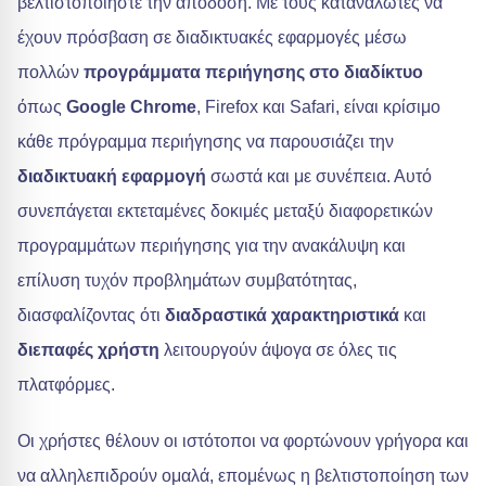
βελτιστοποιήστε την απόδοση. Με τους καταναλωτές να
έχουν πρόσβαση σε διαδικτυακές εφαρμογές μέσω
πολλών
προγράμματα περιήγησης στο διαδίκτυο
όπως
Google Chrome
, Firefox και Safari, είναι κρίσιμο
κάθε πρόγραμμα περιήγησης να παρουσιάζει την
διαδικτυακή εφαρμογή
σωστά και με συνέπεια. Αυτό
συνεπάγεται εκτεταμένες δοκιμές μεταξύ διαφορετικών
προγραμμάτων περιήγησης για την ανακάλυψη και
επίλυση τυχόν προβλημάτων συμβατότητας,
διασφαλίζοντας ότι
διαδραστικά χαρακτηριστικά
και
διεπαφές χρήστη
λειτουργούν άψογα σε όλες τις
πλατφόρμες.
Οι χρήστες θέλουν οι ιστότοποι να φορτώνουν γρήγορα και
να αλληλεπιδρούν ομαλά, επομένως η βελτιστοποίηση των