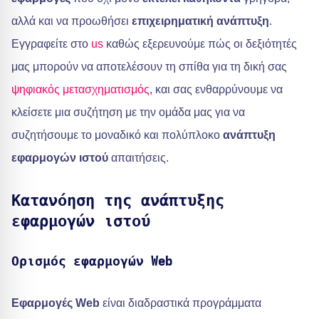
αλλά και να προωθήσει
επιχειρηματική ανάπτυξη
.
Εγγραφείτε στο
us
καθώς εξερευνούμε πώς οι δεξιότητές
μας μπορούν να αποτελέσουν τη σπίθα για τη δική σας
ψηφιακός μετασχηματισμός
, και σας ενθαρρύνουμε να
κλείσετε μια συζήτηση με την ομάδα μας για να
συζητήσουμε το μοναδικό και πολύπλοκο
ανάπτυξη
εφαρμογών ιστού
απαιτήσεις.
Κατανόηση της ανάπτυξης
εφαρμογών ιστού
Ορισμός εφαρμογών Web
Εφαρμογές Web
είναι διαδραστικά προγράμματα