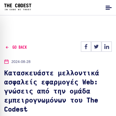
GO BACK
2024-08-28
Κατασκευάστε μελλοντικά
ασφαλείς εφαρμογές Web:
γνώσεις από την ομάδα
εμπειρογνωμόνων του The
Codest