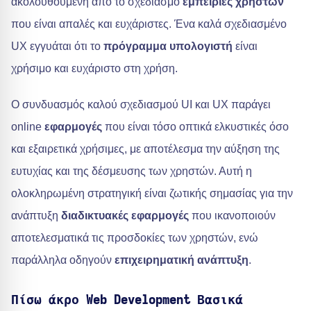
ακολουθούμενη από το σχεδιασμό
εμπειρίες χρηστών
που είναι απαλές και ευχάριστες. Ένα καλά σχεδιασμένο
UX εγγυάται ότι το
πρόγραμμα υπολογιστή
είναι
χρήσιμο και ευχάριστο στη χρήση.
Ο συνδυασμός καλού σχεδιασμού UI και UX παράγει
online
εφαρμογές
που είναι τόσο οπτικά ελκυστικές όσο
και εξαιρετικά χρήσιμες, με αποτέλεσμα την αύξηση της
ευτυχίας και της δέσμευσης των χρηστών. Αυτή η
ολοκληρωμένη στρατηγική είναι ζωτικής σημασίας για την
ανάπτυξη
διαδικτυακές εφαρμογές
που ικανοποιούν
αποτελεσματικά τις προσδοκίες των χρηστών, ενώ
παράλληλα οδηγούν
επιχειρηματική ανάπτυξη
.
Πίσω άκρο Web Development Βασικά