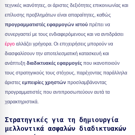
τεχνικές ικανότητες, οι άριστες δεξιότητες επικοινωνίας και
επίλυσης προβλημάτων είναι απαραίτητες, καθώς
προγραμματιστές εφαρμογών ιστού
πρέπει να
συνεργαστεί με τους ενδιαφερόμενους και να αντιδράσει
έργο
αλλάζει γρήγορα. Οι επιχειρήσεις μπορούν να
διασφαλίσουν την αποτελεσματική κατασκευή και
ανάπτυξη
διαδικτυακές εφαρμογές
που ικανοποιούν
τους στρατηγικούς τους στόχους, παρέχοντας παράλληλα
άριστες
εμπειρίες χρηστών
προσλαμβάνοντας
προγραμματιστές που αντιπροσωπεύουν αυτά τα
χαρακτηριστικά.
Στρατηγικές για τη δημιουργία
μελλοντικά ασφαλών διαδικτυακών