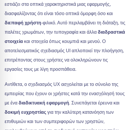
εστιάζει στα οπτικά χαρακτηριστικά μιας εφαρμογής,
διασφαλίζοντας ότι είναι τόσο οπτικά όμορφη όσο και
διεπαφή χρήστη
-φιλικό. Αυτό περιλαμβάνει τη διάταξη, τις
παλέτες χρωμάτων, την τυπογραφία και άλλα
διαδραστικά
στοιχεία
και στοιχεία όπως κουμπιά και μενού. Ο
αποτελεσματικός σχεδιασμός UI απλοποιεί την πλοήγηση,
επιτρέποντας στους χρήστες να ολοκληρώνουν τις
εργασίες τους με λίγη προσπάθεια.
Αντίθετα, ο σχεδιασμός UX ασχολείται με το σύνολο της
εμπειρίας που έχουν οι χρήστες κατά την ενασχόλησή τους
με ένα
διαδικτυακή εφαρμογή
. Συνεπάγεται έρευνα και
δοκιμή ευχρηστίας
για την καλύτερη κατανόηση των
επιθυμιών και των συμπεριφορών των χρηστών,