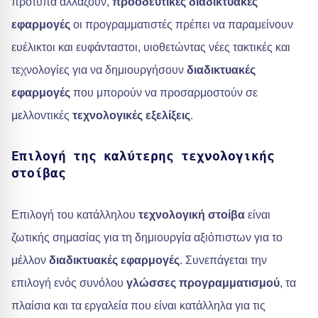
πρότυπα αλλάζουν,
προοδευτικές διαδικτυακές
εφαρμογές
οι προγραμματιστές πρέπει να παραμείνουν
ευέλικτοι και ευφάνταστοι, υιοθετώντας νέες τακτικές και
τεχνολογίες για να δημιουργήσουν
διαδικτυακές
εφαρμογές
που μπορούν να προσαρμοστούν σε
μελλοντικές
τεχνολογικές εξελίξεις
.
Επιλογή της καλύτερης τεχνολογικής
στοίβας
Επιλογή του κατάλληλου
τεχνολογική στοίβα
είναι
ζωτικής σημασίας για τη δημιουργία αξιόπιστων για το
μέλλον
διαδικτυακές εφαρμογές
. Συνεπάγεται την
επιλογή ενός συνόλου
γλώσσες προγραμματισμού
, τα
πλαίσια και τα εργαλεία που είναι κατάλληλα για τις