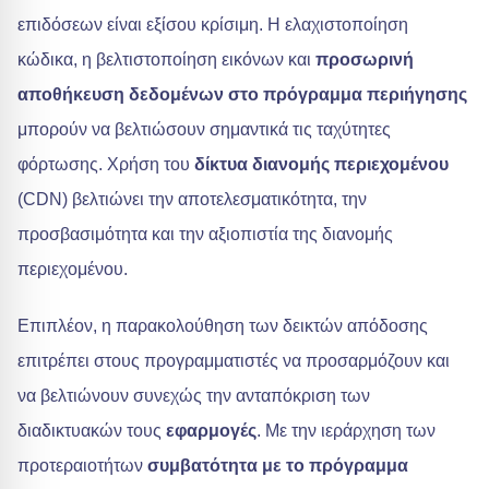
επιδόσεων είναι εξίσου κρίσιμη. Η ελαχιστοποίηση
κώδικα, η βελτιστοποίηση εικόνων και
προσωρινή
αποθήκευση δεδομένων στο πρόγραμμα περιήγησης
μπορούν να βελτιώσουν σημαντικά τις ταχύτητες
φόρτωσης. Χρήση του
δίκτυα διανομής περιεχομένου
(CDN) βελτιώνει την αποτελεσματικότητα, την
προσβασιμότητα και την αξιοπιστία της διανομής
περιεχομένου.
Επιπλέον, η παρακολούθηση των δεικτών απόδοσης
επιτρέπει στους προγραμματιστές να προσαρμόζουν και
να βελτιώνουν συνεχώς την ανταπόκριση των
διαδικτυακών τους
εφαρμογές
. Με την ιεράρχηση των
προτεραιοτήτων
συμβατότητα με το πρόγραμμα