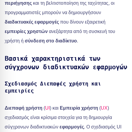
περιήγησης
και τη βελτιστοποίηση της ταχύτητας, οι
προγραμματιστές μπορούν να δημιουργήσουν
διαδικτυακές εφαρμογές
που δίνουν εξαιρετική
εμπειρίες χρηστών
ανεξάρτητα από τη συσκευή του
χρήστη ή
σύνδεση στο διαδίκτυο
.
Βασικά χαρακτηριστικά των
σύγχρονων διαδικτυακών εφαρμογών
Σχεδιασμός
Διεπαφές χρήστη
και
εμπειρίες
Διεπαφή χρήστη
(
UI
) και
Εμπειρία χρήστη
(
UX
)
σχεδιασμός είναι κρίσιμα στοιχεία για τη δημιουργία
σύγχρονων διαδικτυακών
εφαρμογές
. Ο σχεδιασμός UI