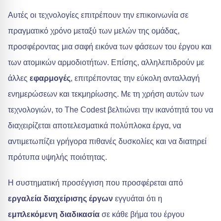
Αυτές οι τεχνολογίες επιτρέπουν την επικοινωνία σε
πραγματικό χρόνο μεταξύ των μελών της ομάδας,
προσφέροντας μια σαφή εικόνα των φάσεων του έργου και
των ατομικών αρμοδιοτήτων. Επίσης, αλληλεπιδρούν με
άλλες
εφαρμογές
, επιτρέποντας την εύκολη ανταλλαγή
ενημερώσεων και τεκμηρίωσης. Με τη χρήση αυτών των
τεχνολογιών, το The Codest βελτιώνει την ικανότητά του να
διαχειρίζεται αποτελεσματικά πολύπλοκα έργα, να
αντιμετωπίζει γρήγορα πιθανές δυσκολίες και να διατηρεί
πρότυπα υψηλής ποιότητας.
Η συστηματική προσέγγιση που προσφέρεται από
εργαλεία διαχείρισης έργων
εγγυάται ότι η
εμπλεκόμενη διαδικασία
σε κάθε βήμα του έργου