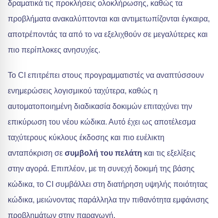
δραματικά τις προκλήσεις ολοκλήρωσης, καθώς τα
προβλήματα ανακαλύπτονται και αντιμετωπίζονται έγκαιρα,
αποτρέποντάς τα από το να εξελιχθούν σε μεγαλύτερες και
πιο περίπλοκες ανησυχίες.
Το CI επιτρέπει στους προγραμματιστές να αναπτύσσουν
ενημερώσεις λογισμικού ταχύτερα, καθώς η
αυτοματοποιημένη διαδικασία δοκιμών επιταχύνει την
επικύρωση του νέου κώδικα. Αυτό έχει ως αποτέλεσμα
ταχύτερους κύκλους έκδοσης και πιο ευέλικτη
ανταπόκριση σε
συμβολή του πελάτη
και τις εξελίξεις
στην αγορά. Επιπλέον, με τη συνεχή δοκιμή της βάσης
κώδικα, το CI συμβάλλει στη διατήρηση υψηλής ποιότητας
κώδικα, μειώνοντας παράλληλα την πιθανότητα εμφάνισης
προβλημάτων στην παραγωγή.