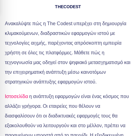
THECODEST
Ανακαλύψτε πώς η The Codest υπερέχει στη δημιουργία
κλιμακούμενων, διαδραστικών εφαρμογών ιστού με
τεχνολογίες αιχμής, παρέχοντας απρόσκοπτη εμπειρία
χρήστη σε όλες τις πλατφόρμες. Μάθετε πώς η
τεχνογνωσία μας οδηγεί στον ψηφιακό μετασχηματισμό και
την επιχειρηματική ανάπτυξη μέσω καινοτόμων
στρατηγικών ανάπτυξης εφαρμογών ιστού.
Ιστοσελίδα
η ανάπτυξη εφαρμογών είναι ένας κόσμος που
αλλάζει γρήγορα. Οι εταιρείες που θέλουν να
διασφαλίσουν ότι οι διαδικτυακές εφαρμογές τους θα
εξακολουθούν να λειτουργούν και στο μέλλον, πρέπει να
παραμείνουν μπροστά από το παιχνίδι. Η εξειδικευμένη