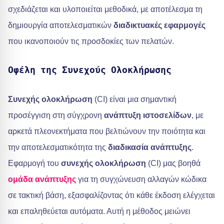
σχεδιάζεται και υλοποιείται μεθοδικά, με αποτέλεσμα τη
δημιουργία αποτελεσματικών
διαδικτυακές εφαρμογές
που ικανοποιούν τις προσδοκίες των πελατών.
Οφέλη της Συνεχούς Ολοκλήρωσης
Συνεχής ολοκλήρωση
(CI) είναι μια σημαντική
προσέγγιση στη σύγχρονη
ανάπτυξη ιστοσελίδων
, με
αρκετά πλεονεκτήματα που βελτιώνουν την ποιότητα και
την αποτελεσματικότητα της
διαδικασία ανάπτυξης
.
Εφαρμογή του
συνεχής ολοκλήρωση
(CI) μας βοηθά
ομάδα ανάπτυξης
για τη συγχώνευση αλλαγών κώδικα
σε τακτική βάση, εξασφαλίζοντας ότι κάθε έκδοση ελέγχεται
και επαληθεύεται αυτόματα. Αυτή η μέθοδος μειώνει