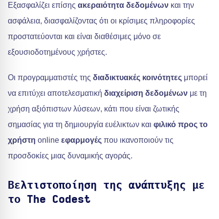
Εξασφαλίζει επίσης
ακεραιότητα δεδομένων
και την
ασφάλεια, διασφαλίζοντας ότι οι κρίσιμες πληροφορίες
προστατεύονται και είναι διαθέσιμες μόνο σε
εξουσιοδοτημένους χρήστες.
Οι προγραμματιστές της
διαδικτυακές κοινότητες
μπορεί
να επιτύχει αποτελεσματική
διαχείριση δεδομένων
με τη
χρήση αξιόπιστων λύσεων, κάτι που είναι ζωτικής
σημασίας για τη δημιουργία ευέλικτων και
φιλικό προς το
χρήστη
online
εφαρμογές
που ικανοποιούν τις
προσδοκίες μιας δυναμικής αγοράς.
Βελτιστοποίηση της ανάπτυξης με
το The Codest