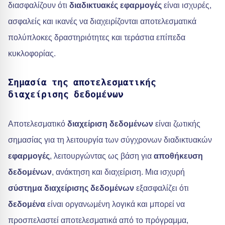
διασφαλίζουν ότι
διαδικτυακές εφαρμογές
είναι ισχυρές,
ασφαλείς και ικανές να διαχειρίζονται αποτελεσματικά
πολύπλοκες δραστηριότητες και τεράστια επίπεδα
κυκλοφορίας.
Σημασία της αποτελεσματικής
διαχείρισης δεδομένων
Αποτελεσματικό
διαχείριση δεδομένων
είναι ζωτικής
σημασίας για τη λειτουργία των σύγχρονων διαδικτυακών
εφαρμογές
, λειτουργώντας ως βάση για
αποθήκευση
δεδομένων
, ανάκτηση και διαχείριση. Μια ισχυρή
σύστημα διαχείρισης δεδομένων
εξασφαλίζει ότι
δεδομένα
είναι οργανωμένη λογικά και μπορεί να
προσπελαστεί αποτελεσματικά από το πρόγραμμα,