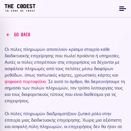
GO BACK
Οι πύλες πληρωμών αποτελούν κρίσιμο στοιχείο κάθε
διαδικτυακής επιχείρησης που πωλεί προϊόντα ή υπηρεσίες.
Αυτές οι πύλες επιτρέπουν στις επιχειρήσεις να δέχονται με
ασφάλεια πληρωμές από τους πελάτες μέσω διαφόρων
μεθόδων, όπως πιστωτικές κάρτες, χρεωστικές κάρτες και
ψηφιακά πορτοφόλια
. Σε αυτό το άρθρο, θα διερευνήσουμε τη
σημασία των πυλών πληρωμών, τον τρόπο λειτουργίας τους
και τους διαφορετικούς τύπους που είναι διαθέσιμοι για τις
επιχειρήσεις.
Οι πύλες πληρωμών διαδραματίζουν ζωτικό ρόλο στην
επιτυχία μιας διαδικτυακής επιχείρησης. Χωρίς μια αξιόπιστη
και ασφαλή πύλη πληρωμών, οι επιχειρήσεις δεν θα ήταν σε