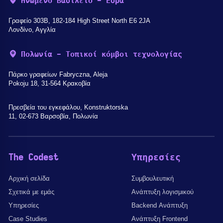
Ηνωμένο Βασίλειο - Έδρα
Γραφείο 303B, 182-184 High Street North E6 2JA
Λονδίνο, Αγγλία
Πολωνία - Τοπικοί κόμβοι τεχνολογίας
Πάρκο γραφείων Fabryczna, Aleja
Pokoju 18, 31-564 Κρακοβία
Πρεσβεία του εγκεφάλου, Konstruktorska
11, 02-673 Βαρσοβία, Πολωνία
The Codest
Υπηρεσίες
Αρχική σελίδα
Συμβουλευτική
Σχετικά με εμάς
Ανάπτυξη λογισμικού
Υπηρεσίες
Backend Ανάπτυξη
Case Studies
Ανάπτυξη Frontend