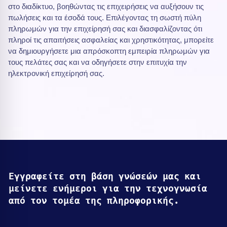
στο διαδίκτυο, βοηθώντας τις επιχειρήσεις να αυξήσουν τις
πωλήσεις και τα έσοδά τους. Επιλέγοντας τη σωστή πύλη
πληρωμών για την επιχείρησή σας και διασφαλίζοντας ότι
πληροί τις απαιτήσεις ασφαλείας και χρηστικότητας, μπορείτε
να δημιουργήσετε μια απρόσκοπτη εμπειρία πληρωμών για
τους πελάτες σας και να οδηγήσετε στην επιτυχία την
ηλεκτρονική επιχείρησή σας.
Εγγραφείτε στη βάση γνώσεών μας και
μείνετε ενήμεροι για την τεχνογνωσία
από τον τομέα της πληροφορικής.