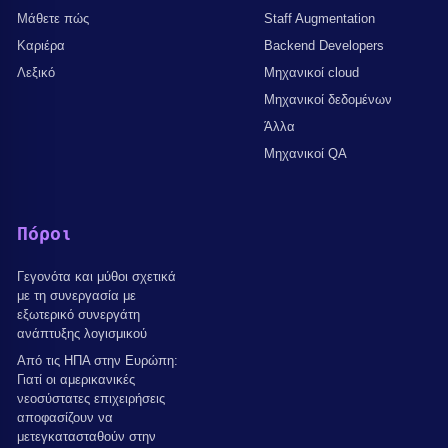
Μάθετε πώς
Staff Augmentation
Καριέρα
Backend Developers
Λεξικό
Μηχανικοί cloud
Μηχανικοί δεδομένων
Άλλα
Μηχανικοί QA
Πόροι
Γεγονότα και μύθοι σχετικά
με τη συνεργασία με
εξωτερικό συνεργάτη
ανάπτυξης λογισμικού
Από τις ΗΠΑ στην Ευρώπη:
Γιατί οι αμερικανικές
νεοσύστατες επιχειρήσεις
αποφασίζουν να
μετεγκατασταθούν στην