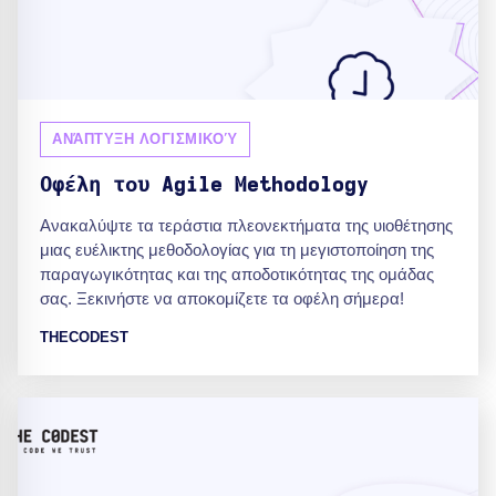
ΑΝΆΠΤΥΞΗ ΛΟΓΙΣΜΙΚΟΎ
Οφέλη του Agile Methodology
Ανακαλύψτε τα τεράστια πλεονεκτήματα της υιοθέτησης
μιας ευέλικτης μεθοδολογίας για τη μεγιστοποίηση της
παραγωγικότητας και της αποδοτικότητας της ομάδας
σας. Ξεκινήστε να αποκομίζετε τα οφέλη σήμερα!
THECODEST