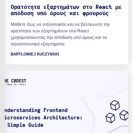
Ορατότητα εξαρτημάτων στο React με
απόδοση υπό όρους και φρουρούς
Μάθετε πώς να απλοποιείτε και να βελτιώνετε την
ορατότητα των εξαρτημάτων στο React
χρησιμοποιώντας την απόδοση υπό όρους και τα
προστατευτικά εξαρτήματα.
BARTLOMIEJ KUCZYNSKI