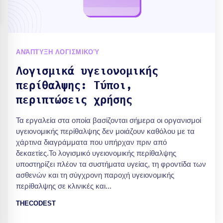
ΑΝΆΠΤΥΞΗ ΛΟΓΙΣΜΙΚΟΎ
Λογισμικά υγειονομικής
περίθαλψης: Τύποι,
περιπτώσεις χρήσης
Τα εργαλεία στα οποία βασίζονται σήμερα οι οργανισμοί
υγειονομικής περίθαλψης δεν μοιάζουν καθόλου με τα
χάρτινα διαγράμματα που υπήρχαν πριν από
δεκαετίες.Το λογισμικό υγειονομικής περίθαλψης
υποστηρίζει πλέον τα συστήματα υγείας, τη φροντίδα των
ασθενών και τη σύγχρονη παροχή υγειονομικής
περίθαλψης σε κλινικές και...
THECODEST