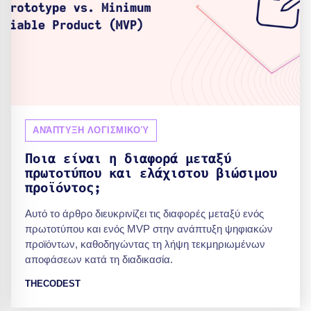
ΑΝΆΠΤΥΞΗ ΛΟΓΙΣΜΙΚΟΎ
Ποια είναι η διαφορά μεταξύ
πρωτοτύπου και ελάχιστου βιώσιμου
προϊόντος;
Αυτό το άρθρο διευκρινίζει τις διαφορές μεταξύ ενός
πρωτοτύπου και ενός MVP στην ανάπτυξη ψηφιακών
προϊόντων, καθοδηγώντας τη λήψη τεκμηριωμένων
αποφάσεων κατά τη διαδικασία.
THECODEST