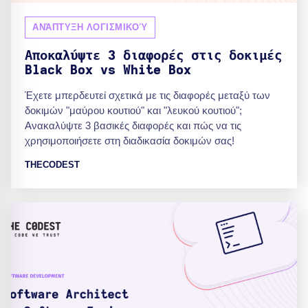
ΑΝΆΠΤΥΞΗ ΛΟΓΙΣΜΙΚΟΎ
Αποκαλύψτε 3 διαφορές στις δοκιμές
Black Box vs White Box
Έχετε μπερδευτεί σχετικά με τις διαφορές μεταξύ των
δοκιμών "μαύρου κουτιού" και "λευκού κουτιού";
Ανακαλύψτε 3 βασικές διαφορές και πώς να τις
χρησιμοποιήσετε στη διαδικασία δοκιμών σας!
THECODEST