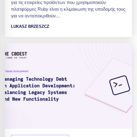
για τις εταιρείες προϊόντων που χρησιμοποιούν
πλατφόρμες Ruby είναι η κλιμάκωση της υποδομής τους
για να ανταποκριθούν...
LUKASZ BRZESZCZ