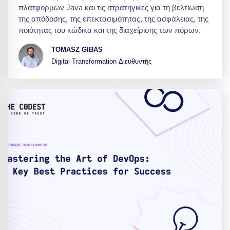
πλατφορμών Java και τις στρατηγικές για τη βελτίωση
της απόδοσης, της επεκτασιμότητας, της ασφάλειας, της
ποιότητας του κώδικα και της διαχείρισης των πόρων.
TOMASZ GIBAS
Digital Transformation Διευθυντής