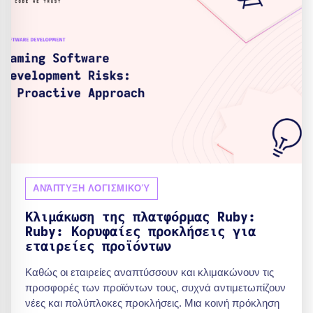
ΑΝΆΠΤΥΞΗ ΛΟΓΙΣΜΙΚΟΎ
Κλιμάκωση της πλατφόρμας Ruby:
Ruby: Κορυφαίες προκλήσεις για
εταιρείες προϊόντων
Καθώς οι εταιρείες αναπτύσσουν και κλιμακώνουν τις
προσφορές των προϊόντων τους, συχνά αντιμετωπίζουν
νέες και πολύπλοκες προκλήσεις. Μια κοινή πρόκληση