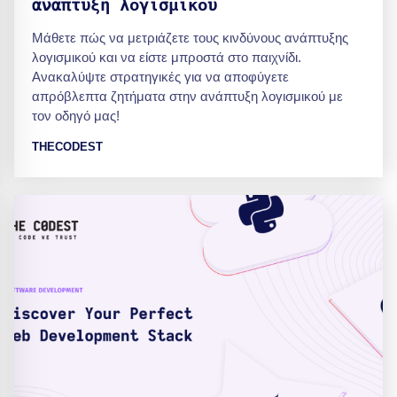
ανάπτυξη λογισμικού
Μάθετε πώς να μετριάζετε τους κινδύνους ανάπτυξης
λογισμικού και να είστε μπροστά στο παιχνίδι.
Ανακαλύψτε στρατηγικές για να αποφύγετε
απρόβλεπτα ζητήματα στην ανάπτυξη λογισμικού με
τον οδηγό μας!
THECODEST