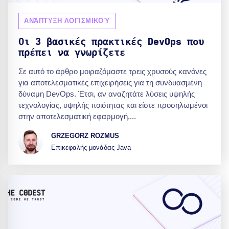
ΑΝΆΠΤΥΞΗ ΛΟΓΙΣΜΙΚΟΎ
Οι 3 βασικές πρακτικές DevOps που
πρέπει να γνωρίζετε
Σε αυτό το άρθρο μοιραζόμαστε τρεις χρυσούς κανόνες
για αποτελεσματικές επιχειρήσεις για τη συνδυασμένη
δύναμη DevOps. Έτσι, αν αναζητάτε λύσεις υψηλής
τεχνολογίας, υψηλής ποιότητας και είστε προσηλωμένοι
στην αποτελεσματική εφαρμογή,...
GRZEGORZ ROZMUS
Επικεφαλής μονάδας Java