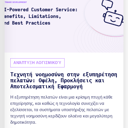
ΑΝΆΠΤΥΞΗ ΛΟΓΙΣΜΙΚΟΎ
Τεχνητή νοημοσύνη στην εξυπηρέτηση
πελατών: Οφέλη, Προκλήσεις και
Αποτελεσματική Εφαρμογή
Η εξυπηρέτηση πελατών είναι μια κρίσιμη πτυχή κάθε
επιχείρησης, και καθώς η τεχνολογία συνεχίζει να
εξελίσσεται, τα συστήματα υποστήριξης πελατών με
τεχνητή νοημοσύνη κερδίζουν ολοένα και μεγαλύτερη
δημοτικότητα.