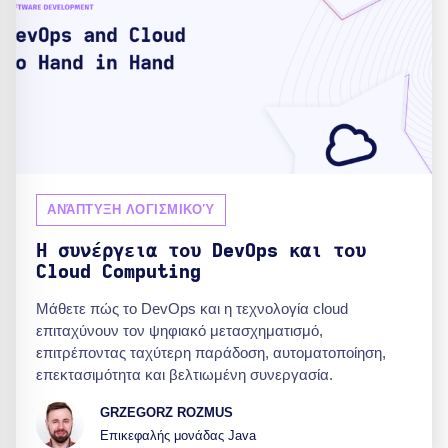
ΑΝΆΠΤΥΞΗ ΛΟΓΙΣΜΙΚΟΎ
Η συνέργεια του DevOps και του
Cloud Computing
Μάθετε πώς το DevOps και η τεχνολογία cloud
επιταχύνουν τον ψηφιακό μετασχηματισμό,
επιτρέποντας ταχύτερη παράδοση, αυτοματοποίηση,
επεκτασιμότητα και βελτιωμένη συνεργασία.
GRZEGORZ ROZMUS
Επικεφαλής μονάδας Java