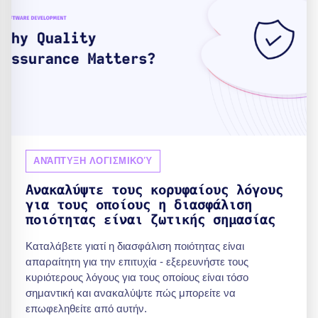
ΑΝΆΠΤΥΞΗ ΛΟΓΙΣΜΙΚΟΎ
Ανακαλύψτε τους κορυφαίους λόγους
για τους οποίους η διασφάλιση
ποιότητας είναι ζωτικής σημασίας
Καταλάβετε γιατί η διασφάλιση ποιότητας είναι
απαραίτητη για την επιτυχία - εξερευνήστε τους
κυριότερους λόγους για τους οποίους είναι τόσο
σημαντική και ανακαλύψτε πώς μπορείτε να
επωφεληθείτε από αυτήν.