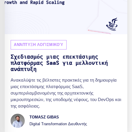
ΑΝΆΠΤΥΞΗ ΛΟΓΙΣΜΙΚΟΎ
Σχεδιασμός μιας επεκτάσιμης
πλατφόρμας SaaS για μελλοντική
ανάπτυξη
Ανακαλύψτε τις βέλτιστες πρακτικές για τη δημιουργία
μιας επεκτάσιμης πλατφόρμας SaaS,
συμπεριλαμβανομένης της αρχιτεκτονικής
μικρουπηρεσιών, της υποδομής νέφους, του DevOps και
της ασφάλειας.
TOMASZ GIBAS
Digital Transformation Διευθυντής