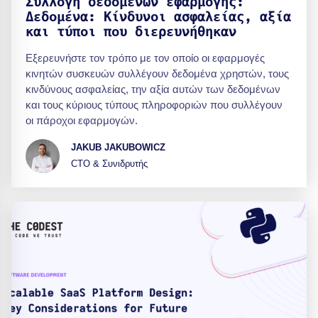
Συλλογή δεδομένων εφαρμογής:
Δεδομένα: Κίνδυνοι ασφαλείας, αξία
και τύποι που διερευνήθηκαν
Εξερευνήστε τον τρόπο με τον οποίο οι εφαρμογές
κινητών συσκευών συλλέγουν δεδομένα χρηστών, τους
κινδύνους ασφαλείας, την αξία αυτών των δεδομένων
και τους κύριους τύπους πληροφοριών που συλλέγουν
οι πάροχοι εφαρμογών.
JAKUB JAKUBOWICZ
CTO & Συνιδρυτής