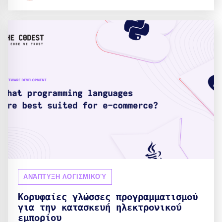
ΑΝΆΠΤΥΞΗ ΛΟΓΙΣΜΙΚΟΎ
Κορυφαίες γλώσσες προγραμματισμού
για την κατασκευή ηλεκτρονικού
εμπορίου