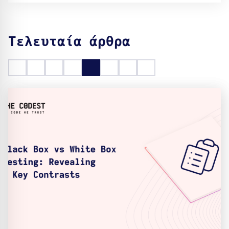
Τελευταία άρθρα