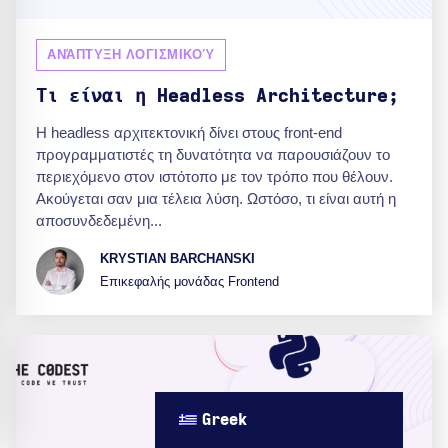
ΑΝΆΠΤΥΞΗ ΛΟΓΙΣΜΙΚΟΎ
Τι είναι η Headless Architecture;
Η headless αρχιτεκτονική δίνει στους front-end
προγραμματιστές τη δυνατότητα να παρουσιάζουν το
περιεχόμενο στον ιστότοπο με τον τρόπο που θέλουν.
Ακούγεται σαν μια τέλεια λύση. Ωστόσο, τι είναι αυτή η
αποσυνδεδεμένη...
KRYSTIAN BARCHANSKI
Επικεφαλής μονάδας Frontend
Greek