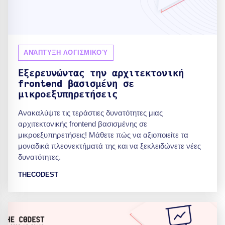
ΑΝΆΠΤΥΞΗ ΛΟΓΙΣΜΙΚΟΎ
Εξερευνώντας την αρχιτεκτονική
frontend βασισμένη σε
μικροεξυπηρετήσεις
Ανακαλύψτε τις τεράστιες δυνατότητες μιας
αρχιτεκτονικής frontend βασισμένης σε
μικροεξυπηρετήσεις! Μάθετε πώς να αξιοποιείτε τα
μοναδικά πλεονεκτήματά της και να ξεκλειδώνετε νέες
δυνατότητες.
THECODEST