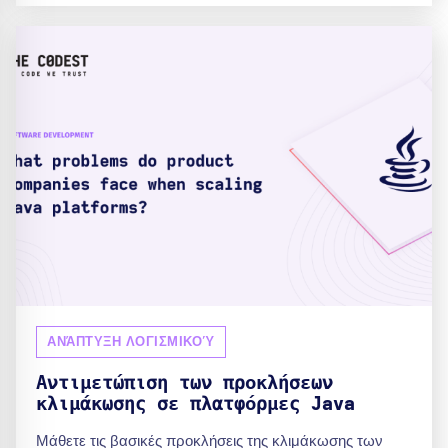
ΑΝΆΠΤΥΞΗ ΛΟΓΙΣΜΙΚΟΎ
Αντιμετώπιση των προκλήσεων
κλιμάκωσης σε πλατφόρμες Java
Μάθετε τις βασικές προκλήσεις της κλιμάκωσης των