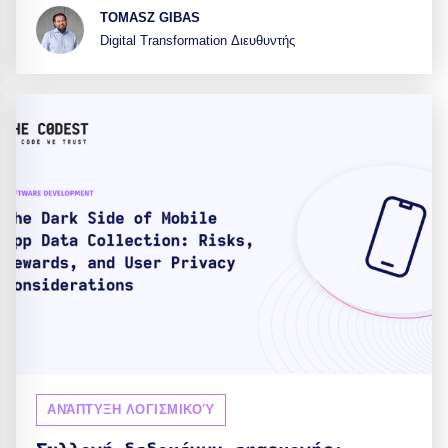
TOMASZ GIBAS
Digital Transformation Διευθυντής
ΑΝΆΠΤΥΞΗ ΛΟΓΙΣΜΙΚΟΎ