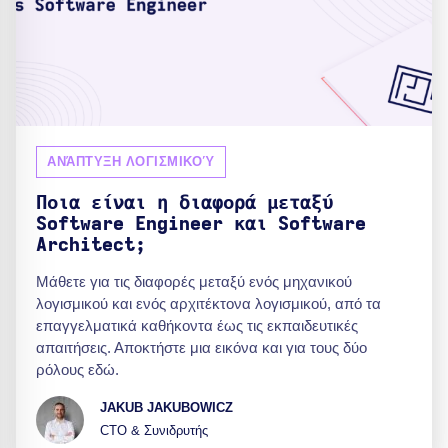
ΑΝΆΠΤΥΞΗ ΛΟΓΙΣΜΙΚΟΎ
Ποια είναι η διαφορά μεταξύ
Software Engineer και Software
Architect;
Μάθετε για τις διαφορές μεταξύ ενός μηχανικού
λογισμικού και ενός αρχιτέκτονα λογισμικού, από τα
επαγγελματικά καθήκοντα έως τις εκπαιδευτικές
απαιτήσεις. Αποκτήστε μια εικόνα και για τους δύο
ρόλους εδώ.
JAKUB JAKUBOWICZ
CTO & Συνιδρυτής