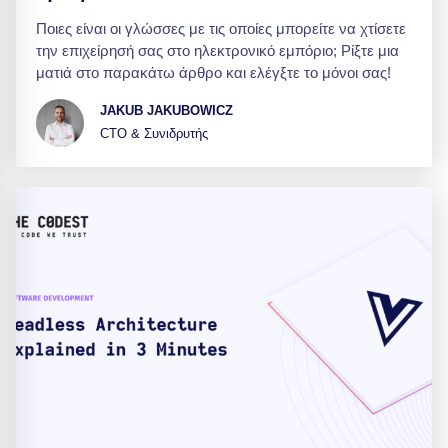
Ποιες είναι οι γλώσσες με τις οποίες μπορείτε να χτίσετε
την επιχείρησή σας στο ηλεκτρονικό εμπόριο; Ρίξτε μια
ματιά στο παρακάτω άρθρο και ελέγξτε το μόνοι σας!
JAKUB JAKUBOWICZ
CTO & Συνιδρυτής