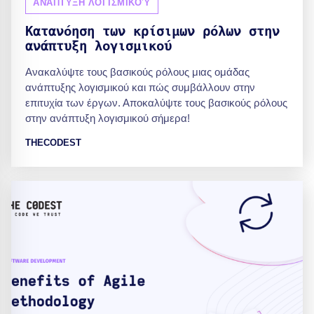
ΑΝΆΠΤΥΞΗ ΛΟΓΙΣΜΙΚΟΎ
Κατανόηση των κρίσιμων ρόλων στην
ανάπτυξη λογισμικού
Ανακαλύψτε τους βασικούς ρόλους μιας ομάδας
ανάπτυξης λογισμικού και πώς συμβάλλουν στην
επιτυχία των έργων. Αποκαλύψτε τους βασικούς ρόλους
στην ανάπτυξη λογισμικού σήμερα!
THECODEST