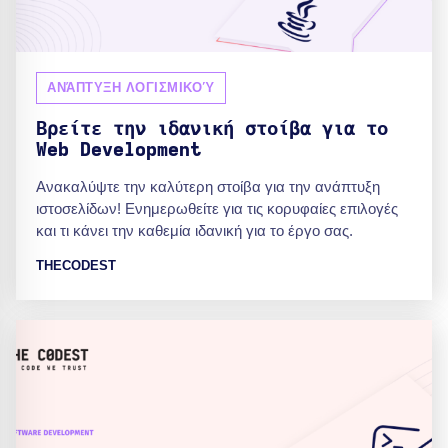
ΑΝΆΠΤΥΞΗ ΛΟΓΙΣΜΙΚΟΎ
Βρείτε την ιδανική στοίβα για το
Web Development
Ανακαλύψτε την καλύτερη στοίβα για την ανάπτυξη
ιστοσελίδων! Ενημερωθείτε για τις κορυφαίες επιλογές
και τι κάνει την καθεμία ιδανική για το έργο σας.
THECODEST