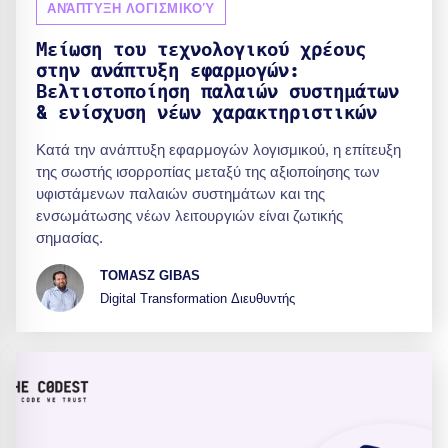
ΑΝΆΠΤΥΞΗ ΛΟΓΙΣΜΙΚΟΎ
Μείωση του τεχνολογικού χρέους
στην ανάπτυξη εφαρμογών:
Βελτιστοποίηση παλαιών συστημάτων
& ενίσχυση νέων χαρακτηριστικών
Κατά την ανάπτυξη εφαρμογών λογισμικού, η επίτευξη
της σωστής ισορροπίας μεταξύ της αξιοποίησης των
υφιστάμενων παλαιών συστημάτων και της
ενσωμάτωσης νέων λειτουργιών είναι ζωτικής
σημασίας.
TOMASZ GIBAS
Digital Transformation Διευθυντής