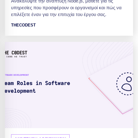
Ανακαλύψτε την ανάπτυξη Node.js, μάθετε για τις
υπηρεσίες που προσφέρουν οι οργανισμοί και πώς να
επιλέξετε έναν για την επιτυχία του έργου σας.
THECODEST