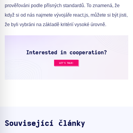
prověřováni podle přísných standardů. To znamená, že
když si od nás najmete vývojáře react.js, můžete si být jisti,
že byli vybráni na základě kritérií vysoké úrovně.
Související články