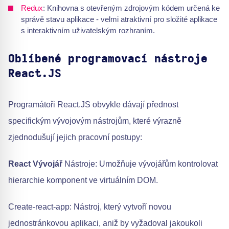
Redux
: Knihovna s otevřeným zdrojovým kódem určená ke
správě stavu aplikace - velmi atraktivní pro složité aplikace
s interaktivním uživatelským rozhraním.
Oblíbené programovací nástroje
React.JS
Programátoři React.JS obvykle dávají přednost
specifickým vývojovým nástrojům, které výrazně
zjednodušují jejich pracovní postupy:
React Vývojář
Nástroje: Umožňuje vývojářům kontrolovat
hierarchie komponent ve virtuálním DOM.
Create-react-app: Nástroj, který vytvoří novou
jednostránkovou aplikaci, aniž by vyžadoval jakoukoli