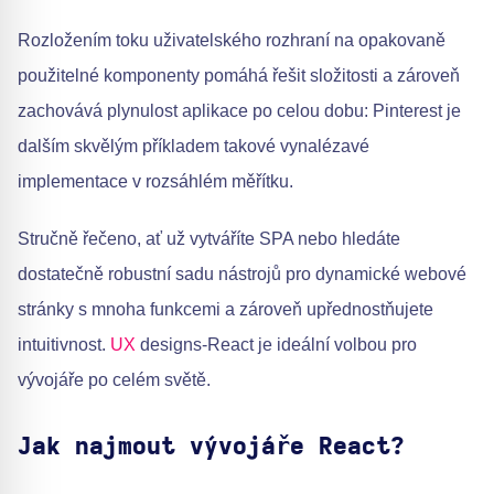
Rozložením toku uživatelského rozhraní na opakovaně
použitelné komponenty pomáhá řešit složitosti a zároveň
zachovává plynulost aplikace po celou dobu: Pinterest je
dalším skvělým příkladem takové vynalézavé
implementace v rozsáhlém měřítku.
Stručně řečeno, ať už vytváříte SPA nebo hledáte
dostatečně robustní sadu nástrojů pro dynamické webové
stránky s mnoha funkcemi a zároveň upřednostňujete
intuitivnost.
UX
designs-React je ideální volbou pro
vývojáře po celém světě.
Jak najmout vývojáře React?