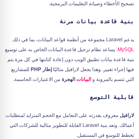
تصحيح الأخطاء وصيانة التعليمات البرمجية.
بنية قاعدة بيانات مرنة
يدعم Laravel مجموعة من أنظمة قواعد البيانات، بما في ذلك
MySQL
. يساعد نظام ترحيل قاعدة البيانات الخاص به على توسيع
بنية قاعدة بيانات تطبيق الويب دون إعادة كتابتها في كل مرة يتم
فيها إجراء تغيير. وهذا يجعل لارافيل مثاليًا
إطار PHP
للمشاريع
التي تتسم بالمرونة و
البيانات
الهجرة
من الاعتبارات الحاسمة.
قابلية التوسع
لارافيل
معروف بقدرته على التعامل مع الحجم المتزايد لمتطلبات
أعمالك. وتعد بنية Laravel القابلة للتطوير مثالية للشركات التي
تخطط للتوسع في المستقبل.