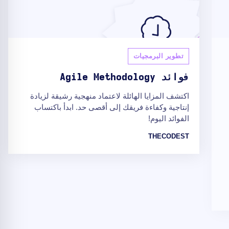
تطوير البرمجيات
فوائد Agile Methodology
اكتشف المزايا الهائلة لاعتماد منهجية رشيقة لزيادة
إنتاجية وكفاءة فريقك إلى أقصى حد. ابدأ باكتساب
الفوائد اليوم!
THECODEST