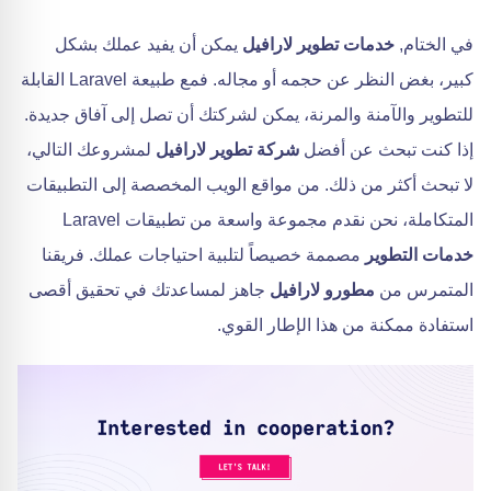
في الختام,
خدمات تطوير لارافيل
يمكن أن يفيد عملك بشكل
كبير، بغض النظر عن حجمه أو مجاله. فمع طبيعة Laravel القابلة
للتطوير والآمنة والمرنة، يمكن لشركتك أن تصل إلى آفاق جديدة.
إذا كنت تبحث عن أفضل
شركة تطوير لارافيل
لمشروعك التالي،
لا تبحث أكثر من ذلك. من مواقع الويب المخصصة إلى التطبيقات
المتكاملة، نحن نقدم مجموعة واسعة من تطبيقات Laravel
خدمات التطوير
مصممة خصيصاً لتلبية احتياجات عملك. فريقنا
المتمرس من
مطورو لارافيل
جاهز لمساعدتك في تحقيق أقصى
استفادة ممكنة من هذا الإطار القوي.