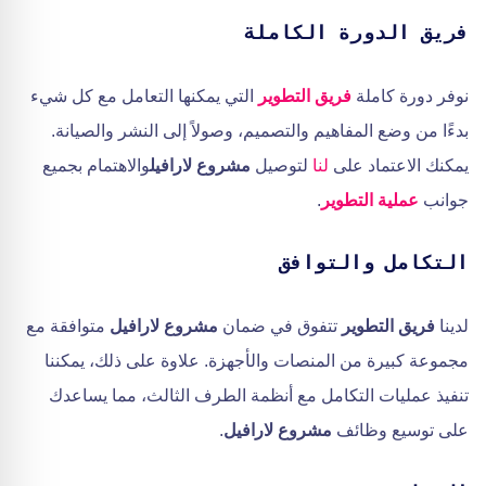
فريق الدورة الكاملة
نوفر دورة كاملة
فريق التطوير
التي يمكنها التعامل مع كل شيء
بدءًا من وضع المفاهيم والتصميم، وصولاً إلى النشر والصيانة.
يمكنك الاعتماد على
لنا
لتوصيل
مشروع لارافيل
والاهتمام بجميع
جوانب
عملية التطوير
.
التكامل والتوافق
لدينا
فريق التطوير
تتفوق في ضمان
مشروع لارافيل
متوافقة مع
مجموعة كبيرة من المنصات والأجهزة. علاوة على ذلك، يمكننا
تنفيذ عمليات التكامل مع أنظمة الطرف الثالث، مما يساعدك
على توسيع وظائف
مشروع لارافيل
.