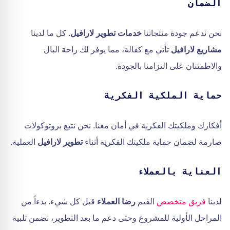
الضمان
نحن ندعم جودة منتجاتنا
خدمات تطوير لارافيل
. كل ما لدينا
مشاريع لارافيل
تأتي مع كفالة، مما يوفر لك راحة البال
والاطمئنان على التزامنا بالجودة.
حماية الملكية الفكرية
أفكارك وملكيتك الفكرية في أمان معنا. نحن نتبع بروتوكولات
صارمة لضمان حماية ملكيتك الفكرية أثناء
تطوير لارافيل
العملية.
العناية بالعملاء
لدينا
فريق متخصص
القيم
رضا العملاء
قبل كل شيء. بدءاً من
المراحل الأولية للمشروع وحتى دعم ما بعد التطوير، نضمن تلبية