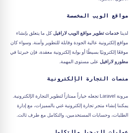
مواقع الويب المخصصة
لدينا
خدمات تطوير مواقع الويب لارافيل
كل ما يتعلق بإنشاء
مواقع إلكترونية عالية الجودة وقابلة للتطوير وآمنة. وسواء كان
موقعًا إلكترونيًا بسيطًا أو بوابة إلكترونية معقدة، فإن خبرتنا في
مطورو لارافيل
على مستوى المهمة.
منصات التجارة الإلكترونية
مرونة Laravel تجعله خياراً ممتازاً لتطوير التجارة الإلكترونية.
يمكننا إنشاء متجر تجارة إلكترونية غني بالمميزات، مع إدارة
الطلبات، وحسابات المستخدمين، والتكامل مع طرف ثالث.
عمليات الترحيل والتكامل