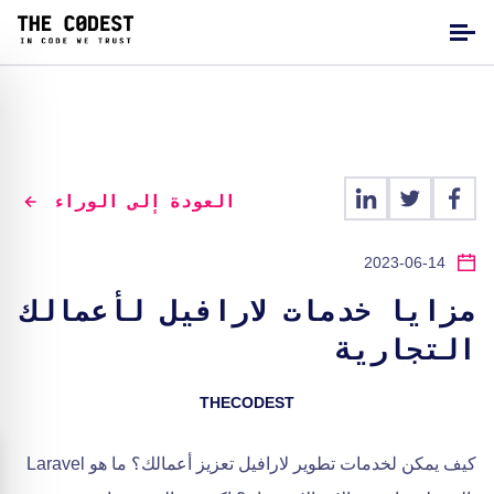
العودة إلى الوراء
2023-06-14
مزايا خدمات لارافيل لأعمالك
التجارية
THECODEST
كيف يمكن لخدمات تطوير لارافيل تعزيز أعمالك؟ ما هو Laravel