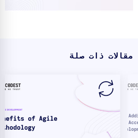
مقالات ذات صلة