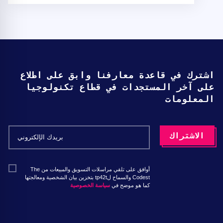
اشترك في قاعدة معارفنا وابق على اطلاع
على آخر المستجدات في قطاع تكنولوجيا
المعلومات
أوافق على تلقي مراسلات التسويق والمبيعات من The
Codest والسماح لtp42t بتخزين بيان الشخصية ومعالجتها
كما هو موضح في
سياسة الخصوصية