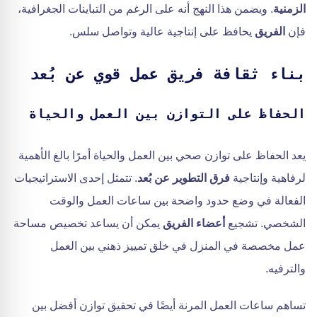
الزمنية
. ويضمن هذا النهج أنه على الرغم من التباينات الجغرافية،
فإن
الفريق
يحافظ على إنتاجية عالية وتواصل سلس.
بناء ثقافة فريق عمل قوي عن بُعد
الحفاظ على التوازن بين العمل والحياة
يعد الحفاظ على توازن صحي بين العمل والحياة أمرًا بالغ الأهمية
لرفاهية وإنتاجية
فرق التطوير عن بُعد
. تتمثل إحدى الاستراتيجيات
الفعالة في وضع حدود واضحة بين ساعات العمل والوقت
الشخصي. تشجيع
أعضاء الفريق
يمكن أن يساعد تخصيص مساحة
عمل مخصصة في المنزل في خلق تمييز ذهني بين العمل
والترفيه.
تساهم ساعات العمل المرنة أيضًا في تحقيق توازن أفضل بين