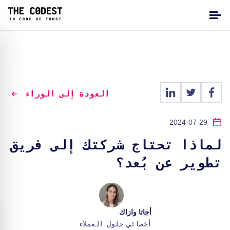
العودة إلى الوراء
2024-07-29
لماذا تحتاج شركتك إلى فريق
تطوير عن بُعد؟
أجاتا وازاك
أخصائي حلول العملاء