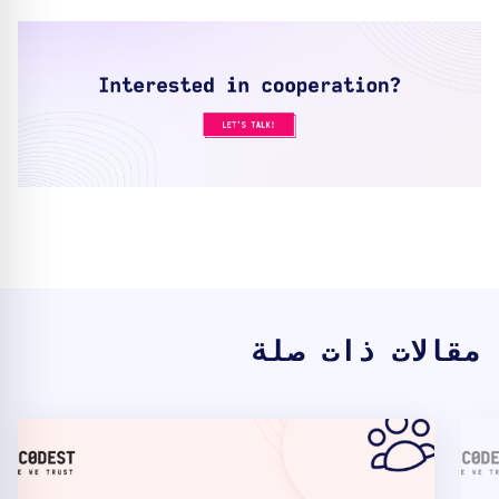
مقالات ذات صلة