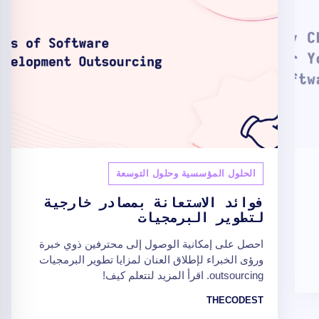
الحلول المؤسسية وحلول التوسعة
فوائد الاستعانة بمصادر خارجية
لتطوير البرمجيات
احصل على إمكانية الوصول إلى محترفين ذوي خبرة
ورؤى الخبراء لإطلاق العنان لمزايا تطوير البرمجيات
outsourcing. اقرأ المزيد لتتعلم كيف!
THECODEST