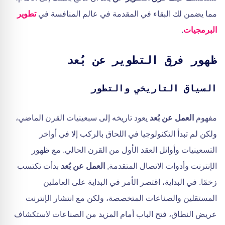
مما يضمن لك البقاء في المقدمة في عالم المنافسة في
تطوير
البرمجيات
.
ظهور فرق التطوير عن بُعد
السياق التاريخي والتطور
مفهوم
العمل عن بُعد
يعود تاريخه إلى سبعينيات القرن الماضي،
ولكن لم تبدأ التكنولوجيا في اللحاق بالركب إلا في أواخر
التسعينيات وأوائل العقد الأول من القرن الحالي. مع ظهور
الإنترنت وأدوات الاتصال المتقدمة,
العمل عن بُعد
بدأت تكتسب
زخمًا. في البداية، اقتصر الأمر في البداية على العاملين
المستقلين والصناعات المتخصصة، ولكن مع انتشار الإنترنت
عريض النطاق، فتح الباب أمام المزيد من الصناعات لاستكشاف