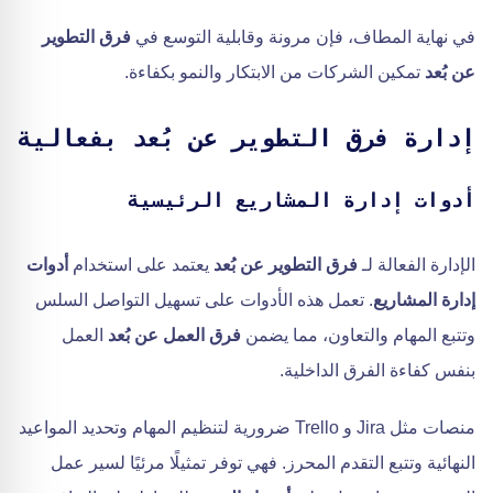
في نهاية المطاف، فإن مرونة وقابلية التوسع في
فرق التطوير
عن بُعد
تمكين الشركات من الابتكار والنمو بكفاءة.
إدارة فرق التطوير عن بُعد بفعالية
أدوات إدارة المشاريع الرئيسية
الإدارة الفعالة لـ
فرق التطوير عن بُعد
يعتمد على استخدام
أدوات
إدارة المشاريع
. تعمل هذه الأدوات على تسهيل التواصل السلس
وتتبع المهام والتعاون، مما يضمن
فرق العمل عن بُعد
العمل
بنفس كفاءة الفرق الداخلية.
منصات مثل Jira و Trello ضرورية لتنظيم المهام وتحديد المواعيد
النهائية وتتبع التقدم المحرز. فهي توفر تمثيلًا مرئيًا لسير عمل