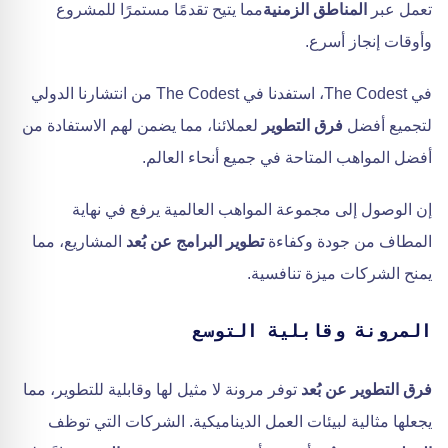
تعمل عبر
المناطق الزمنية
مما يتيح تقدمًا مستمرًا للمشروع
وأوقات إنجاز أسرع.
في The Codest، استفدنا في The Codest من انتشارنا الدولي
لتجميع أفضل
فرق التطوير
لعملائنا، مما يضمن لهم الاستفادة من
أفضل المواهب المتاحة في جميع أنحاء العالم.
إن الوصول إلى مجموعة المواهب العالمية يرفع في نهاية
المطاف من جودة وكفاءة
تطوير البرامج عن بُعد
المشاريع، مما
يمنح الشركات ميزة تنافسية.
المرونة وقابلية التوسع
فرق التطوير عن بُعد
توفر مرونة لا مثيل لها وقابلية للتطوير، مما
يجعلها مثالية لبيئات العمل الديناميكية. الشركات التي توظف