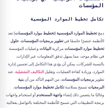
المؤسسات
تكامل تخطيط الموارد المؤسسية
دمج
تخطيط الموارد المؤسسية
(
تخطيط موارد المؤسسات
) تعد
الأنظمة عنصرًا حاسمًا في
تطوير برمجيات المؤسسات
.
حلول
تخطيط موارد المؤسسات
مركزية
البيانات
وعمليات المؤسسة
في نظام موحد، مما يسهل تدفق المعلومات عبر الإدارات.
بالنسبة للشركات، يمكن أن يؤدي هذا التكامل إلى تحسين إدارة
الموارد، وزيادة كفاءة العمليات، وتقليل
التكاليف التشغيلية
. عند
تطوير
برمجيات المؤسسات
، من المهم التأكد من أن
بنية
البرمجيات
تسمح بسلاسة
تكامل تخطيط موارد المؤسسات
.
وغالبًا ما يتضمن ذلك إنشاء
واجهة المستخدم
أو استخدام واجهات
برمجة التطبيقات التي تسمح للأنظمة المختلفة بالتواصل بفعالية.