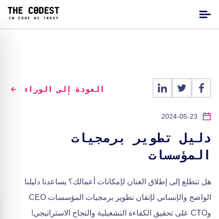
العودة إلى الوراء
2024-05-23
دليل تطوير برمجيات
المؤسسات
هل تتطلع إلى إطلاق العنان لإمكانات أعمالك؟ يساعدنا دليلنا
الواضح والإنساني لإتقان تطوير برمجيات المؤسسات CEO
وCTO على تحقيق الكفاءة التشغيلية والنجاح الاستراتيجي!