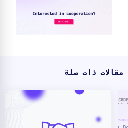
مقالات ذات صلة