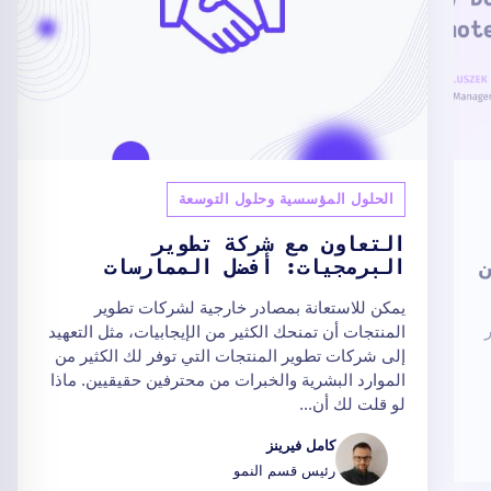
الحلول المؤسسية وحلول التوسعة
التعاون مع شركة تطوير
البرمجيات: أفضل الممارسات
يمكن للاستعانة بمصادر خارجية لشركات تطوير
المنتجات أن تمنحك الكثير من الإيجابيات، مثل التعهيد
إلى شركات تطوير المنتجات التي توفر لك الكثير من
الموارد البشرية والخبرات من محترفين حقيقيين. ماذا
لو قلت لك أن...
كامل فيرينز
رئيس قسم النمو