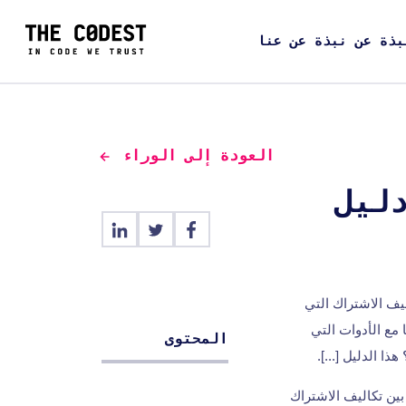
بذة عن نبذة عن عنا
العودة إلى الوراء
ليل
اليف الاشتراك التي
مع الأدوات التي
المحتوى
ا الدليل [...].
بين تكاليف الاشتراك