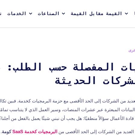
القيمة مقابل القيمة
الصناعات
الخدمات
ن
خرى
ات المفصلة حسب الطلب: د
شركات الحديثة
20، تصل العديد من الشركات إلى الحد الأقصى مع حزمة البرمجيات كخدمة. فبين تك
بيانات المبعثرة عبر عشرات المنصات، وسير العمل الذي لا يتناسب تمامًا 
ادة الأعمال سؤالاً منطقيًا: هل يجب أن نبني شيئًا يعمل بالفعل من أجلنا؟ هذ
البرمجيات كخدمة SaaS
كومة
. 