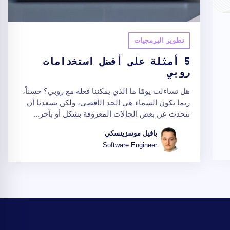
تطوير البرمجيات
5 أمثلة على أفضل استخدامات
روبي
هل تساءلت يومًا ما الذي يمكننا فعله مع روبي؟ حسناً،
ربما تكون السماء هي الحد الأقصى، ولكن يسعدنا أن
نتحدث عن بعض الحالات المعروفة بشكل أو بآخر...
بافيل موسزينسكي
Software Engineer