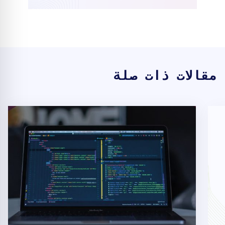
مقالات ذات صلة