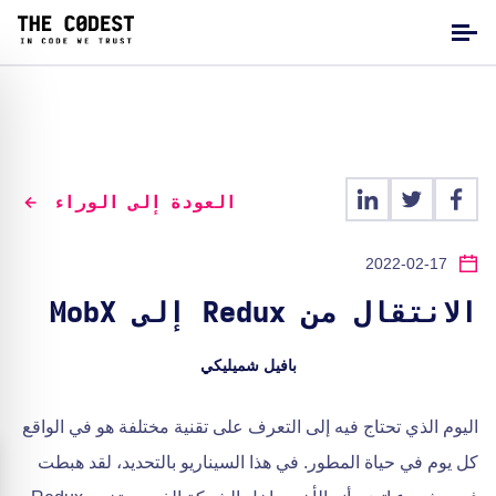
العودة إلى الوراء
2022-02-17
الانتقال من Redux إلى MobX
بافيل شميليكي
اليوم الذي تحتاج فيه إلى التعرف على تقنية مختلفة هو في الواقع
كل يوم في حياة المطور. في هذا السيناريو بالتحديد، لقد هبطت