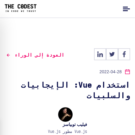
العودة إلى الوراء
2022-04-28
استخدام Vue: الإيجابيات
والسلبيات
فيليب توبياسز
Vue.js مطور Vue.js