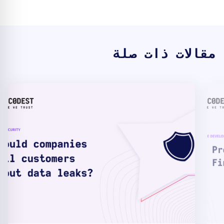
مقالات ذات صلة