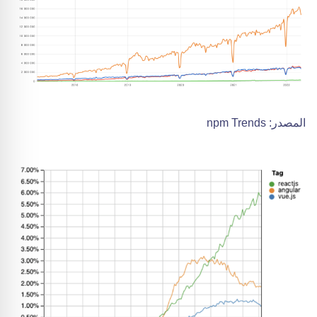
المصدر: npm Trends