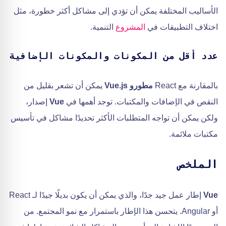
الأساليب المختلفة يمكن أن تؤدي إلى مشاكل أكثر خطورة، مثل
اختلاف التطبيقات في
المشروع
التنمية.
عدد أقل من المكونات والمكونات الإضافية
بالمقارنة مع React
مطورو Vue.js
يمكن أن تشعر بقليل من
النقص في الإضافات والمكتبات. توجد أهمها في
Vue
إصدار،
ولكن يمكن أن تواجه المتطلبات الأكثر تحديدًا مشاكل في تأسيس
مكتبات ملائمة.
الملخص
Vue
إطار عمل جيد جدًا، والذي يمكن أن يكون بديلًا جيدًا لـ React
أو Angular. يتحسن هذا الإطار باستمرار مع نمو المجتمع. من