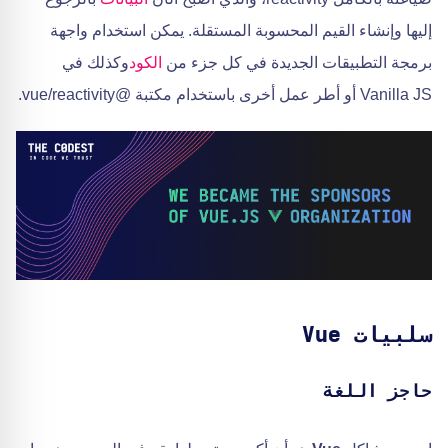
إليها وإنشاء القيم المحسوبة المستقلة. يمكن استخدام واجهة
برمجة التطبيقات الجديدة في كل جزء من
الكود
وكذلك في
Vanilla JS أو أطر عمل أخرى باستخدام مكتبة @vue/reactivity.
سلبيات Vue
حاجز اللغة