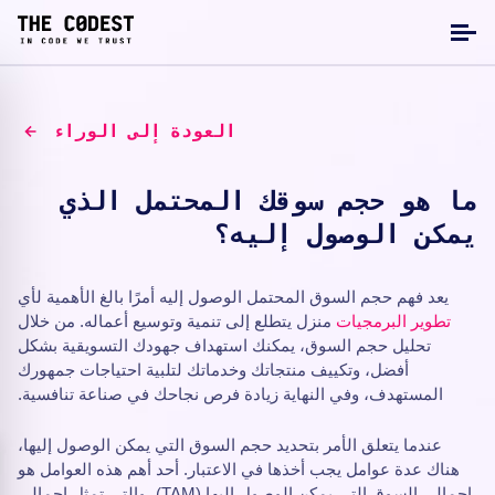
العودة إلى الوراء
ما هو حجم سوقك المحتمل الذي
يمكن الوصول إليه؟
يعد فهم حجم السوق المحتمل الوصول إليه أمرًا بالغ الأهمية لأي
تطوير البرمجيات
منزل يتطلع إلى تنمية وتوسيع أعماله. من خلال
تحليل حجم السوق، يمكنك استهداف جهودك التسويقية بشكل
أفضل، وتكييف منتجاتك وخدماتك لتلبية احتياجات جمهورك
المستهدف، وفي النهاية زيادة فرص نجاحك في صناعة تنافسية.
عندما يتعلق الأمر بتحديد حجم السوق التي يمكن الوصول إليها،
هناك عدة عوامل يجب أخذها في الاعتبار. أحد أهم هذه العوامل هو
إجمالي السوق التي يمكن الوصول إليها (TAM)، والتي تمثل إجمالي