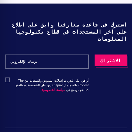
اشترك في قاعدة معارفنا وابق على اطلاع
على آخر المستجدات في قطاع تكنولوجيا
المعلومات
أوافق على تلقي مراسلات التسويق والمبيعات من The
Codest والسماح لtp42t بتخزين بيان الشخصية ومعالجتها
كما هو موضح في
سياسة الخصوصية