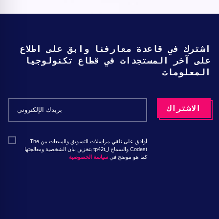
اشترك في قاعدة معارفنا وابق على اطلاع
على آخر المستجدات في قطاع تكنولوجيا
المعلومات
أوافق على تلقي مراسلات التسويق والمبيعات من The
Codest والسماح لtp42t بتخزين بيان الشخصية ومعالجتها
كما هو موضح في
سياسة الخصوصية