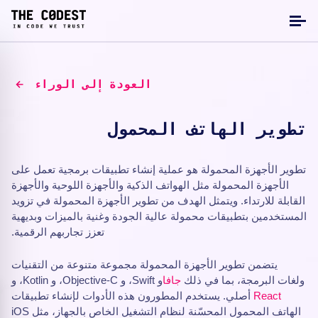
العودة إلى الوراء
تطوير الهاتف المحمول
تطوير الأجهزة المحمولة هو عملية إنشاء تطبيقات برمجية تعمل على
الأجهزة المحمولة مثل الهواتف الذكية والأجهزة اللوحية والأجهزة
القابلة للارتداء. ويتمثل الهدف من تطوير الأجهزة المحمولة في تزويد
المستخدمين بتطبيقات محمولة عالية الجودة وغنية بالميزات وبديهية
تعزز تجاربهم الرقمية.
يتضمن تطوير الأجهزة المحمولة مجموعة متنوعة من التقنيات
ولغات البرمجة، بما في ذلك
جافا
و Swift، و Objective-C، و Kotlin، و
React
أصلي. يستخدم المطورون هذه الأدوات لإنشاء تطبيقات
الهاتف المحمول المحسّنة لنظام التشغيل الخاص بالجهاز، مثل iOS