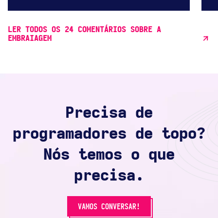
LER TODOS OS 24 COMENTÁRIOS SOBRE A
EMBRAIAGEM
Precisa de
programadores de topo?
Nós temos o que
precisa.
VAMOS CONVERSAR!