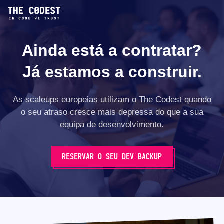
Ainda está a contratar?
Já estamos a construir.
As scaleups europeias utilizam o The Codest quando
o seu atraso cresce mais depressa do que a sua
equipa de desenvolvimento.
RESERVAR O SEU DEV BACKUP