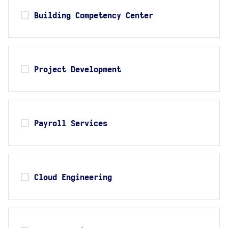
Building Competency Center
Project Development
Payroll Services
Cloud Engineering