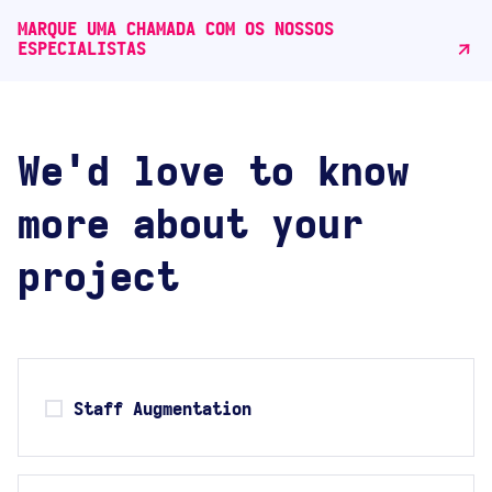
MARQUE UMA CHAMADA COM OS NOSSOS
ESPECIALISTAS
We'd love to know
more about your
project
Staff Augmentation