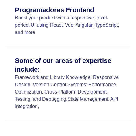
Programadores Frontend
Boost your product with a responsive, pixel-
perfect UI using React, Vue, Angular, TypeScript,
and more.
Some of our areas of expertise
include:
Framework and Library Knowledge, Responsive
Design, Version Control Systems: Performance
Optimization, Cross-Platform Development,
Testing, and Debugging,State Management, API
integration,