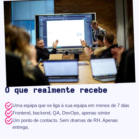
O que realmente recebe
Uma equipa que se liga à sua equipa em menos de 7 dias
Frontend, backend, QA, DevOps, apenas sénior
Um ponto de contacto. Sem dramas de RH. Apenas
entrega.