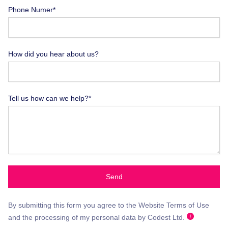
Phone Numer*
How did you hear about us?
Tell us how can we help?*
Send
By submitting this form you agree to the Website Terms of Use
and the processing of my personal data by Codest Ltd.