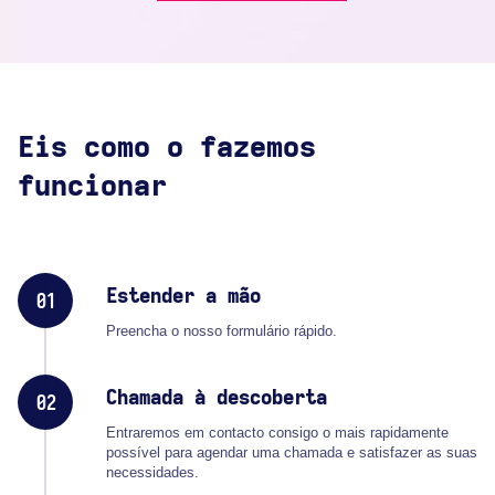
Eis como o fazemos
funcionar
Estender a mão
01
Preencha o nosso formulário rápido.
Chamada à descoberta
02
Entraremos em contacto consigo o mais rapidamente
possível para agendar uma chamada e satisfazer as suas
necessidades.