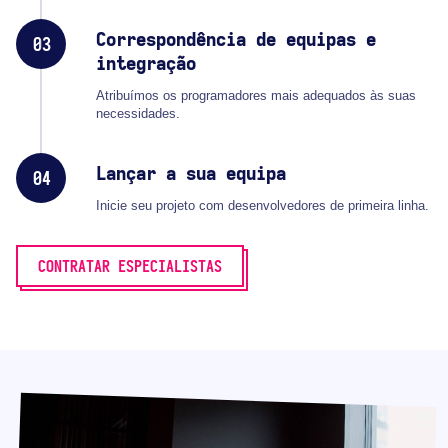
Correspondência de equipas e
03
integração
Atribuímos os programadores mais adequados às suas
necessidades.
Lançar a sua equipa
04
Inicie seu projeto com desenvolvedores de primeira linha.
CONTRATAR ESPECIALISTAS