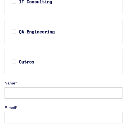
IT Consulting
QA Engineering
Outros
Name*
E-mail*