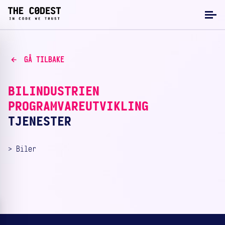
GÅ TILBAKE
BILINDUSTRIEN
PROGRAMVAREUTVIKLING
TJENESTER
> Biler