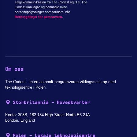
salgskommunikasjon fra The Codest og til at The
Codest kan lagre og behandle mine
personopplysninger som forklart i vår
Retningslinjer for personvern.
Om oss
The Codest - Internasjonalt programvareutviklingsselskap med
teknologisentre i Polen.
Storbritannia - Hovedkvarter
Kontor 303B, 182-184 High Street North E6 2JA
London, England
Polen - Lokale teknologisentre