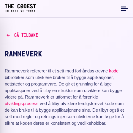
GÅ TILBAKE
RAMMEVERK
Rammeverk refererer til et sett med forhåndsskrevne
kode
biblioteker som utviklere bruker til å bygge applikasjoner,
nettsteder og programvare. De gir et grunnlag for å lage
applikasjoner ved å tilby en struktur som utviklere kan bygge
videre på. Rammeverk er utformet for å forenkle
utviklingsprosess
ved å tilby utviklere ferdigskrevet kode som
de kan bruke til å bygge applikasjonene sine. De tilbyr også et
sett med regler og retningslinjer som utviklerne kan følge for å
sikre at koden deres er konsistent og vedlikeholdbar.