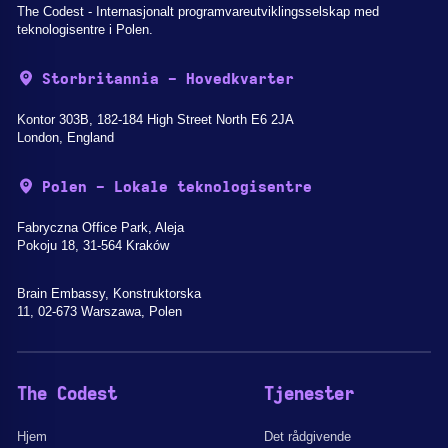
The Codest - Internasjonalt programvareutviklingsselskap med
teknologisentre i Polen.
Storbritannia - Hovedkvarter
Kontor 303B, 182-184 High Street North E6 2JA
London, England
Polen - Lokale teknologisentre
Fabryczna Office Park, Aleja
Pokoju 18, 31-564 Kraków
Brain Embassy, Konstruktorska
11, 02-673 Warszawa, Polen
The Codest
Tjenester
Hjem
Det rådgivende