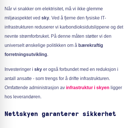
Når vi snakker om elektrisitet, må vi ikke glemme
miljøaspektet ved
sky
. Ved å fjerne den fysiske IT-
infrastrukturen reduserer vi karbondioksidutslippene og det
nevnte strømforbruket. På denne måten støtter vi den
universelt ønskelige politikken om å
bærekraftig
forretningsutvikling
.
Investeringer i
sky
er også forbundet med en reduksjon i
antall ansatte - som trengs for å drifte infrastrukturen.
Omfattende administrasjon av
infrastruktur i skyen
ligger
hos leverandøren.
Nettskyen garanterer sikkerhet