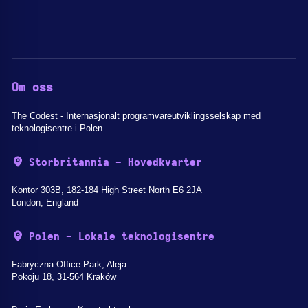
Om oss
The Codest - Internasjonalt programvareutviklingsselskap med
teknologisentre i Polen.
Storbritannia - Hovedkvarter
Kontor 303B, 182-184 High Street North E6 2JA
London, England
Polen - Lokale teknologisentre
Fabryczna Office Park, Aleja
Pokoju 18, 31-564 Kraków