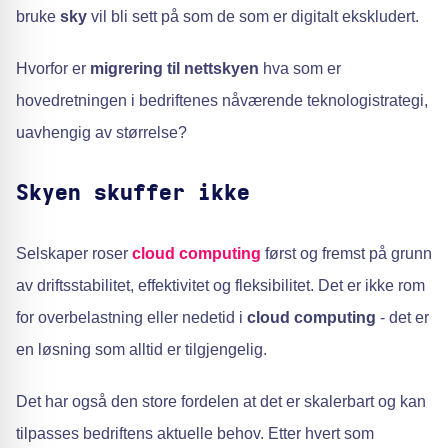
bruke
sky
vil bli sett på som de som er digitalt ekskludert.
Hvorfor er
migrering til nettskyen
hva som er
hovedretningen i bedriftenes nåværende teknologistrategi,
uavhengig av størrelse?
Skyen skuffer ikke
Selskaper roser
cloud computing
først og fremst på grunn
av driftsstabilitet, effektivitet og fleksibilitet. Det er ikke rom
for overbelastning eller nedetid i
cloud computing
- det er
en løsning som alltid er tilgjengelig.
Det har også den store fordelen at det er skalerbart og kan
tilpasses bedriftens aktuelle behov. Etter hvert som