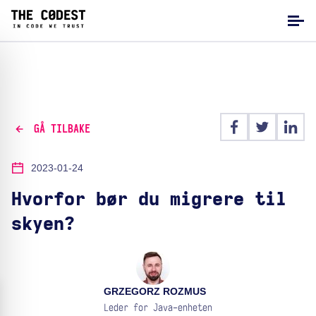
GÅ TILBAKE
2023-01-24
Hvorfor bør du migrere til
skyen?
GRZEGORZ ROZMUS
Leder for Java-enheten