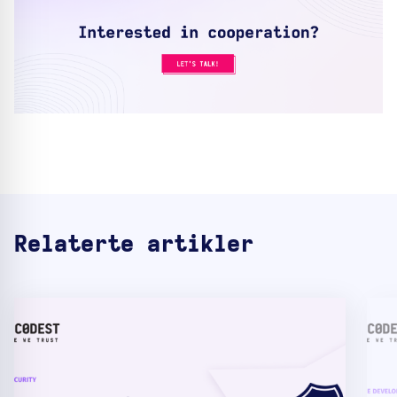
Relaterte artikler