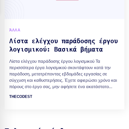
ΆΛΛΑ
Λίστα ελέγχου παράδοσης έργου
λογισμικού: Βασικά βήματα
Λίστα ελέγχου παράδοσης έργου λογισμικού Τα
περισσότερα έργα λογισμικού σκοντάφτουν κατά την
παράδοση, μετατρέποντας εβδομάδες εργασίας σε
σύγχυση και καθυστερήσεις. Έχετε αφιερώσει χρόνο και
πόρους στο έργο σας, μην αφήσετε ένα ακατάστατο...
THECODEST