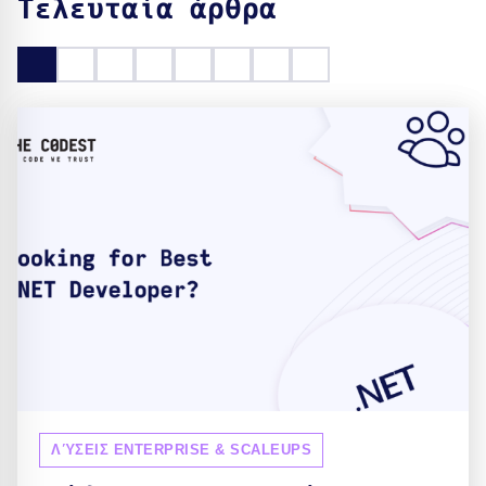
Τελευταία άρθρα
ΛΎΣΕΙΣ ENTERPRISE & SCALEUPS