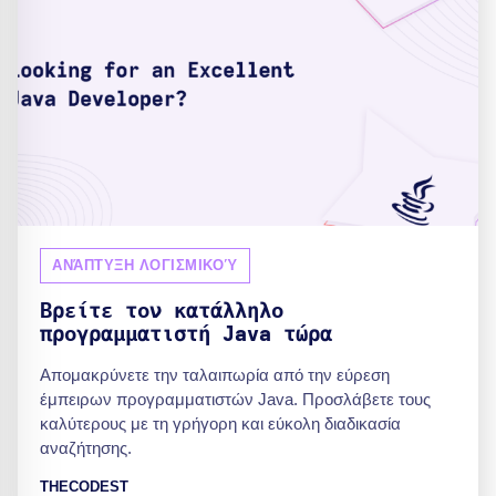
ΑΝΆΠΤΥΞΗ ΛΟΓΙΣΜΙΚΟΎ
Βρείτε τον κατάλληλο
προγραμματιστή Java τώρα
Απομακρύνετε την ταλαιπωρία από την εύρεση
έμπειρων προγραμματιστών Java. Προσλάβετε τους
καλύτερους με τη γρήγορη και εύκολη διαδικασία
αναζήτησης.
THECODEST