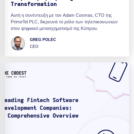
Transformation
Αυτή η συνέντευξη με τον Adam Cosmas, CTO της
PrimeTel PLC, διερευνά το ρόλο των τηλεπικοινωνιών
στον ψηφιακό μετασχηματισμό της Κύπρου.
GREG POLEC
CEO