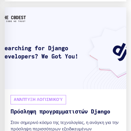
ΑΝΆΠΤΥΞΗ ΛΟΓΙΣΜΙΚΟΎ
Πρόσληψη προγραμματιστών Django
Στον σημερινό κόσμο της τεχνολογίας, η ανάγκη για την
πρόσληψη περισσότερων εξειδικευμένων