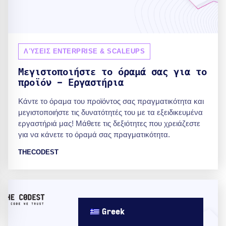
ΛΎΣΕΙΣ ENTERPRISE & SCALEUPS
Μεγιστοποιήστε το όραμά σας για το
προϊόν - Εργαστήρια
Κάντε το όραμα του προϊόντος σας πραγματικότητα και
μεγιστοποιήστε τις δυνατότητές του με τα εξειδικευμένα
εργαστήριά μας! Μάθετε τις δεξιότητες που χρειάζεστε
για να κάνετε το όραμά σας πραγματικότητα.
THECODEST
Greek