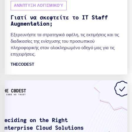
ΑΝΆΠΤΥΞΗ ΛΟΓΙΣΜΙΚΟΎ
Γιατί να σκεφτείτε το IT Staff
Augmentation;
Εξερευνήστε τα στρατηγικά οφέλη, τις εκτιμήσεις και τις
διαδικασίες της ενίσχυσης του προσωπικού
πληροφορικής στον ολοκληρωμένο οδηγό μας για τις
επιχειρήσεις.
THECODEST