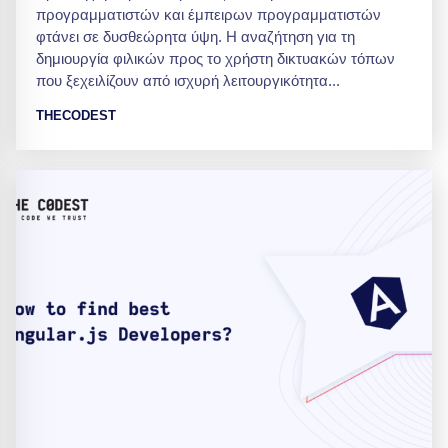
προγραμματιστών και έμπειρων προγραμματιστών
φτάνει σε δυσθεώρητα ύψη. Η αναζήτηση για τη
δημιουργία φιλικών προς το χρήστη δικτυακών τόπων
που ξεχειλίζουν από ισχυρή λειτουργικότητα...
THECODEST