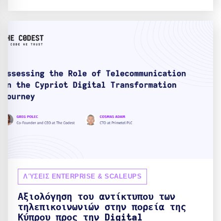
ΛΎΣΕΙΣ ENTERPRISE & SCALEUPS
Αξιολόγηση του αντίκτυπου των
τηλεπικοινωνιών στην πορεία της
Κύπρου προς την Digital