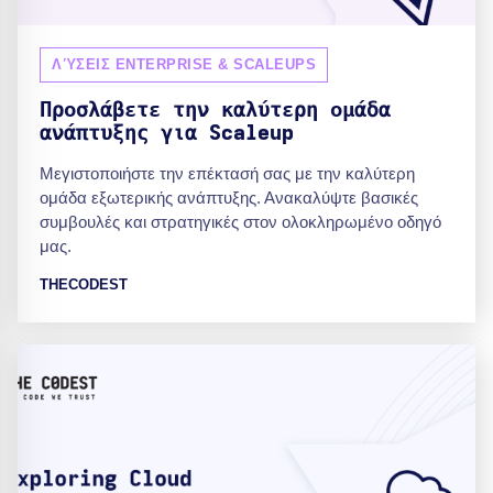
ΛΎΣΕΙΣ ENTERPRISE & SCALEUPS
Προσλάβετε την καλύτερη ομάδα
ανάπτυξης για Scaleup
Μεγιστοποιήστε την επέκτασή σας με την καλύτερη
ομάδα εξωτερικής ανάπτυξης. Ανακαλύψτε βασικές
συμβουλές και στρατηγικές στον ολοκληρωμένο οδηγό
μας.
THECODEST