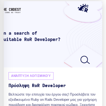
ΑΝΆΠΤΥΞΗ ΛΟΓΙΣΜΙΚΟΎ
Πρόσληψη RoR Developer
Βελτιώστε την επιτυχία του έργου σας! Προσλάβετε τον
εξειδικευμένο Ruby on Rails Developer μας για γρήγορη
παράδοση και διασφάλιση ποιοτικού κώδικα. Ξεκινήστε