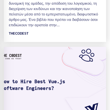
δυναμική της ομάδας, την απόδοση του λογισμικού, τη
διαχείριση των κινδύνων και την ικανοποίηση των
πελατών μέσα από το εμπεριστατωμένο, διαφωτιστικό
άρθρο μας. Ένα βιβλίο που πρέπει να διαβάσουν όσοι
επιδιώκουν την αριστεία στην...
THECODEST