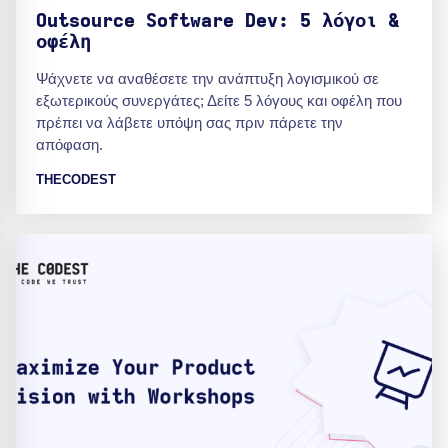
Outsource Software Dev: 5 λόγοι &
οφέλη
Ψάχνετε να αναθέσετε την ανάπτυξη λογισμικού σε
εξωτερικούς συνεργάτες; Δείτε 5 λόγους και οφέλη που
πρέπει να λάβετε υπόψη σας πριν πάρετε την
απόφαση.
THECODEST