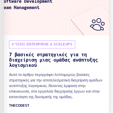
ΛΎΣΕΙΣ ENTERPRISE & SCALEUPS
7 βασικές στρατηγικές για τη
διαχείριση μιας ομάδας ανάπτυξης
λογισμικού
Αυτό το άρθρο περιγράφει λεπτομερώς βασικές
στρατηγικές για την αποτελεσματική διαχείριση ομάδων
ανάπτυξης λογισμικού, δίνοντας έμφαση στην
επικοινωνία, στα εργαλεία διαχείρισης έργων και στην
κατανόηση της δυναμικής της ομάδας.
THECODEST