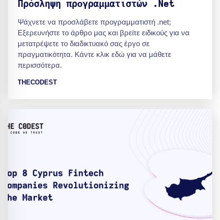
Πρόσληψη προγραμματιστών .Net
Ψάχνετε να προσλάβετε προγραμματιστή .net;
Εξερευνήστε το άρθρο μας και βρείτε ειδικούς για να
μετατρέψετε το διαδικτυακό σας έργο σε
πραγματικότητα. Κάντε κλικ εδώ για να μάθετε
περισσότερα.
THECODEST