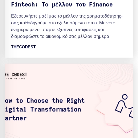
Fintech: Το μέλλον του Finance
Εξερευνήστε μαζί μας το μέλλον της χρηματοδότησης-
σας καθοδηγούμε στο εξελισσόμενο τοπίο. Μείνετε
ενημερωμένοι, πάρτε έξυπνες αποφάσεις και
διαμορφώστε το οικονομικό σας μέλλον σήμερα.
THECODEST