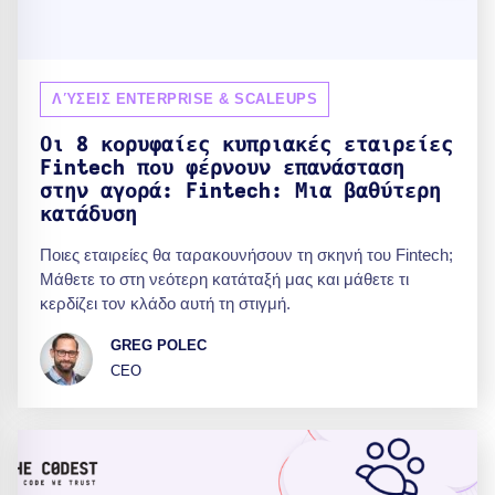
ΛΎΣΕΙΣ ENTERPRISE & SCALEUPS
Οι 8 κορυφαίες κυπριακές εταιρείες
Fintech που φέρνουν επανάσταση
στην αγορά: Fintech: Μια βαθύτερη
κατάδυση
Ποιες εταιρείες θα ταρακουνήσουν τη σκηνή του Fintech;
Μάθετε το στη νεότερη κατάταξή μας και μάθετε τι
κερδίζει τον κλάδο αυτή τη στιγμή.
GREG POLEC
CEO