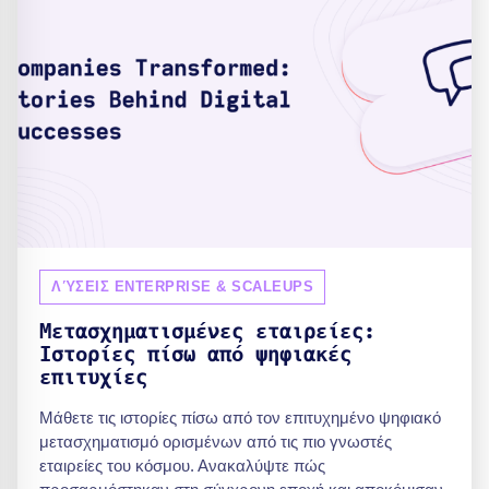
ΛΎΣΕΙΣ ENTERPRISE & SCALEUPS
Μετασχηματισμένες εταιρείες:
Ιστορίες πίσω από ψηφιακές
επιτυχίες
Μάθετε τις ιστορίες πίσω από τον επιτυχημένο ψηφιακό
μετασχηματισμό ορισμένων από τις πιο γνωστές
εταιρείες του κόσμου. Ανακαλύψτε πώς