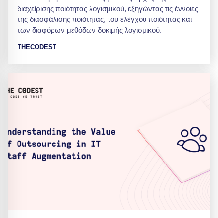
διαχείρισης ποιότητας λογισμικού, εξηγώντας τις έννοιες
της διασφάλισης ποιότητας, του ελέγχου ποιότητας και
των διαφόρων μεθόδων δοκιμής λογισμικού.
THECODEST