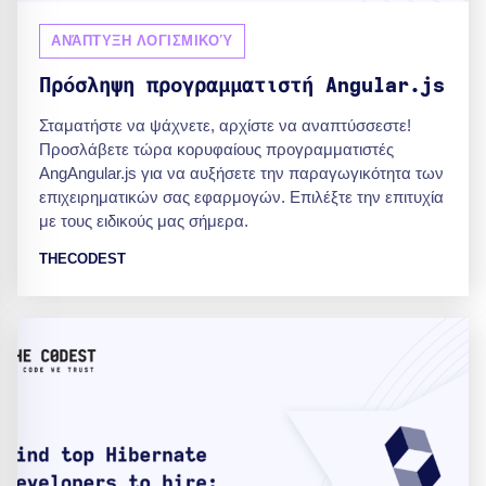
ΑΝΆΠΤΥΞΗ ΛΟΓΙΣΜΙΚΟΎ
Πρόσληψη προγραμματιστή Angular.js
Σταματήστε να ψάχνετε, αρχίστε να αναπτύσσεστε!
Προσλάβετε τώρα κορυφαίους προγραμματιστές
AngAngular.js για να αυξήσετε την παραγωγικότητα των
επιχειρηματικών σας εφαρμογών. Επιλέξτε την επιτυχία
με τους ειδικούς μας σήμερα.
THECODEST