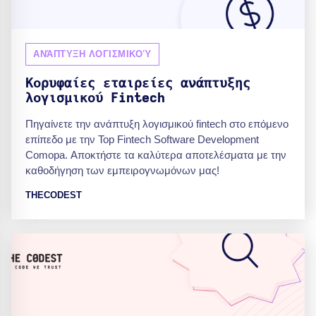
ΑΝΆΠΤΥΞΗ ΛΟΓΙΣΜΙΚΟΎ
Κορυφαίες εταιρείες ανάπτυξης
λογισμικού Fintech
Πηγαίνετε την ανάπτυξη λογισμικού fintech στο επόμενο
επίπεδο με την Top Fintech Software Development
Comopa. Αποκτήστε τα καλύτερα αποτελέσματα με την
καθοδήγηση των εμπειρογνωμόνων μας!
THECODEST