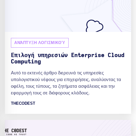
ΑΝΆΠΤΥΞΗ ΛΟΓΙΣΜΙΚΟΎ
Επιλογή υπηρεσιών Enterprise Cloud
Computing
Αυτό το εκτενές άρθρο διερευνά τις υπηρεσίες
υπολογιστικού νέφους για επιχειρήσεις, αναλύοντας τα
οφέλη, τους τύπους, τα ζητήματα ασφάλειας και την
εφαρμογή τους σε διάφορους κλάδους.
THECODEST