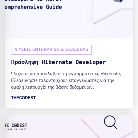
ΛΎΣΕΙΣ ENTERPRISE & SCALEUPS
Πρόσληψη Hibernate Developer
Ψάχνετε να προσλάβετε προγραμματιστές Hibernate;
Εξερευνήστε ταλαντούχους επαγγελματίες για την
ομαλή λειτουργία της βάσης δεδομένων.
THECODEST