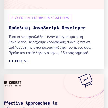
ΛΎΣΕΙΣ ENTERPRISE & SCALEUPS
Πρόσληψη JavaScript Developer
Έτοιμοι να προσλάβετε έναν προγραμματιστή
JavaScript; Παρέχουμε κορυφαίους ειδικούς για να
αυξήσουμε την αποτελεσματικότητα του έργου σας.
Βρείτε τον κατάλληλο για την ομάδα σας σήμερα!
THECODEST