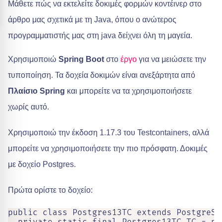
Μάθετε πώς να εκτελείτε δοκιμές φορμών κοντέινερ στο
άρθρο μας σχετικά με τη Java, όπου ο ανώτερος
προγραμματιστής μας στη java δείχνει όλη τη μαγεία.
Χρησιμοποιώ
Spring Boot
στο
έργο
για να μειώσετε την
τυποποίηση. Τα δοχεία δοκιμών είναι ανεξάρτητα από
Πλαίσιο Spring
και μπορείτε να τα χρησιμοποιήσετε
χωρίς αυτό.
Χρησιμοποιώ την έκδοση 1.17.3 του Testcontainers, αλλά
μπορείτε να χρησιμοποιήσετε την πιο πρόσφατη. Δοκιμές
με δοχείο Postgres.
Πρώτα ορίστε το δοχείο:
public class Postgres13TC extends PostgreSQ