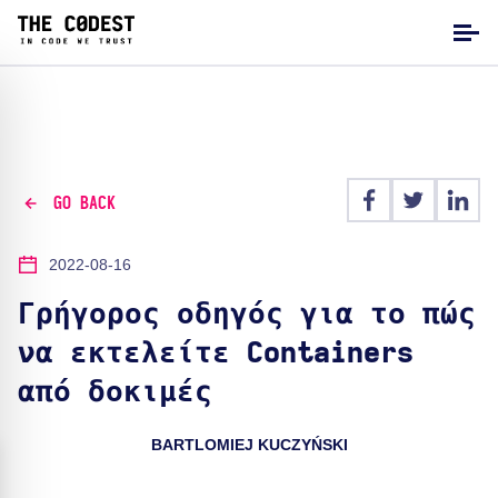
GO BACK
2022-08-16
Γρήγορος οδηγός για το πώς
να εκτελείτε Containers
από δοκιμές
BARTLOMIEJ KUCZYŃSKI