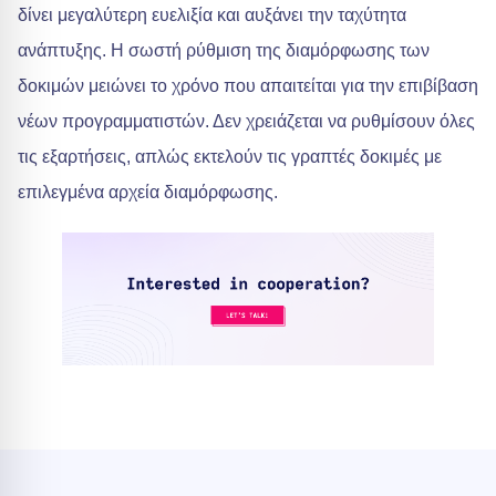
δίνει μεγαλύτερη ευελιξία και αυξάνει την ταχύτητα
ανάπτυξης. Η σωστή ρύθμιση της διαμόρφωσης των
δοκιμών μειώνει το χρόνο που απαιτείται για την επιβίβαση
νέων προγραμματιστών. Δεν χρειάζεται να ρυθμίσουν όλες
τις εξαρτήσεις, απλώς εκτελούν τις γραπτές δοκιμές με
επιλεγμένα αρχεία διαμόρφωσης.