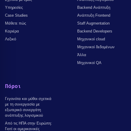
Υπηρεσίες
Backend Ανάπτυξη
Case Studies
Ανάπτυξη Frontend
Μάθετε πώς
Staff Augmentation
Καριέρα
Backend Developers
Λεξικό
Μηχανικοί cloud
Μηχανικοί δεδομένων
Άλλα
Μηχανικοί QA
Πόροι
Γεγονότα και μύθοι σχετικά
με τη συνεργασία με
εξωτερικό συνεργάτη
ανάπτυξης λογισμικού
Από τις ΗΠΑ στην Ευρώπη:
Γιατί οι αμερικανικές