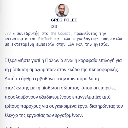
GREG POLEC
CEO
CEO & συνιδρυτής στο The Codest, προωθώντας την
καινοτομία του FinTech και των τεχνολογικών υπηρεσιών
με εκτεταμένη εμπειρία στην Ε&Α και την ηγεσία.
Εξερευνήστε γιατί η Πολωνία είναι η κορυφαία επιλογή για
τη μίσθωση αμαξωμάτων στον κλάδο της πληροφορικής.
Αυτό το άρθρο εμβαθύνει στην καινοτόμο λύση
στελέχωσης με τη μίσθωση σώματος, όπου οι εταιρείες
προσλαμβάνουν εξειδικευμένους επαγγελματίες από
τρίτους παρόχους για συγκεκριμένα έργα, διατηρώντας τον
έλεγχο της εργασίας των εργαζομένων.