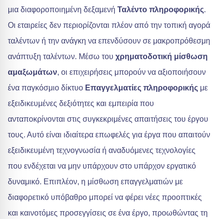
μια διαφοροποιημένη δεξαμενή
Ταλέντο πληροφορικής
.
Οι εταιρείες δεν περιορίζονται πλέον από την τοπική αγορά
ταλέντων ή την ανάγκη να επενδύσουν σε μακροπρόθεσμη
ανάπτυξη ταλέντων. Μέσω του
χρηματοδοτική μίσθωση
αμαξωμάτων
, οι επιχειρήσεις μπορούν να αξιοποιήσουν
ένα παγκόσμιο δίκτυο
Επαγγελματίες πληροφορικής
με
εξειδικευμένες δεξιότητες και εμπειρία που
ανταποκρίνονται στις συγκεκριμένες απαιτήσεις του έργου
τους. Αυτό είναι ιδιαίτερα επωφελές για έργα που απαιτούν
εξειδικευμένη τεχνογνωσία ή αναδυόμενες τεχνολογίες
που ενδέχεται να μην υπάρχουν στο υπάρχον εργατικό
δυναμικό. Επιπλέον, η μίσθωση επαγγελματιών με
διαφορετικό υπόβαθρο μπορεί να φέρει νέες προοπτικές
και καινοτόμες προσεγγίσεις σε ένα έργο, προωθώντας τη