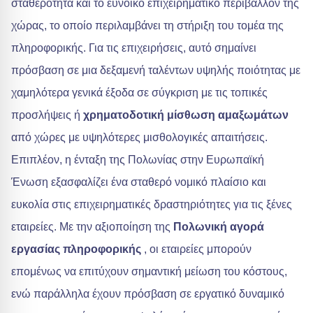
σταθερότητα και το ευνοϊκό επιχειρηματικό περιβάλλον της
χώρας, το οποίο περιλαμβάνει τη στήριξη του τομέα της
πληροφορικής. Για τις επιχειρήσεις, αυτό σημαίνει
πρόσβαση σε μια δεξαμενή ταλέντων υψηλής ποιότητας με
χαμηλότερα γενικά έξοδα σε σύγκριση με τις τοπικές
προσλήψεις ή
χρηματοδοτική μίσθωση αμαξωμάτων
από χώρες με υψηλότερες μισθολογικές απαιτήσεις.
Επιπλέον, η ένταξη της Πολωνίας στην Ευρωπαϊκή
Ένωση εξασφαλίζει ένα σταθερό νομικό πλαίσιο και
ευκολία στις επιχειρηματικές δραστηριότητες για τις ξένες
εταιρείες. Με την αξιοποίηση της
Πολωνική αγορά
εργασίας πληροφορικής
, οι εταιρείες μπορούν
επομένως να επιτύχουν σημαντική μείωση του κόστους,
ενώ παράλληλα έχουν πρόσβαση σε εργατικό δυναμικό