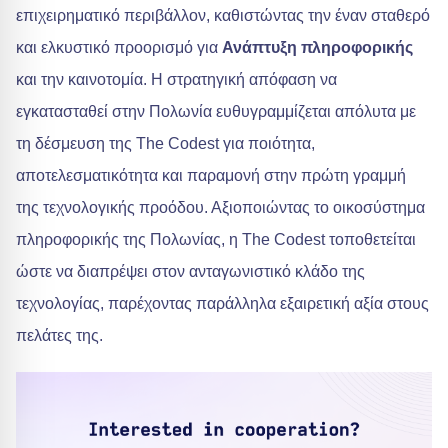
επιχειρηματικό περιβάλλον, καθιστώντας την έναν σταθερό
και ελκυστικό προορισμό για
Ανάπτυξη πληροφορικής
και την καινοτομία. Η στρατηγική απόφαση να
εγκατασταθεί στην Πολωνία ευθυγραμμίζεται απόλυτα με
τη δέσμευση της The Codest για ποιότητα,
αποτελεσματικότητα και παραμονή στην πρώτη γραμμή
της τεχνολογικής προόδου. Αξιοποιώντας το οικοσύστημα
πληροφορικής της Πολωνίας, η The Codest τοποθετείται
ώστε να διαπρέψει στον ανταγωνιστικό κλάδο της
τεχνολογίας, παρέχοντας παράλληλα εξαιρετική αξία στους
πελάτες της.