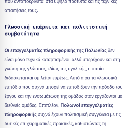
που ανταποκρίνεται στα υψηλά πρότυπα και τις τεχνικές
απαιτήσεις τους.
Γλωσσική επάρκεια και πολιτιστική
συμβατότητα
Οι επαγγελματίες πληροφορικής της Πολωνίας
δεν
είναι μόνο τεχνικά καταρτισμένοι, αλλά υπερέχουν και στη
γνώση της γλώσσας, ιδίως της αγγλικής, η οποία
διδάσκεται και ομιλείται ευρέως. Αυτό αίρει τα γλωσσικά
εμπόδια που συχνά μπορεί να εμποδίζουν την πρόοδο του
έργου και την ενσωμάτωση της ομάδας όταν εργάζονται με
διεθνείς ομάδες. Επιπλέον,
Πολωνοί επαγγελματίες
πληροφορικής
συχνά έχουν πολιτισμική συγγένεια με τις
δυτικές επιχειρηματικές πρακτικές, καθιστώντας τη