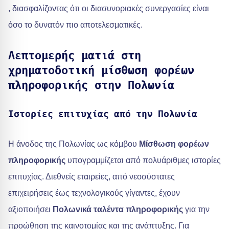
, διασφαλίζοντας ότι οι διασυνοριακές συνεργασίες είναι
όσο το δυνατόν πιο αποτελεσματικές.
Λεπτομερής ματιά στη
χρηματοδοτική μίσθωση φορέων
πληροφορικής στην Πολωνία
Ιστορίες επιτυχίας από την Πολωνία
Η άνοδος της Πολωνίας ως κόμβου
Μίσθωση φορέων
πληροφορικής
υπογραμμίζεται από πολυάριθμες ιστορίες
επιτυχίας. Διεθνείς εταιρείες, από νεοσύστατες
επιχειρήσεις έως τεχνολογικούς γίγαντες, έχουν
αξιοποιήσει
Πολωνικά ταλέντα πληροφορικής
για την
προώθηση της καινοτομίας και της ανάπτυξης. Για