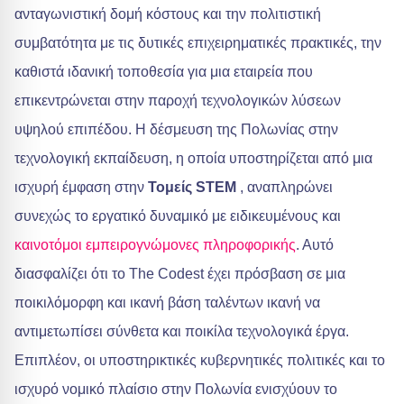
ανταγωνιστική δομή κόστους και την πολιτιστική
συμβατότητα με τις δυτικές επιχειρηματικές πρακτικές, την
καθιστά ιδανική τοποθεσία για μια εταιρεία που
επικεντρώνεται στην παροχή τεχνολογικών λύσεων
υψηλού επιπέδου. Η δέσμευση της Πολωνίας στην
τεχνολογική εκπαίδευση, η οποία υποστηρίζεται από μια
ισχυρή έμφαση στην
Τομείς STEM
, αναπληρώνει
συνεχώς το εργατικό δυναμικό με ειδικευμένους και
καινοτόμοι εμπειρογνώμονες πληροφορικής
. Αυτό
διασφαλίζει ότι το The Codest έχει πρόσβαση σε μια
ποικιλόμορφη και ικανή βάση ταλέντων ικανή να
αντιμετωπίσει σύνθετα και ποικίλα τεχνολογικά έργα.
Επιπλέον, οι υποστηρικτικές κυβερνητικές πολιτικές και το
ισχυρό νομικό πλαίσιο στην Πολωνία ενισχύουν το