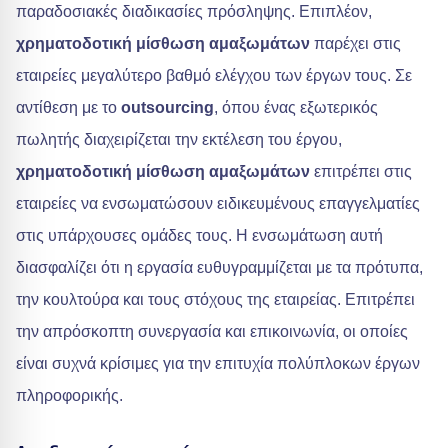
παραδοσιακές διαδικασίες πρόσληψης. Επιπλέον,
χρηματοδοτική μίσθωση αμαξωμάτων
παρέχει στις
εταιρείες μεγαλύτερο βαθμό ελέγχου των έργων τους. Σε
αντίθεση με το
outsourcing
, όπου ένας εξωτερικός
πωλητής διαχειρίζεται την εκτέλεση του έργου,
χρηματοδοτική μίσθωση αμαξωμάτων
επιτρέπει στις
εταιρείες να ενσωματώσουν ειδικευμένους επαγγελματίες
στις υπάρχουσες ομάδες τους. Η ενσωμάτωση αυτή
διασφαλίζει ότι η εργασία ευθυγραμμίζεται με τα πρότυπα,
την κουλτούρα και τους στόχους της εταιρείας. Επιτρέπει
την απρόσκοπτη συνεργασία και επικοινωνία, οι οποίες
είναι συχνά κρίσιμες για την επιτυχία πολύπλοκων έργων
πληροφορικής.