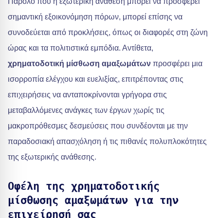
Παρόλο που η εξωτερική ανάθεση μπορεί να προσφέρει
σημαντική εξοικονόμηση πόρων, μπορεί επίσης να
συνοδεύεται από προκλήσεις, όπως οι διαφορές στη ζώνη
ώρας και τα πολιτιστικά εμπόδια. Αντίθετα,
χρηματοδοτική μίσθωση αμαξωμάτων
προσφέρει μια
ισορροπία ελέγχου και ευελιξίας, επιτρέποντας στις
επιχειρήσεις να ανταποκρίνονται γρήγορα στις
μεταβαλλόμενες ανάγκες των έργων χωρίς τις
μακροπρόθεσμες δεσμεύσεις που συνδέονται με την
παραδοσιακή απασχόληση ή τις πιθανές πολυπλοκότητες
της εξωτερικής ανάθεσης.
Οφέλη της χρηματοδοτικής
μίσθωσης αμαξωμάτων για την
επιχείρησή σας