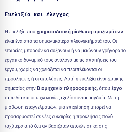
Ευελιξία και έλεγχος
Η ευελιξία που
χρηματοδοτική μίσθωση αμαξωμάτων
είναι ένα από τα σημαντικότερα πλεονεκτήματά του. Οι
εταιρείες μπορούν να αυξάνουν ή να μειώνουν γρήγορα το
εργατικό δυναμικό τους ανάλογα με τις απαιτήσεις του
έργου, χωρίς να χρειάζεται να περιπλέκονται οι
προσλήψεις ή οι απολύσεις. Αυτή η ευελιξία είναι ζωτικής
σημασίας στην
Βιομηχανία πληροφορικής
, όπου
έργο
τα πεδία και οι τεχνολογίες εξελίσσονται ραγδαία. Με τη
μίσθωση επαγγελματιών, μια επιχείρηση μπορεί να
προσαρμοστεί σε νέες ευκαιρίες ή προκλήσεις πολύ
ταχύτερα από ό,τι αν βασιζόταν αποκλειστικά στις