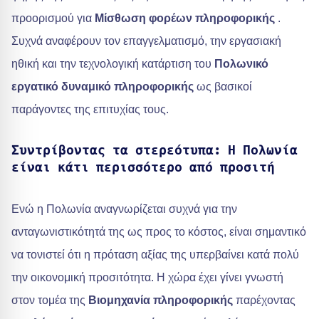
προορισμού για
Μίσθωση φορέων πληροφορικής
.
Συχνά αναφέρουν τον επαγγελματισμό, την εργασιακή
ηθική και την τεχνολογική κατάρτιση του
Πολωνικό
εργατικό δυναμικό πληροφορικής
ως βασικοί
παράγοντες της επιτυχίας τους.
Συντρίβοντας τα στερεότυπα: Η Πολωνία
είναι κάτι περισσότερο από προσιτή
Ενώ η Πολωνία αναγνωρίζεται συχνά για την
ανταγωνιστικότητά της ως προς το κόστος, είναι σημαντικό
να τονιστεί ότι η πρόταση αξίας της υπερβαίνει κατά πολύ
την οικονομική προσιτότητα. Η χώρα έχει γίνει γνωστή
στον τομέα της
Βιομηχανία πληροφορικής
παρέχοντας