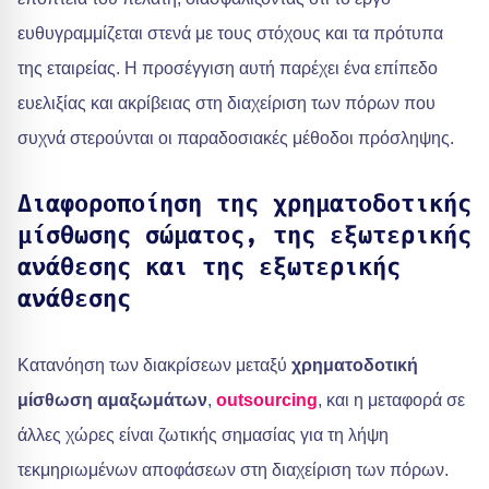
ευθυγραμμίζεται στενά με τους στόχους και τα πρότυπα
της εταιρείας. Η προσέγγιση αυτή παρέχει ένα επίπεδο
ευελιξίας και ακρίβειας στη διαχείριση των πόρων που
συχνά στερούνται οι παραδοσιακές μέθοδοι πρόσληψης.
Διαφοροποίηση της χρηματοδοτικής
μίσθωσης σώματος, της εξωτερικής
ανάθεσης και της εξωτερικής
ανάθεσης
Κατανόηση των διακρίσεων μεταξύ
χρηματοδοτική
μίσθωση αμαξωμάτων
,
outsourcing
, και η μεταφορά σε
άλλες χώρες είναι ζωτικής σημασίας για τη λήψη
τεκμηριωμένων αποφάσεων στη διαχείριση των πόρων.