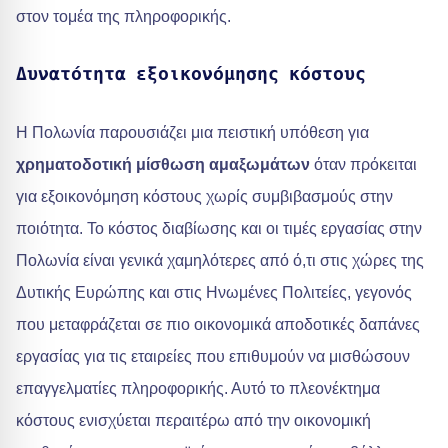
στον τομέα της πληροφορικής.
Δυνατότητα εξοικονόμησης κόστους
Η Πολωνία παρουσιάζει μια πειστική υπόθεση για
χρηματοδοτική μίσθωση αμαξωμάτων
όταν πρόκειται
για εξοικονόμηση κόστους χωρίς συμβιβασμούς στην
ποιότητα. Το κόστος διαβίωσης και οι τιμές εργασίας στην
Πολωνία είναι γενικά χαμηλότερες από ό,τι στις χώρες της
Δυτικής Ευρώπης και στις Ηνωμένες Πολιτείες, γεγονός
που μεταφράζεται σε πιο οικονομικά αποδοτικές δαπάνες
εργασίας για τις εταιρείες που επιθυμούν να μισθώσουν
επαγγελματίες πληροφορικής. Αυτό το πλεονέκτημα
κόστους ενισχύεται περαιτέρω από την οικονομική