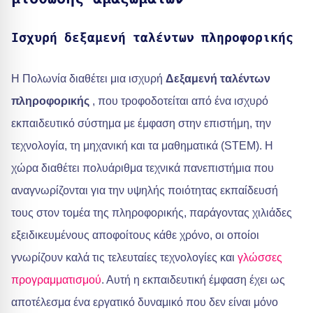
Ισχυρή δεξαμενή ταλέντων πληροφορικής
Η Πολωνία διαθέτει μια ισχυρή
Δεξαμενή ταλέντων
πληροφορικής
, που τροφοδοτείται από ένα ισχυρό
εκπαιδευτικό σύστημα με έμφαση στην επιστήμη, την
τεχνολογία, τη μηχανική και τα μαθηματικά (STEM). Η
χώρα διαθέτει πολυάριθμα τεχνικά πανεπιστήμια που
αναγνωρίζονται για την υψηλής ποιότητας εκπαίδευσή
τους στον τομέα της πληροφορικής, παράγοντας χιλιάδες
εξειδικευμένους αποφοίτους κάθε χρόνο, οι οποίοι
γνωρίζουν καλά τις τελευταίες τεχνολογίες και
γλώσσες
προγραμματισμού
. Αυτή η εκπαιδευτική έμφαση έχει ως
αποτέλεσμα ένα εργατικό δυναμικό που δεν είναι μόνο