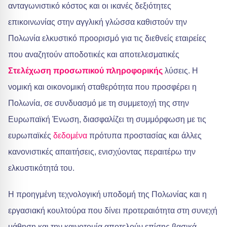
ανταγωνιστικό κόστος και οι ικανές δεξιότητες
επικοινωνίας στην αγγλική γλώσσα καθιστούν την
Πολωνία ελκυστικό προορισμό για τις διεθνείς εταιρείες
που αναζητούν αποδοτικές και αποτελεσματικές
Στελέχωση προσωπικού πληροφορικής
λύσεις. Η
νομική και οικονομική σταθερότητα που προσφέρει η
Πολωνία, σε συνδυασμό με τη συμμετοχή της στην
Ευρωπαϊκή Ένωση, διασφαλίζει τη συμμόρφωση με τις
ευρωπαϊκές
δεδομένα
πρότυπα προστασίας και άλλες
κανονιστικές απαιτήσεις, ενισχύοντας περαιτέρω την
ελκυστικότητά του.
Η προηγμένη τεχνολογική υποδομή της Πολωνίας και η
εργασιακή κουλτούρα που δίνει προτεραιότητα στη συνεχή
μάθηση και την καινοτομία αποτελούν επίσης βασικά