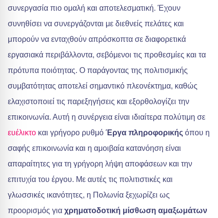
συνεργασία πιο ομαλή και αποτελεσματική. Έχουν
συνηθίσει να συνεργάζονται με διεθνείς πελάτες και
μπορούν να ενταχθούν απρόσκοπτα σε διαφορετικά
εργασιακά περιβάλλοντα, σεβόμενοι τις προθεσμίες και τα
πρότυπα ποιότητας. Ο παράγοντας της πολιτισμικής
συμβατότητας αποτελεί σημαντικό πλεονέκτημα, καθώς
ελαχιστοποιεί τις παρεξηγήσεις και εξορθολογίζει την
επικοινωνία. Αυτή η συνέργεια είναι ιδιαίτερα πολύτιμη σε
ευέλικτο
και γρήγορο ρυθμό
Έργα πληροφορικής
όπου η
σαφής επικοινωνία και η αμοιβαία κατανόηση είναι
απαραίτητες για τη γρήγορη λήψη αποφάσεων και την
επιτυχία του έργου. Με αυτές τις πολιτιστικές και
γλωσσικές ικανότητες, η Πολωνία ξεχωρίζει ως
προορισμός για
χρηματοδοτική μίσθωση αμαξωμάτων