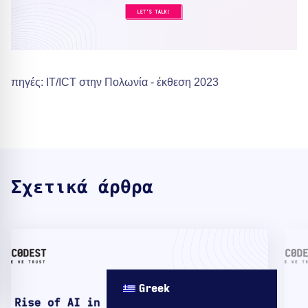
πηγές: IT/ICT στην Πολωνία - έκθεση 2023
Σχετικά άρθρα
Greek