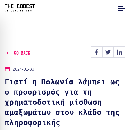
GO BACK
2024-01-30
Γιατί η Πολωνία λάμπει ως
ο προορισμός για τη
χρηματοδοτική μίσθωση
αμαξωμάτων στον κλάδο της
πληροφορικής