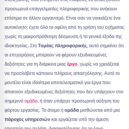
προσωρινά επαγγελματίες πληροφορικής που ανήκουν
επίσημα σε άλλον οργανισμό. Είναι σαν να νοικιάζετε ένα
αυτοκίνητο: έχετε όλα τα οφέλη από τη χρήση του οχήματος
χωρίς τη μακροπρόθεσμη δέσμευση ή τα γενικά έξοδα της
ιδιοκτησίας. Στο
Τομέας πληροφορικής
, αυτό σημαίνει ότι
οι επιχειρήσεις μπορούν να φέρουν εξειδικευμένες
δεξιότητες για τη διάρκεια μιας
έργο
, χωρίς να χρειάζεται
να προσλάβετε κάποιον πλήρους απασχόλησης. Αυτό το
μοντέλο είναι ιδιαίτερα αποτελεσματικό για έργα που
απαιτούν εξειδικευμένες δεξιότητες που δεν υπάρχουν στο
σημερινό
ομάδα
, ή όταν υπάρχει προσωρινή αύξηση του
φόρτου εργασίας. Το άτομο ή
ομάδα
μισθώνεται από μια
πάροχος υπηρεσιών
και εργάζεται υπό την άμεση
εποπτεία του πελάτη, διασφαλίζοντας ότι το έργο