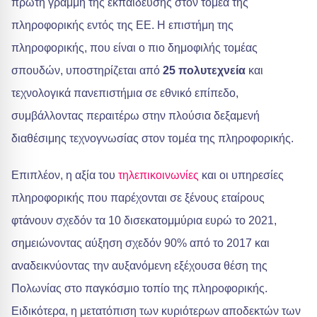
πρώτη γραμμή της εκπαίδευσης στον τομέα της
πληροφορικής εντός της ΕΕ. Η επιστήμη της
πληροφορικής, που είναι ο πιο δημοφιλής τομέας
σπουδών, υποστηρίζεται από
25 πολυτεχνεία
και
τεχνολογικά πανεπιστήμια σε εθνικό επίπεδο,
συμβάλλοντας περαιτέρω στην πλούσια δεξαμενή
διαθέσιμης τεχνογνωσίας στον τομέα της πληροφορικής.
Επιπλέον, η αξία του
τηλεπικοινωνίες
και οι υπηρεσίες
πληροφορικής που παρέχονται σε ξένους εταίρους
φτάνουν σχεδόν τα 10 δισεκατομμύρια ευρώ το 2021,
σημειώνοντας αύξηση σχεδόν 90% από το 2017 και
αναδεικνύοντας την αυξανόμενη εξέχουσα θέση της
Πολωνίας στο παγκόσμιο τοπίο της πληροφορικής.
Ειδικότερα, η μετατόπιση των κυριότερων αποδεκτών των