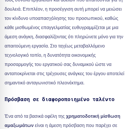
δουλειά. Επιπλέον, η προσέγγιση αυτή μπορεί να μειώσει
τον κίνδυνο υποαπασχόλησης του προσωπικού, καθώς
κάθε μισθωμένος επαγγελματίας ευθυγραμμίζεται με μια
άμεση ανάγκη, διασφαλίζοντας ότι πληρώνετε μόνο για την
απαιτούμενη εργασία. Στο ταχέως μεταβαλλόμενο
τεχνολογικό τοπίο, η δυνατότητα οικονομικής
προσαρμογής του εργατικού σας δυναμικού ώστε να
ανταποκρίνεται στις τρέχουσες ανάγκες του έργου αποτελεί
σημαντικό ανταγωνιστικό πλεονέκτημα.
Πρόσβαση σε διαφοροποιημένο ταλέντο
Ένα από τα βασικά οφέλη της
χρηματοδοτική μίσθωση
αμαξωμάτων
είναι η άμεση πρόσβαση που παρέχει σε