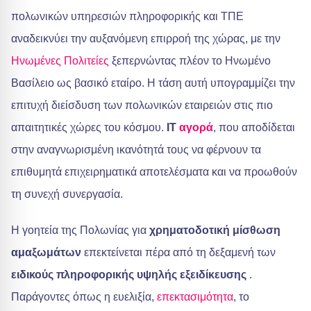
πολωνικών υπηρεσιών πληροφορικής και ΤΠΕ
αναδεικνύει την αυξανόμενη επιρροή της χώρας, με την
Ηνωμένες Πολιτείες
ξεπερνώντας πλέον το Ηνωμένο
Βασίλειο ως βασικό εταίρο. Η τάση αυτή υπογραμμίζει την
επιτυχή διείσδυση των πολωνικών εταιρειών στις πιο
απαιτητικές χώρες του κόσμου.
IT
αγορά
, που αποδίδεται
στην αναγνωρισμένη ικανότητά τους να φέρνουν τα
επιθυμητά επιχειρηματικά αποτελέσματα και να προωθούν
τη συνεχή συνεργασία.
Η γοητεία της Πολωνίας για
χρηματοδοτική μίσθωση
αμαξωμάτων
επεκτείνεται πέρα από τη δεξαμενή των
ειδικούς πληροφορικής υψηλής εξειδίκευσης
.
Παράγοντες όπως η ευελιξία,
επεκτασιμότητα
, το