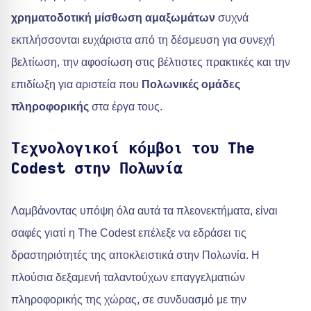
χρηματοδοτική μίσθωση αμαξωμάτων
συχνά
εκπλήσσονται ευχάριστα από τη δέσμευση για συνεχή
βελτίωση, την αφοσίωση στις βέλτιστες πρακτικές και την
επιδίωξη για αριστεία που
Πολωνικές ομάδες
πληροφορικής
στα έργα τους.
Τεχνολογικοί κόμβοι του The
Codest στην Πολωνία
Λαμβάνοντας υπόψη όλα αυτά τα πλεονεκτήματα, είναι
σαφές γιατί η The Codest επέλεξε να εδράσει τις
δραστηριότητές της αποκλειστικά στην Πολωνία. Η
πλούσια δεξαμενή ταλαντούχων επαγγελματιών
πληροφορικής της χώρας, σε συνδυασμό με την