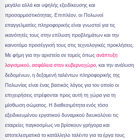
μεγάλο αλλά και υψηλής εξειδίκευσης και
προσαρμοστικότητας. Επιπλέον, οι Πολωνοί
επαγγελματίες πληροφορικής είναι γνωστοί για τις
ικανότητές τους στην επίλυση προβλημάτων και την
καινοτόμο προσέγγισή τους στις τεχνολογικές προκλήσεις.
Με φήμη για την αριστεία σε τομείς όπως
ανάπτυξη
λογισμικού
,
ασφάλεια στον κυβερνοχώρο
, και την ανάλυση
δεδομένων, η δεξαμενή ταλέντων πληροφορικής της
Πολωνίας είναι ένας βασικός λόγος για τον οποίο οι
επιχειρήσεις στρέφονται προς αυτή τη χώρα για τη
μίσθωση σώματος. Η διαθεσιμότητα ενός τόσο
εξειδικευμένου εργατικού δυναμικού διευκολύνει τις
εταιρείες παγκοσμίως να βρίσκουν γρήγορα και
αποτελεσματικά το κατάλληλο ταλέντο για τα έργα τους