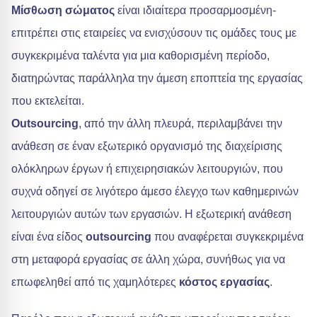
Μίσθωση σώματος
είναι ιδιαίτερα προσαρμοσμένη-
επιτρέπει στις εταιρείες να ενισχύσουν τις ομάδες τους με
συγκεκριμένα ταλέντα για μια καθορισμένη περίοδο,
διατηρώντας παράλληλα την άμεση εποπτεία της εργασίας
που εκτελείται.
Outsourcing
, από την άλλη πλευρά, περιλαμβάνει την
ανάθεση σε έναν εξωτερικό οργανισμό της διαχείρισης
ολόκληρων έργων ή επιχειρησιακών λειτουργιών, που
συχνά οδηγεί σε λιγότερο άμεσο έλεγχο των καθημερινών
λειτουργιών αυτών των εργασιών. Η εξωτερική ανάθεση
είναι ένα είδος
outsourcing
που αναφέρεται συγκεκριμένα
στη μεταφορά εργασίας σε άλλη χώρα, συνήθως για να
επωφεληθεί από τις χαμηλότερες
κόστος εργασίας
.