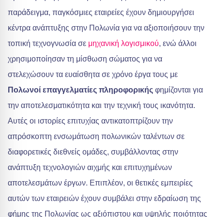
παράδειγμα, παγκόσμιες εταιρείες έχουν δημιουργήσει
κέντρα ανάπτυξης στην Πολωνία για να αξιοποιήσουν την
τοπική τεχνογνωσία σε
μηχανική λογισμικού
, ενώ άλλοι
χρησιμοποίησαν τη μίσθωση σώματος για να
στελεχώσουν τα ευαίσθητα σε χρόνο έργα τους με
Πολωνοί επαγγελματίες πληροφορικής
φημίζονται για
την αποτελεσματικότητα και την τεχνική τους ικανότητα.
Αυτές οι ιστορίες επιτυχίας αντικατοπτρίζουν την
απρόσκοπτη ενσωμάτωση πολωνικών ταλέντων σε
διαφορετικές διεθνείς ομάδες, συμβάλλοντας στην
ανάπτυξη τεχνολογιών αιχμής και επιτυχημένων
αποτελεσμάτων έργων. Επιπλέον, οι θετικές εμπειρίες
αυτών των εταιρειών έχουν συμβάλει στην εδραίωση της
φήμης της Πολωνίας ως αξιόπιστου και υψηλής ποιότητας