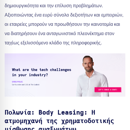
δημιουργικότητα και την επίλυση προβλημάτων.
Αξιοποιώντας ένα ευρύ σύνολο δεξιοτήτων και εμπειριών,
οι εταιρείες μπορούν να προωθήσουν την καινοτομία και
να διατηρήσουν ένα ανταγωνιστικό πλεονέκτημα στον
ταχέως εξελισσόμενο κλάδο της πληροφορικής.
Πολωνία: Body Leasing: Η
ατμομηχανή της χρηματοδοτικής
μίσθωσης αμαξωμάτων