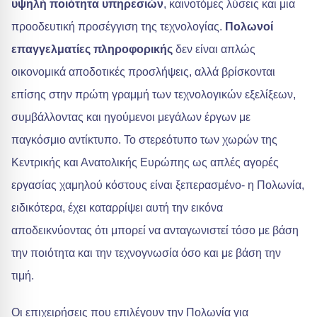
υψηλή ποιότητα υπηρεσιών
, καινοτόμες λύσεις και μια
προοδευτική προσέγγιση της τεχνολογίας.
Πολωνοί
επαγγελματίες πληροφορικής
δεν είναι απλώς
οικονομικά αποδοτικές προσλήψεις, αλλά βρίσκονται
επίσης στην πρώτη γραμμή των τεχνολογικών εξελίξεων,
συμβάλλοντας και ηγούμενοι μεγάλων έργων με
παγκόσμιο αντίκτυπο. Το στερεότυπο των χωρών της
Κεντρικής και Ανατολικής Ευρώπης ως απλές αγορές
εργασίας χαμηλού κόστους είναι ξεπερασμένο- η Πολωνία,
ειδικότερα, έχει καταρρίψει αυτή την εικόνα
αποδεικνύοντας ότι μπορεί να ανταγωνιστεί τόσο με βάση
την ποιότητα και την τεχνογνωσία όσο και με βάση την
τιμή.
Οι επιχειρήσεις που επιλέγουν την Πολωνία για