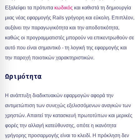
Εξαλείφει τα πρότυπα
κωδικός
και καθιστά τη δημιουργία
μιας νέας εφαρμογής Rails γρήγορη και εύκολη. Επιπλέον,
αυξάνει την παραγωγικότητα και την αποδοτικότητα,
καθώς οι προγραμματιστές μπορούν να επικεντρωθούν σε
αυτό που είναι σημαντικό - τη λογική της εφαρμογής και
την παροχή ποιοτικών χαρακτηριστικών.
Ωριμότητα
Η ανάπτυξη διαδικτυακών εφαρμογών αφορά την
αντιμετώπιση των συνεχώς εξελισσόμενων αναγκών των
χρηστών. Απαιτεί την κατασκευή πρωτοτύπων και μερικές
φορές την αλλαγή κατεύθυνσης, οπότε η ικανότητα
γρήγορης προσαρμογής είναι το κλειδί. Η πρόκληση δεν