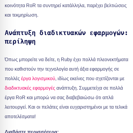
κοινότητα RoR τα συντηρεί κατάλληλα, παρέχει βελτιώσεις
και τεκμηρίωση.
Ανάπτυξη διαδικτυακών εφαρμογών:
περίληψη
Όπως μπορείτε να δείτε, η Ruby έχει πολλά πλεονεκτήματα
που καθιστούν την τεχνολογία αυτή άξια εφαρμογής σε
πολλές
έργα λογισμικού
, ιδίως εκείνες που σχετίζονται με
διαδικτυακές εφαρμογές
ανάπτυξη. Συμμετείχα σε πολλά
έργα RoR και μπορώ να σας διαβεβαιώσω ότι απλά
λειτουργεί. Και οι πελάτες είναι ευχαριστημένοι με τα τελικά
αποτελέσματα!
Διαβάστε περισσότερα: