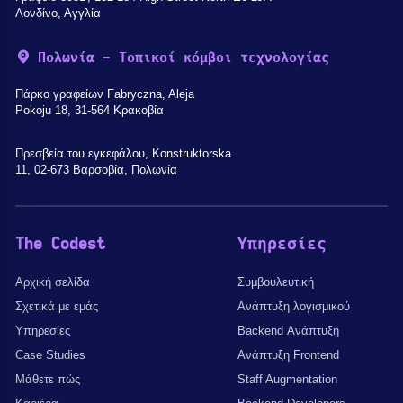
Λονδίνο, Αγγλία
Πολωνία - Τοπικοί κόμβοι τεχνολογίας
Πάρκο γραφείων Fabryczna, Aleja
Pokoju 18, 31-564 Κρακοβία
Πρεσβεία του εγκεφάλου, Konstruktorska
11, 02-673 Βαρσοβία, Πολωνία
The Codest
Υπηρεσίες
Αρχική σελίδα
Συμβουλευτική
Σχετικά με εμάς
Ανάπτυξη λογισμικού
Υπηρεσίες
Backend Ανάπτυξη
Case Studies
Ανάπτυξη Frontend
Μάθετε πώς
Staff Augmentation