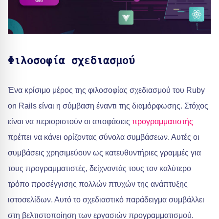
Φιλοσοφία σχεδιασμού
Ένα κρίσιμο μέρος της φιλοσοφίας σχεδιασμού του Ruby
on Rails είναι η σύμβαση έναντι της διαμόρφωσης. Στόχος
είναι να περιοριστούν οι αποφάσεις
προγραμματιστής
πρέπει να κάνει ορίζοντας σύνολα συμβάσεων. Αυτές οι
συμβάσεις χρησιμεύουν ως κατευθυντήριες γραμμές για
τους προγραμματιστές, δείχνοντάς τους τον καλύτερο
τρόπο προσέγγισης πολλών πτυχών της ανάπτυξης
ιστοσελίδων. Αυτό το σχεδιαστικό παράδειγμα συμβάλλει
στη βελτιστοποίηση των εργασιών προγραμματισμού.