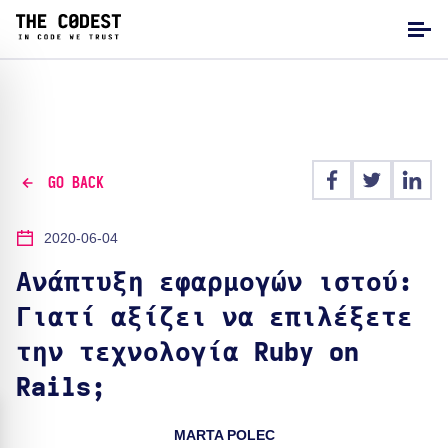
GO BACK
2020-06-04
Ανάπτυξη εφαρμογών ιστού:
Γιατί αξίζει να επιλέξετε
την τεχνολογία Ruby on
Rails;
MARTA POLEC