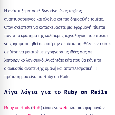
Η ανάπτυξη ιστοσελίδων είναι ένας ταχέως
αναπτυσσόμενος και ολοένα και πιο δημοφιλής τομέας.
Όταν σκέφτεστε να κατασκευάσετε μια εφαρμογή, τίθεται
πάντα το ερώτημα της καλύτερης τεχνολογίας που πρέπει
να χρησιμοποιηθεί σε αυτή την περίπτωση. Θέλετε να είστε
σε θέση να μετατρέψετε γρήγορα τις ιδέες σας σε
λειτουργικό λογισμικό. Αναζητάτε κάτι που θα κάνει τη
διαδικασία ανάπτυξης ομαλή και αποτελεσματική. Η
πρότασή μου είναι το Ruby on Rails.
Λίγα λόγια για το Ruby on Rails
Ruby on Rails
(
RoR
) είναι ένα
web
πλαίσιο εφαρμογών