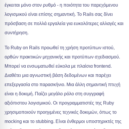
έγκειται μόνο στον ρυθμό - η ποιότητα του παρεχόμενου
λογισμικού είναι επίσης σημαντική. Το Rails σας δίνει
πρόσβαση σε πολλά εργαλεία για ευκολότερες αλλαγές και
συντήρηση.
Το Ruby on Rails προωθεί τη χρήση προτύπων ιστού,
ορθών πρακτικών μηχανικής και προτύπων σχεδιασμού.
Μπορεί να ενσωματωθεί εύκολα με πλαίσια frontend.
Διαθέτει μια αγνωστική βάση δεδομένων και παρέχει
επεξεργασία στο παρασκήνιο. Μια άλλη σημαντική πτυχή
είναι η δοκιμή. Παίζει μεγάλο ρόλο στη συγγραφή
αξιόπιστου λογισμικού. Οι προγραμματιστές της Ruby
χρησιμοποιούν προηγμένες τεχνικές δοκιμών, όπως το
mocking και το stubbing. Είναι ένθερμοι υποστηρικτές της