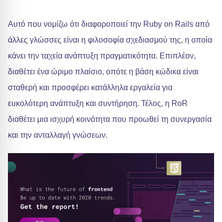
Αυτό που νομίζω ότι διαφοροποιεί την Ruby on Rails από
άλλες γλώσσες είναι η φιλοσοφία σχεδιασμού της, η οποία
κάνει την ταχεία ανάπτυξη πραγματικότητα. Επιπλέον,
διαθέτει ένα ώριμο πλαίσιο, οπότε η βάση κώδικα είναι
σταθερή και προσφέρει κατάλληλα εργαλεία για
ευκολότερη ανάπτυξη και συντήρηση. Τέλος, η RoR
διαθέτει μια ισχυρή κοινότητα που προωθεί τη συνεργασία
και την ανταλλαγή γνώσεων.