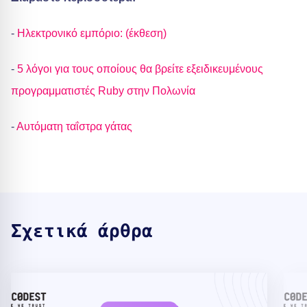
-
Ηλεκτρονικό εμπόριο: (έκθεση)
-
5 λόγοι για τους οποίους θα βρείτε εξειδικευμένους
προγραμματιστές Ruby στην Πολωνία
-
Αυτόματη ταΐστρα γάτας
Σχετικά άρθρα