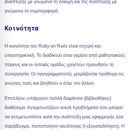
ανάπτυξης με γνώμονα τη δοκιμή και της ανάπτυξης με
γνώμονα τη συμπεριφορά.
Κοινότητα
Η κοινότητα του Ruby on Rails είναι ισχυρή και
υποστηρικτική. Το διαδίκτυο είναι γεμάτο από μαθησιακούς
πόρους και οι τοπικές ομάδες χρηστών προωθούν τη
συνεργασία. Οι προγραμματιστές μοιράζονται πρόθυμα τις
γνώσεις τους και βοηθούν ο ένας τον άλλον.
Επιπλέον, υπάρχουν πολλά διαμάντια (βιβλιοθήκες)
διαθέσιμα. Αντιμετωπίζουν κοινά προβλήματα που μπορεί
να αντιμετωπίσετε κατά την ανάπτυξη μιας εφαρμογής (για
παράδειγμα, πιστοποίηση ταυτότητας ή εξουσιοδότηση). Η