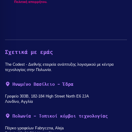
Πολιτική απορρήτου.
Σχετικά με εμάς
The Codest - Διεθνής εταιρεία ανάπτυξης λογισμικού με κέντρα
τεχνολογίας στην Πολωνία.
Ηνωμένο Βασίλειο - Έδρα
Γραφείο 303B, 182-184 High Street North E6 2JA
Λονδίνο, Αγγλία
Πολωνία - Τοπικοί κόμβοι τεχνολογίας
Πάρκο γραφείων Fabryczna, Aleja