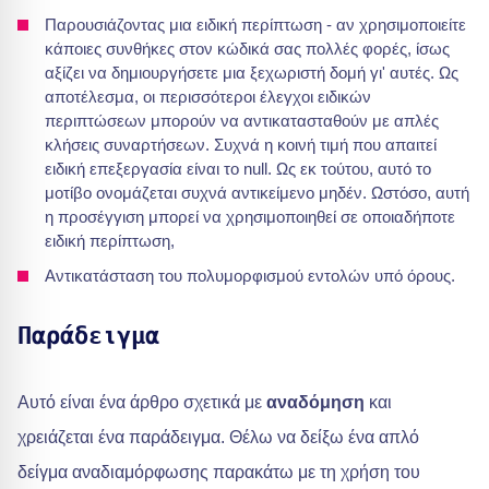
Παρουσιάζοντας μια ειδική περίπτωση - αν χρησιμοποιείτε
κάποιες συνθήκες στον κώδικά σας πολλές φορές, ίσως
αξίζει να δημιουργήσετε μια ξεχωριστή δομή γι' αυτές. Ως
αποτέλεσμα, οι περισσότεροι έλεγχοι ειδικών
περιπτώσεων μπορούν να αντικατασταθούν με απλές
κλήσεις συναρτήσεων. Συχνά η κοινή τιμή που απαιτεί
ειδική επεξεργασία είναι το null. Ως εκ τούτου, αυτό το
μοτίβο ονομάζεται συχνά αντικείμενο μηδέν. Ωστόσο, αυτή
η προσέγγιση μπορεί να χρησιμοποιηθεί σε οποιαδήποτε
ειδική περίπτωση,
Αντικατάσταση του πολυμορφισμού εντολών υπό όρους.
Παράδειγμα
Αυτό είναι ένα άρθρο σχετικά με
αναδόμηση
και
χρειάζεται ένα παράδειγμα. Θέλω να δείξω ένα απλό
δείγμα αναδιαμόρφωσης παρακάτω με τη χρήση του