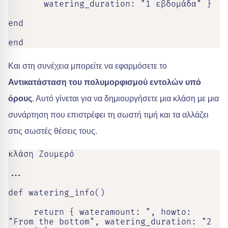
       watering_duration: "1 εβδομάδα" }

end

end
Και στη συνέχεια μπορείτε να εφαρμόσετε το
Αντικατάσταση του πολυμορφισμού εντολών υπό
όρους
. Αυτό γίνεται για να δημιουργήσετε μια κλάση με μια
συνάρτηση που επιστρέφει τη σωστή τιμή και τα αλλάζει
στις σωστές θέσεις τους.
κλάση Ζουμερό

...

def watering_info()

     return { wateramount: ", howto: 
"From the bottom", watering_duration: "2 