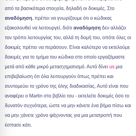
από τα βασικότερα στοιχεία, δηλαδή οι δοκιμές. Στο
αναδόμηση
, πρέπει να γνωρίζουμε ότι ο κώδικας
εξακολουθεί να λειτουργεί, διότι
αναδόμηση
δεν αλλάζει
τον τρόπο λειτουργίας του, αλλά τη δομή του, οπότε όλες οι
δοκιμές πρέπει να περάσουν. Είναι καλύτερο να εκτελούμε
δοκιμές για το τμήμα του κώδικα στο οποίο εργαζόμαστε
μετά από κάθε μικρό μετασχηματισμό. Αυτό δίνει
us
μια
επιβεβαίωση ότι όλα λειτουργούν όπως πρέπει και
συντομεύει το χρόνο της όλης διαδικασίας. Αυτό είναι που
αναφέρει ο Martin στο βιβλίο του - εκτελείτε δοκιμές όσο το
δυνατόν συχνότερα, ώστε να μην κάνετε ένα βήμα πίσω και
να μην χάνετε χρόνο ψάχνοντας για μια μετατροπή που
έσπασε κάτι.