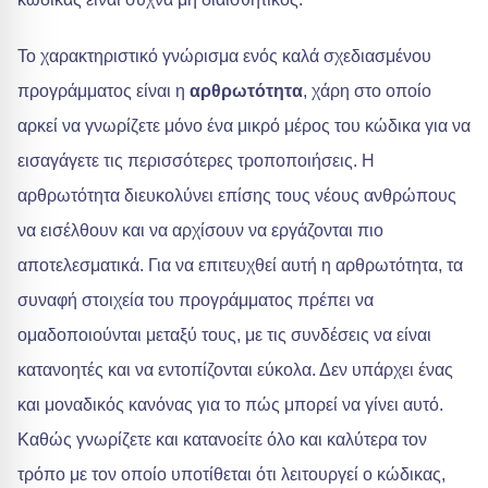
Το χαρακτηριστικό γνώρισμα ενός καλά σχεδιασμένου
προγράμματος είναι η
αρθρωτότητα
, χάρη στο οποίο
αρκεί να γνωρίζετε μόνο ένα μικρό μέρος του κώδικα για να
εισαγάγετε τις περισσότερες τροποποιήσεις. Η
αρθρωτότητα διευκολύνει επίσης τους νέους ανθρώπους
να εισέλθουν και να αρχίσουν να εργάζονται πιο
αποτελεσματικά. Για να επιτευχθεί αυτή η αρθρωτότητα, τα
συναφή στοιχεία του προγράμματος πρέπει να
ομαδοποιούνται μεταξύ τους, με τις συνδέσεις να είναι
κατανοητές και να εντοπίζονται εύκολα. Δεν υπάρχει ένας
και μοναδικός κανόνας για το πώς μπορεί να γίνει αυτό.
Καθώς γνωρίζετε και κατανοείτε όλο και καλύτερα τον
τρόπο με τον οποίο υποτίθεται ότι λειτουργεί ο κώδικας,