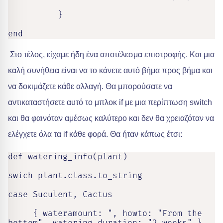
          }

end
Στο τέλος, είχαμε ήδη ένα αποτέλεσμα επιστροφής. Και μια
καλή συνήθεια είναι να το κάνετε αυτό βήμα προς βήμα και
να δοκιμάζετε κάθε αλλαγή. Θα μπορούσατε να
αντικαταστήσετε αυτό το μπλοκ if με μια περίπτωση switch
και θα φαινόταν αμέσως καλύτερο και δεν θα χρειαζόταν να
ελέγχετε όλα τα if κάθε φορά. Θα ήταν κάπως έτσι:
def watering_info(plant)

swich plant.class.to_string

case Suculent, Cactus

     { wateramount: ", howto: "From the 