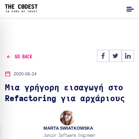
GO BACK
2020-06-24
Μια γρήγορη εισαγωγή στο
Refactoring για αρχάριους
MARTA SWIATKOWSKA
Junior Software Engineer