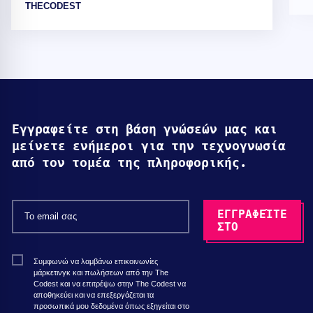
THECODEST
Εγγραφείτε στη βάση γνώσεών μας και
μείνετε ενήμεροι για την τεχνογνωσία
από τον τομέα της πληροφορικής.
Συμφωνώ να λαμβάνω επικοινωνίες
μάρκετινγκ και πωλήσεων από την The
Codest και να επιτρέψω στην The Codest να
αποθηκεύει και να επεξεργάζεται τα
προσωπικά μου δεδομένα όπως εξηγείται στο