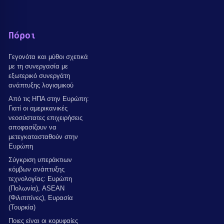
Πόροι
Γεγονότα και μύθοι σχετικά
με τη συνεργασία με
εξωτερικό συνεργάτη
ανάπτυξης λογισμικού
Από τις ΗΠΑ στην Ευρώπη:
Γιατί οι αμερικανικές
νεοσύστατες επιχειρήσεις
αποφασίζουν να
μετεγκατασταθούν στην
Ευρώπη
Σύγκριση υπεράκτιων
κόμβων ανάπτυξης
τεχνολογίας: Ευρώπη
(Πολωνία), ASEAN
(Φιλιππίνες), Ευρασία
(Τουρκία)
Ποιες είναι οι κορυφαίες