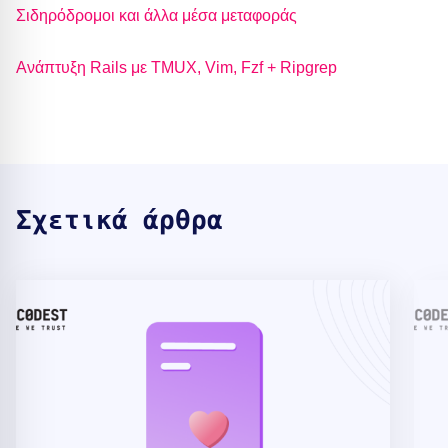
Σιδηρόδρομοι και άλλα μέσα μεταφοράς
Ανάπτυξη Rails με TMUX, Vim, Fzf + Ripgrep
Σχετικά άρθρα