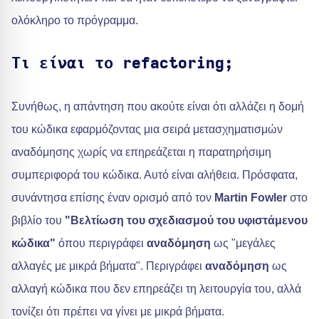
ολόκληρο το πρόγραμμα.
Τι είναι το refactoring;
Συνήθως, η απάντηση που ακούτε είναι ότι αλλάζει η δομή
του κώδικα εφαρμόζοντας μια σειρά μετασχηματισμών
αναδόμησης χωρίς να επηρεάζεται η παρατηρήσιμη
συμπεριφορά του κώδικα. Αυτό είναι αλήθεια. Πρόσφατα,
συνάντησα επίσης έναν ορισμό από τον
Martin Fowler
στο
βιβλίο του
"Βελτίωση του σχεδιασμού του υφιστάμενου
κώδικα"
όπου περιγράφει
αναδόμηση
ως "μεγάλες
αλλαγές με μικρά βήματα". Περιγράφει
αναδόμηση
ως
αλλαγή κώδικα που δεν επηρεάζει τη λειτουργία του, αλλά
τονίζει ότι πρέπει να γίνει με μικρά βήματα.