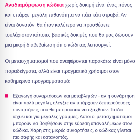
Αναδιαμόρφωση κώδικα
χωρίς δοκιμή είναι ένας πόνος
και υπάρχει μεγάλη πιθανότητα να πάει κάτι στραβά. Αν
είναι δυνατόν, θα ήταν καλύτερο να προσθέσετε
τουλάχιστον κάποιες βασικές δοκιμές που θα μας δώσουν
μια μικρή διαβεβαίωση ότι ο κώδικας λειτουργεί.
Οι μετασχηματισμοί που αναφέρονται παρακάτω είναι μόνο
παραδείγματα, αλλά είναι πραγματικά χρήσιμοι στον
καθημερινό προγραμματισμό:
Εξαγωγή συναρτήσεων και μεταβλητών - αν η συνάρτηση
είναι πολύ μεγάλη, ελέγξτε αν υπάρχουν δευτερεύουσες
συναρτήσεις που θα μπορούσαν να εξαχθούν. Το ίδιο
ισχύει και για μεγάλες γραμμές. Αυτοί οι μετασχηματισμοί
μπορούν να βοηθήσουν στην εύρεση επαναλήψεων στον
κώδικα. Χάρη στις μικρές συναρτήσεις, ο κώδικας γίνεται
πιο σαφής και κατανοητός,