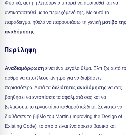
Φυσικά, αυτή η λειτουργία μπορεί να αφαιρεθεί και να
αντικατασταθεί με το περιεχόμενό της. Με αυτό το
παράδειγμα, ήθελα να παρουσιάσω τη γενική
μοτίβο της
αναδόμησης
.
Περίληψη
Αναδιαμόρφωση
είναι ένα μεγάλο θέμα. Ελπίζω αυτό το
άρθρο να αποτέλεσε κίνητρο για να διαβάσετε
περισσότερα. Αυτά τα
δεξιότητες αναδόμησης
να σας
βοηθήσει να εντοπίσετε τα σφάλματά σας και να
βελτιώσετε το εργαστήριο καθαρού κώδικα. Συνιστώ να
διαβάσετε το βιβλίο του Martin (Improving the Design of
Existing Code), το οποίο είναι ένα αρκετά βασικό και