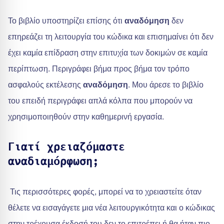
Το βιβλίο υποστηρίζει επίσης ότι
αναδόμηση
δεν
επηρεάζει τη λειτουργία του κώδικα και επισημαίνει ότι δεν
έχει καμία επίδραση στην επιτυχία των δοκιμών σε καμία
περίπτωση. Περιγράφει βήμα προς βήμα τον τρόπο
ασφαλούς εκτέλεσης
αναδόμηση
. Μου άρεσε το βιβλίο
του επειδή περιγράφει απλά κόλπα που μπορούν να
χρησιμοποιηθούν στην καθημερινή εργασία.
Γιατί χρειαζόμαστε
αναδιαμόρφωση;
Τις περισσότερες φορές, μπορεί να το χρειαστείτε όταν
θέλετε να εισαγάγετε μια νέα λειτουργικότητα και ο κώδικας
στην τρέχουσα έκδοσή του δεν το επιτρέπει ή θα ήταν πιο