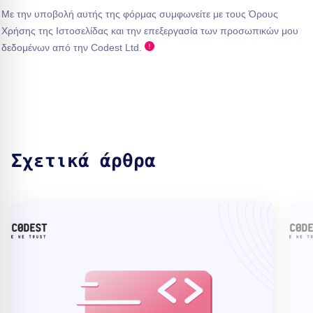
Με την υποβολή αυτής της φόρμας συμφωνείτε με τους Όρους
Χρήσης της Ιστοσελίδας και την επεξεργασία των προσωπικών μου
δεδομένων από την Codest Ltd.
Σχετικά άρθρα