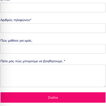
Αριθμός τηλεφώνου*
Πώς μάθατε για εμάς;
Πείτε μας πώς μπορούμε να βοηθήσουμε; *
Στείλτε