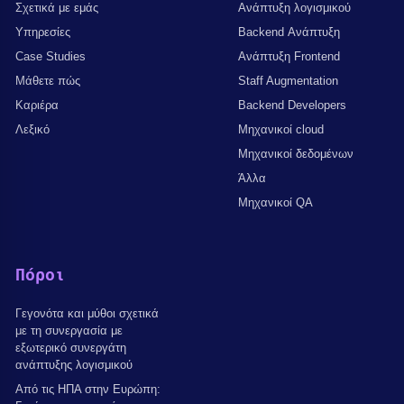
Σχετικά με εμάς
Ανάπτυξη λογισμικού
Υπηρεσίες
Backend Ανάπτυξη
Case Studies
Ανάπτυξη Frontend
Μάθετε πώς
Staff Augmentation
Καριέρα
Backend Developers
Λεξικό
Μηχανικοί cloud
Μηχανικοί δεδομένων
Άλλα
Μηχανικοί QA
Πόροι
Γεγονότα και μύθοι σχετικά
με τη συνεργασία με
εξωτερικό συνεργάτη
ανάπτυξης λογισμικού
Από τις ΗΠΑ στην Ευρώπη: