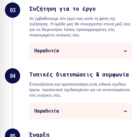
Συζήτηση για το έργο
03
Ας εμβαθύνουμε στο έργο σας κατά τη φάση της
συζήτησης. Η ομάδα μας θα συνεργαστεί στενά μαζί σας
για να διερευνήσει λύσεις προσαρμοσμένες στις
συγκεκριμένες ανάγκες σας.
Παραδοτέα
Τυπικές διατυπώσεις & συμφωνία
04
Επανεξέταση και οριστικοποίηση ενός ειδικού σχεδίου
έργου, προσεκτικά σχεδιασμένου για να ανταποκρίνεται
στις ανάγκες σας.
Παραδοτέα
Έναρξη
05