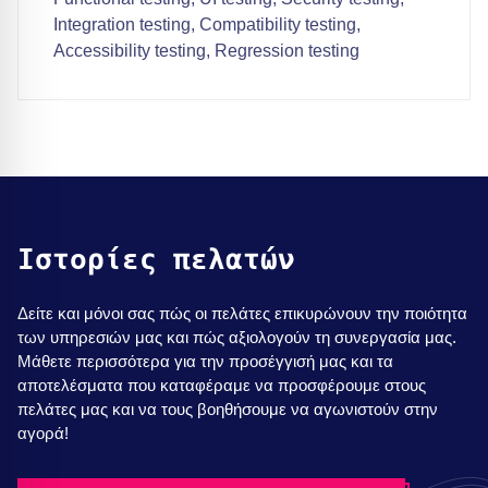
Integration testing, Compatibility testing,
Accessibility testing, Regression testing
Ιστορίες πελατών
Δείτε και μόνοι σας πώς οι πελάτες επικυρώνουν την ποιότητα
των υπηρεσιών μας και πώς αξιολογούν τη συνεργασία μας.
Μάθετε περισσότερα για την προσέγγισή μας και τα
αποτελέσματα που καταφέραμε να προσφέρουμε στους
πελάτες μας και να τους βοηθήσουμε να αγωνιστούν στην
αγορά!