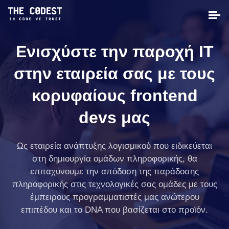
Ενισχύστε την παροχή IT
στην εταιρεία σας με τους
κορυφαίους frontend
devs μας
Ως εταιρεία ανάπτυξης λογισμικού που ειδικεύεται
στη δημιουργία ομάδων πληροφορικής, θα
επιταχύνουμε την απόδοση της παράδοσης
πληροφορικής στις τεχνολογικές σας ομάδες με τους
έμπειρους προγραμματιστές μας ανώτερου
επιπέδου και το DNA που βασίζεται στο προϊόν.