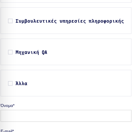
Συμβουλευτικές υπηρεσίες πληροφορικής
Μηχανική QA
Άλλα
Όνομα*
E-mail*