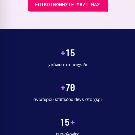
ΕΠΙΚΟΙΝΩΝΗΣΤΕ ΜΑΖΙ ΜΑΣ
+
15
χρόνια στο παιχνίδι
+
70
ανώτερου επιπέδου devs στο χέρι
15
+
τεχνολογίες