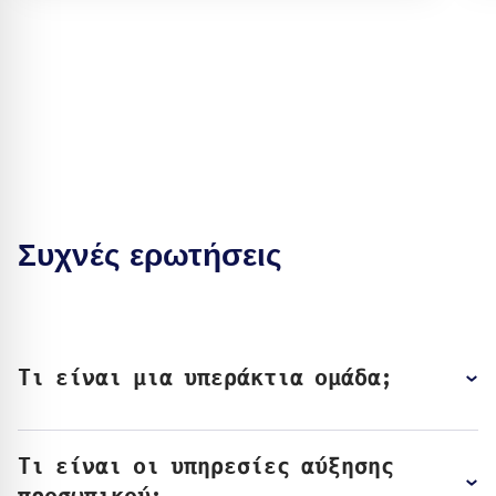
Συχνές ερωτήσεις
Τι είναι μια υπεράκτια ομάδα;
Τι είναι οι υπηρεσίες αύξησης