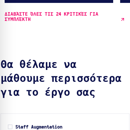
ΔΙΑΒΆΣΤΕ ΌΛΕΣ ΤΙΣ 24 ΚΡΙΤΙΚΈΣ ΓΙΑ
ΣΥΜΠΛΈΚΤΗ
Θα θέλαμε να
μάθουμε περισσότερα
για το έργο σας
Staff Augmentation