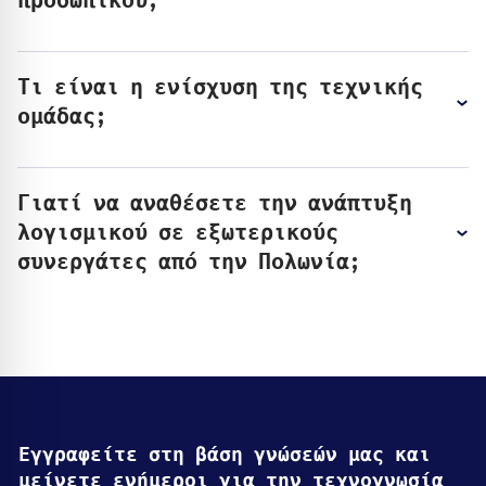
προσωπικού;
Τι είναι η ενίσχυση της τεχνικής
ομάδας;
Γιατί να αναθέσετε την ανάπτυξη
λογισμικού σε εξωτερικούς
συνεργάτες από την Πολωνία;
Εγγραφείτε στη βάση γνώσεών μας και
μείνετε ενήμεροι για την τεχνογνωσία