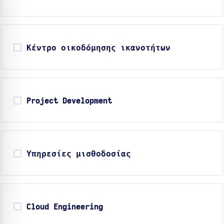
Κέντρο οικοδόμησης ικανοτήτων
Project Development
Υπηρεσίες μισθοδοσίας
Cloud Engineering