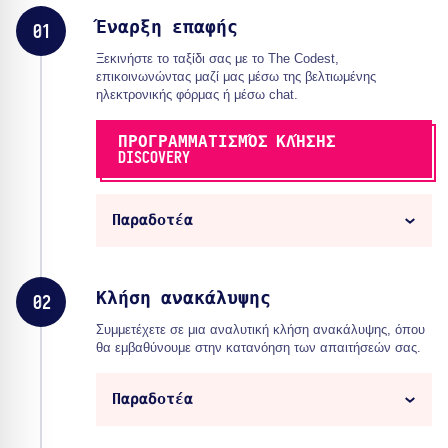
Έναρξη επαφής
01
Ξεκινήστε το ταξίδι σας με το The Codest,
επικοινωνώντας μαζί μας μέσω της βελτιωμένης
ηλεκτρονικής φόρμας ή μέσω chat.
ΠΡΟΓΡΑΜΜΑΤΙΣΜΌΣ ΚΛΉΣΗΣ
DISCOVERY
Παραδοτέα
Κλήση ανακάλυψης
02
Συμμετέχετε σε μια αναλυτική κλήση ανακάλυψης, όπου
θα εμβαθύνουμε στην κατανόηση των απαιτήσεών σας.
Παραδοτέα