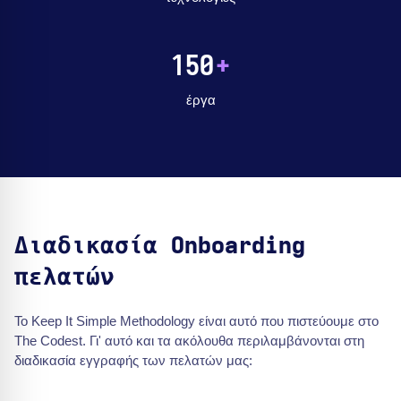
150
+
έργα
Διαδικασία Onboarding
πελατών
Το Keep It Simple Methodology είναι αυτό που πιστεύουμε στο
The Codest. Γι' αυτό και τα ακόλουθα περιλαμβάνονται στη
διαδικασία εγγραφής των πελατών μας: