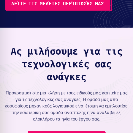
ΔΕΊΤΕ ΤΙΣ ΜΕΛΈΤΕΣ ΠΕΡΊΠΤΩΣΉΣ ΜΑΣ
Ας μιλήσουμε για τις
τεχνολογικές σας
ανάγκες
Προγραμματίστε μια κλήση με τους ειδικούς μας και πείτε μας
για τις τεχνολογικές σας ανάγκες! Η ομάδα μας από
κορυφαίους μηχανικούς λογισμικού είναι έτοιμη να εμπλουτίσει
την εσωτερική σας ομάδα ανάπτυξης ή να αναλάβει εξ
ολοκλήρου τα ηνία του έργου σας.