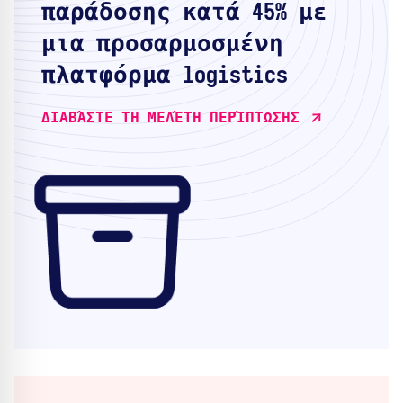
παράδοσης κατά 45% με
μια προσαρμοσμένη
πλατφόρμα logistics
ΔΙΑΒΆΣΤΕ ΤΗ ΜΕΛΈΤΗ ΠΕΡΊΠΤΩΣΗΣ