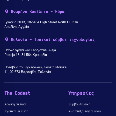
Ηνωμένο Βασίλειο - Έδρα
Γραφείο 303B, 182-184 High Street North E6 2JA
Λονδίνο, Αγγλία
Πολωνία - Τοπικοί κόμβοι τεχνολογίας
Πάρκο γραφείων Fabryczna, Aleja
Pokoju 18, 31-564 Κρακοβία
Πρεσβεία του εγκεφάλου, Konstruktorska
11, 02-673 Βαρσοβία, Πολωνία
The Codest
Υπηρεσίες
Αρχική σελίδα
Συμβουλευτική
Σχετικά με εμάς
Ανάπτυξη λογισμικού