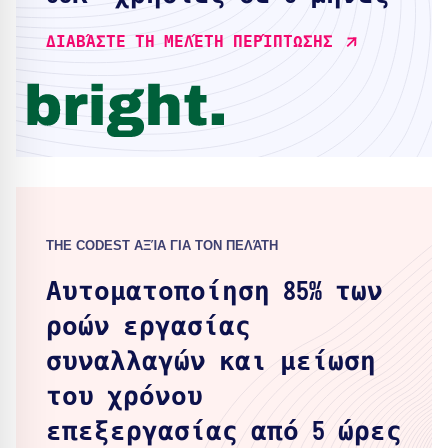
ΔΙΑΒΆΣΤΕ ΤΗ ΜΕΛΈΤΗ ΠΕΡΊΠΤΩΣΗΣ
THE CODEST ΑΞΊΑ ΓΙΑ ΤΟΝ ΠΕΛΆΤΗ
Αυτοματοποίηση 85% των
ροών εργασίας
συναλλαγών και μείωση
του χρόνου
επεξεργασίας από 5 ώρες