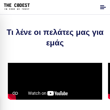
Τι λένε οι πελάτες μας για
εμάς