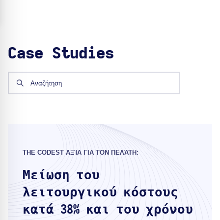
Case Studies
THE CODEST ΑΞΊΑ ΓΙΑ ΤΟΝ ΠΕΛΆΤΗ:
Μείωση του
λειτουργικού κόστους
κατά 38% και του χρόνου