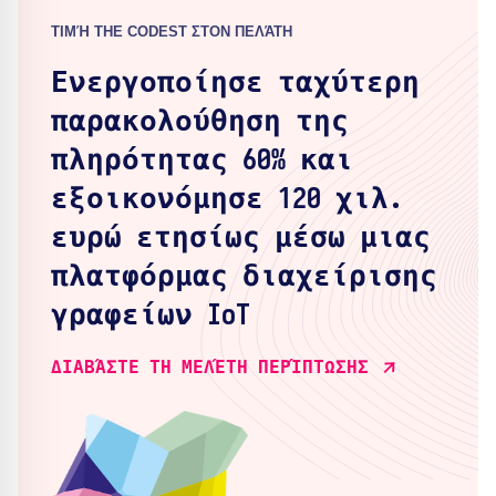
ΤΙΜΉ THE CODEST ΣΤΟΝ ΠΕΛΆΤΗ
Ενεργοποίησε ταχύτερη
παρακολούθηση της
πληρότητας 60% και
εξοικονόμησε 120 χιλ.
ευρώ ετησίως μέσω μιας
πλατφόρμας διαχείρισης
γραφείων IoT
ΔΙΑΒΆΣΤΕ ΤΗ ΜΕΛΈΤΗ ΠΕΡΊΠΤΩΣΗΣ