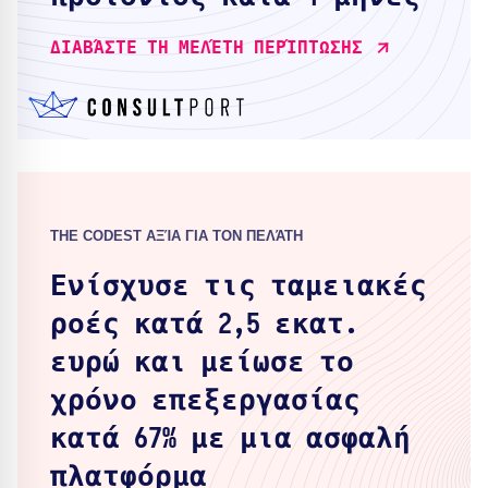
ΔΙΑΒΆΣΤΕ ΤΗ ΜΕΛΈΤΗ ΠΕΡΊΠΤΩΣΗΣ
THE CODEST ΑΞΊΑ ΓΙΑ ΤΟΝ ΠΕΛΆΤΗ
Ενίσχυσε τις ταμειακές
ροές κατά 2,5 εκατ.
ευρώ και μείωσε το
χρόνο επεξεργασίας
κατά 67% με μια ασφαλή
πλατφόρμα