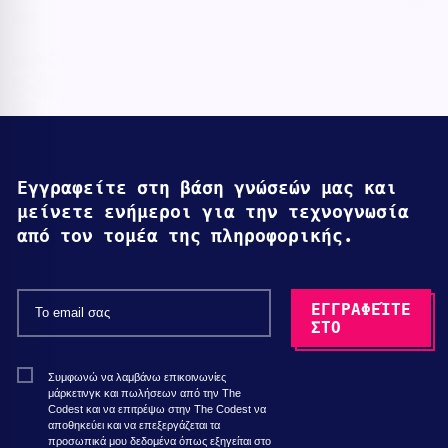
Εγγραφείτε στη βάση γνώσεών μας και
μείνετε ενήμεροι για την τεχνογνωσία
από τον τομέα της πληροφορικής.
Συμφωνώ να λαμβάνω επικοινωνίες
μάρκετινγκ και πωλήσεων από την The
Codest και να επιτρέψω στην The Codest να
αποθηκεύει και να επεξεργάζεται τα
προσωπικά μου δεδομένα όπως εξηγείται στο