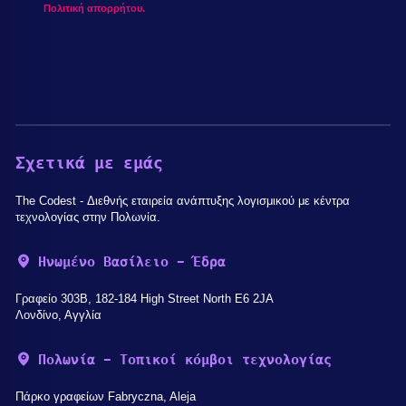
Πολιτική απορρήτου.
Σχετικά με εμάς
The Codest - Διεθνής εταιρεία ανάπτυξης λογισμικού με κέντρα
τεχνολογίας στην Πολωνία.
Ηνωμένο Βασίλειο - Έδρα
Γραφείο 303B, 182-184 High Street North E6 2JA
Λονδίνο, Αγγλία
Πολωνία - Τοπικοί κόμβοι τεχνολογίας
Πάρκο γραφείων Fabryczna, Aleja