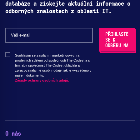
databáze a získejte aktuální informace o
odborných znalostech z oblasti IT.
Souhlasím se zasíláním marketingových a
prodejních sdělení od společnosti The Codest a s
tím, aby společnost The Codest ukládala a
zpracovávala mé osobní údaje, jak je vysvětleno v
našem dokumentu.
Zásady ochrany osobních údajů.
O nás