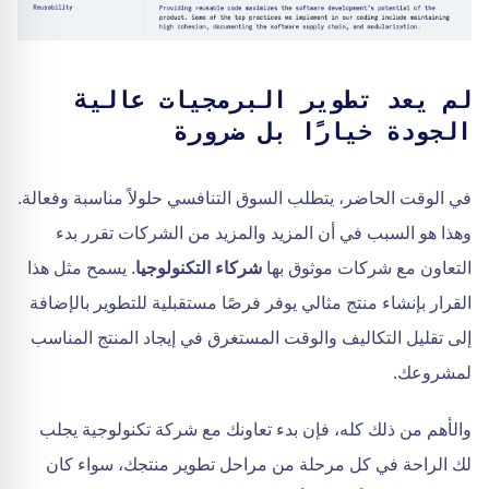
لم يعد تطوير البرمجيات عالية
الجودة خيارًا بل ضرورة
في الوقت الحاضر، يتطلب السوق التنافسي حلولاً مناسبة وفعالة.
وهذا هو السبب في أن المزيد والمزيد من الشركات تقرر بدء
التعاون مع شركات موثوق بها
شركاء التكنولوجيا
. يسمح مثل هذا
القرار بإنشاء منتج مثالي يوفر فرصًا مستقبلية للتطوير بالإضافة
إلى تقليل التكاليف والوقت المستغرق في إيجاد المنتج المناسب
لمشروعك.
والأهم من ذلك كله، فإن بدء تعاونك مع شركة تكنولوجية يجلب
لك الراحة في كل مرحلة من مراحل تطوير منتجك، سواء كان