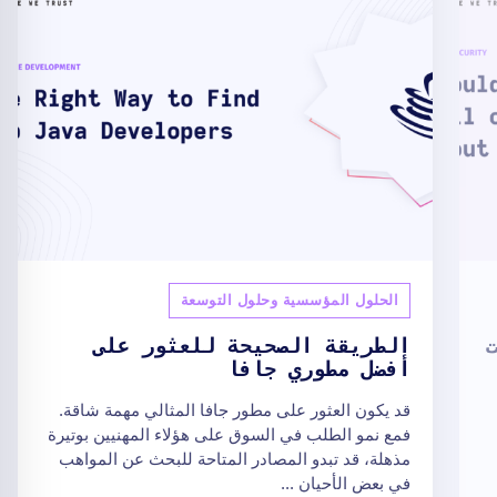
الحلول المؤسسية وحلول التوسعة
الطريقة الصحيحة للعثور على
أفضل مطوري جافا
قد يكون العثور على مطور جافا المثالي مهمة شاقة.
فمع نمو الطلب في السوق على هؤلاء المهنيين بوتيرة
مذهلة، قد تبدو المصادر المتاحة للبحث عن المواهب
في بعض الأحيان ...