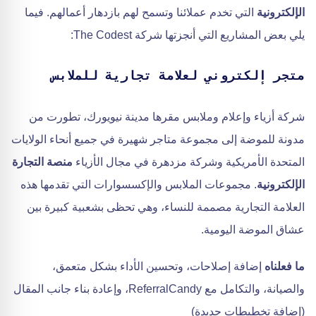
الإلكترونية
التي تخدم عملائنا وتسمح لهم بازدهار أعمالهم. فيما
يلي بعض المشاريع التي أنجزتها شركة The Codest:
متجر إلكتروني لعلامة تجارية للملابس
شركة أزياء وإعلام وملابس مقرها مدينة نيويورك، تطورت من
مدونة للموضة إلى مجموعة متاجر شهيرة في جميع أنحاء الولايات
المتحدة الأمريكية وشركة مزدهرة في مجال الأزياء
منصة التجارة
الإلكترونية
. مجموعات الملابس والإكسسوارات التي تقدمها هذه
العلامة التجارية مصممة للنساء، وهي تحظى بشعبية كبيرة بين
عشاق الموضة اليومية.
ما فعلناه
إضافة إصلاحات، وتحسين الأداء بشكل متعمق،
والصيانة، والتكامل مع ReferralCandy، وإعادة بناء جانب المقال
(إضافة تخطيطات جديدة)