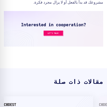
مشروعك قد بدأ بالفعل أو لا يزال مجرد فكرة.
مقالات ذات صلة