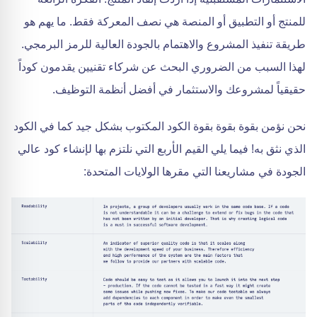
للمنتج أو التطبيق أو المنصة هي نصف المعركة فقط. ما يهم هو
طريقة تنفيذ المشروع والاهتمام بالجودة العالية للرمز البرمجي.
لهذا السبب من الضروري البحث عن شركاء تقنيين يقدمون كوداً
حقيقياً لمشروعك والاستثمار في أفضل أنظمة التوظيف.
نحن نؤمن بقوة بقوة بقوة الكود المكتوب بشكل جيد كما في الكود
الذي نثق به! فيما يلي القيم الأربع التي نلتزم بها لإنشاء كود عالي
الجودة في مشاريعنا التي مقرها الولايات المتحدة: