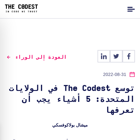
العودة إلى الوراء
2022-08-31
توسع The Codest في الولايات
المتحدة: 5 أشياء يجب أن
تعرفها
ميشال بولاكوفسكي