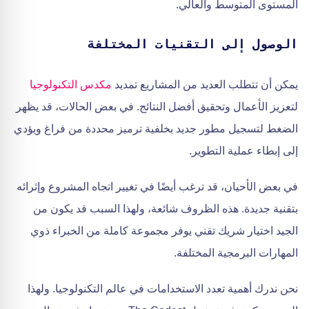
المستوى المتوسط والعالي.
الوصول إلى التقنيات المختلفة
يمكن أن تتطلب العديد من المشاريع تمديد
مكدس التكنولوجيا
لتعزيز الأعمال وتحقيق أفضل النتائج. في بعض الحالات، قد يظهر
الضغط لتسجيل مطور جديد بخلفية ترميز محددة من فراغ ويؤدي
إلى إبطاء عملية التطوير.
في بعض الأحيان، قد ترغب أيضًا في تغيير اتجاه المشروع وإثرائه
بتقنية جديدة. هذه الظروف شائعة، ولهذا السبب قد يكون من
الجيد اختيار شريك تقني يوفر مجموعة كاملة من الخبراء ذوي
المهارات البرمجية المختلفة.
نحن ندرك أهمية تعدد الاستخدامات في عالم التكنولوجيا. ولهذا