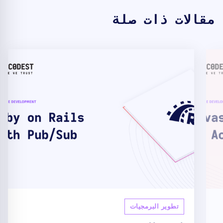
مقالات ذات صلة
تطوير البرمجيات