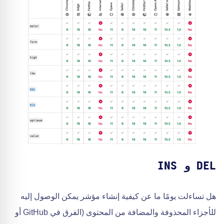
DEL و INS
هل تساءلت يومًا ما عن كيفية إنشاء مؤشر يمكن الوصول إليه
للأجزاء المحذوفة والمضافة من المحتوى (الفرق في GitHub أو