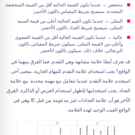
منخفض → عندما تكون القيمة الحالية أقل من القيمة المنخفضة
المحددة، سيصبح شريط المقياس باللون الأحمر;
المثلى → عندما تكون القيم الحالية أعلى من قيمة السمة
المثلى، سيصبح شريط العداد باللون الأخضر;
عالية → عندما تكون القيمة العالية أقل من القيمة القصوى
وأعلى من القيمة المثلى، سيكون شريط المقياس باللون
البرتقالي. خلاف ذلك، سيكون باللون الأخضر.
قد تعرف أيضًا علامة مشابهة وهي التقدم. فما الفرق بينهما في
الواقع؟ يجب استخدام علامة التقدم للمهام الجارية. بمعنى آخر،
استخدم علامة التقدم عندما تتعامل مع مهمة محددة. مع علامة
العداد، يجب استخدامها لإظهار استخدام القرص أو الذاكرة. الفرق
الآخر هو أن علامة العدادات غير مدعومة من قبل IE وهي في
الواقع العيب الوحيد لهذه العلامة.