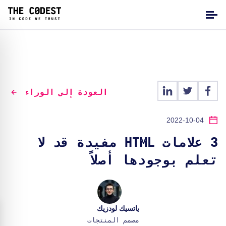
العودة إلى الوراء
2022-10-04
3 علامات HTML مفيدة قد لا
تعلم بوجودها أصلاً
ياتسيك لودزيك
مصمم المنتجات