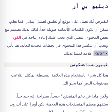
دبليو بي آر
لنفترض أنك تعمل على موقع أو تطبيق لعميل ألماني. كما تعلم،
يمكن أن تكون الكلمات الألمانية طويلة جداً. لذلك لديك تصميم مع
بعض المحتوى النصي الذي يجب عليك إعادة إنتاجه في
الكود
ويجب أن ينكسر هذا المحتوى في لحظات محددة للغاية. هنا يأتي
<wbr>
علامة لمساعدتك.
غيبورتستاغسكوشن
هذا كل شيء! باستخدام هذه العلامة البسيطة، يمكنك التلاعب
بمحتويات النص كما يحلو لك.
ولكن ماذا عن دعم المتصفح؟ حسناً، بصراحة، إنه جيد جداً.
ستفهم معظم المتصفحات هذه العلامة، لكن أوبرا على أندرويد