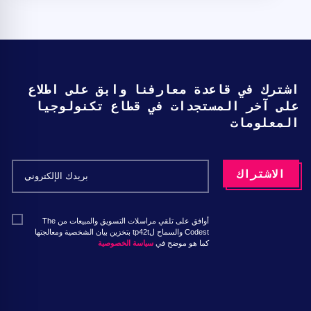
اشترك في قاعدة معارفنا وابق على اطلاع
على آخر المستجدات في قطاع تكنولوجيا
المعلومات
أوافق على تلقي مراسلات التسويق والمبيعات من The
Codest والسماح لtp42t بتخزين بيان الشخصية ومعالجتها
كما هو موضح في
سياسة الخصوصية