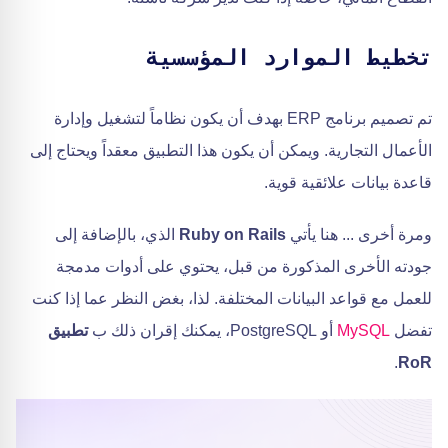
تخطيط الموارد المؤسسية
تم تصميم برنامج ERP بهدف أن يكون نظاماً لتشغيل وإدارة
الأعمال التجارية. ويمكن أن يكون هذا التطبيق معقداً ويحتاج إلى
قاعدة بيانات علائقية قوية.
ومرة أخرى ... هنا يأتي
Ruby on Rails
الذي، بالإضافة إلى
جودته الأخرى المذكورة من قبل، يحتوي على أدوات مدمجة
للعمل مع قواعد البيانات المختلفة. لذا، بغض النظر عما إذا كنت
تفضل
MySQL
أو PostgreSQL، يمكنك إقران ذلك ب
تطبيق
.
RoR