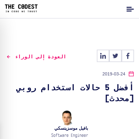
العودة إلى الوراء
2019-03-24
أفضل 5 حالات استخدام روبي
[محدث]
بافيل موسزينسكي
Software Engineer