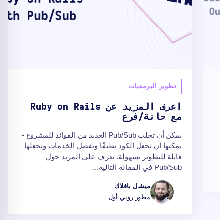
تطوير البرمجيات
اعرف المزيد عن Ruby on Rails
مع حانة/فرع
يمكن أن تجلب Pub/Sub العديد من الفوائد للمشروع -
يمكنها أن تجعل الكود نظيفًا وتفصل الخدمات وتجعلها
قابلة للتطوير بسهولة. تعرف على المزيد حول
Pub/Sub في المقالة التالية...
ميشال بافلاك
مطور روبي أول