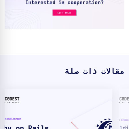
مقالات ذات صلة