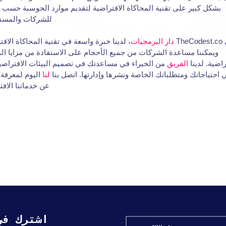
بشكل كبير على تقنية المحاكاة الافتراضية لتقديم موارد الحوسبة حسب
للشركات والمسته
TheC
دار البرمجيات
، لدينا خبرة واسعة في تقنية المحاكاة الافت
ويمكننا مساعدة الشركات من جميع الأحجام على الاستفادة من مزايا ال
راضية. لدينا
الفريق
من الخبراء في مساعدتك في تصميم البيئات الافتراضية
ي احتياجاتك ومتطلباتك الخاصة ونشرها وإدارتها. اتصل بنا
لنا
اليوم لمعرفة 
عن خدماتنا الافت
اشترك في