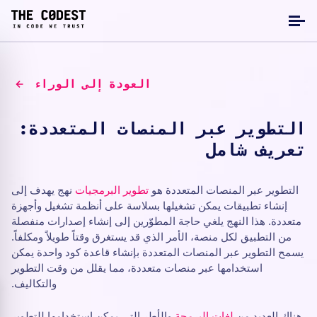
العودة إلى الوراء
التطوير عبر المنصات المتعددة:
تعريف شامل
التطوير عبر المنصات المتعددة هو
تطوير البرمجيات
نهج يهدف إلى
إنشاء تطبيقات يمكن تشغيلها بسلاسة على أنظمة تشغيل وأجهزة
متعددة. هذا النهج يلغي حاجة المطوّرين إلى إنشاء إصدارات منفصلة
من التطبيق لكل منصة، الأمر الذي قد يستغرق وقتاً طويلاً ومكلفاً.
يسمح التطوير عبر المنصات المتعددة بإنشاء قاعدة كود واحدة يمكن
استخدامها عبر منصات متعددة، مما يقلل من وقت التطوير
والتكاليف.
هناك العديد من
لغات البرمجة
والأطر التي يمكن استخدامها للتطوير