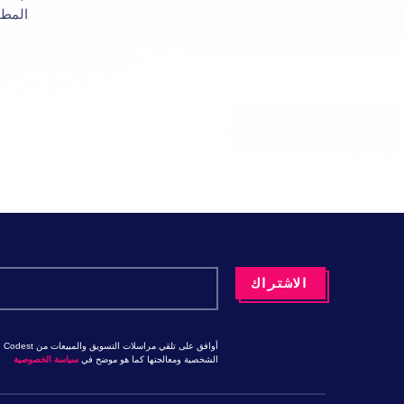
المطو
الشخصية ومعالجتها كما هو موضح في
سياسة الخصوصية